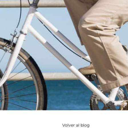
Volver al blog