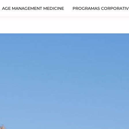
AGE MANAGEMENT MEDICINE
PROGRAMAS CORPORATI