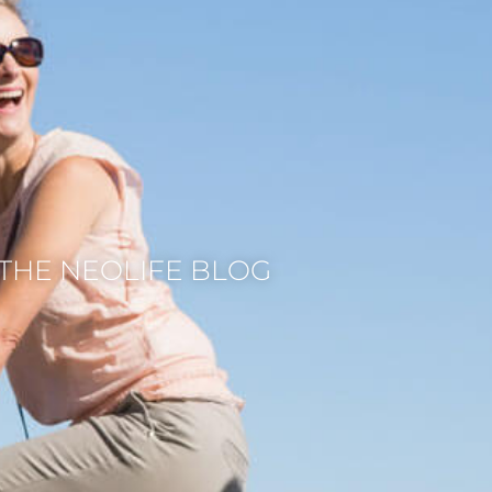
THE NEOLIFE BLOG