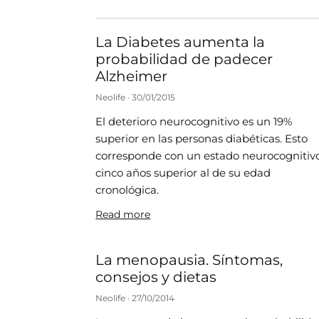
La Diabetes aumenta la
probabilidad de padecer
Alzheimer
Neolife
30/01/2015
El deterioro neurocognitivo es un 19%
superior en las personas diabéticas. Esto
corresponde con un estado neurocognitiv
cinco años superior al de su edad
cronológica.
Read more
La menopausia. Síntomas,
consejos y dietas
Neolife
27/10/2014