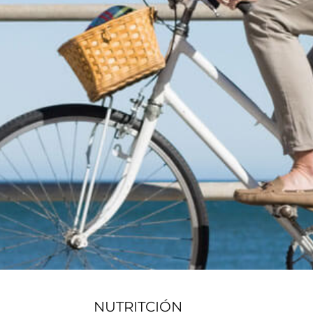
NUTRITCIÓN