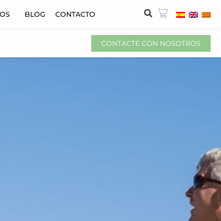
VOS
BLOG
CONTACTO
CONTACTE CON NOSOTROS