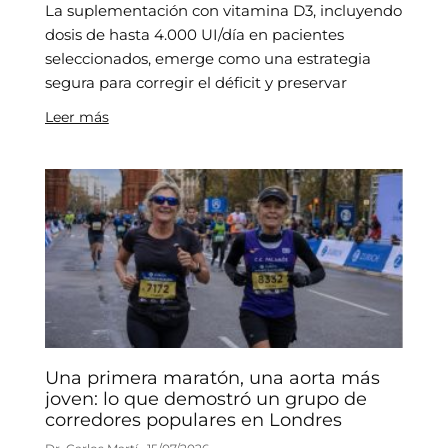
La suplementación con vitamina D3, incluyendo
dosis de hasta 4.000 UI/día en pacientes
seleccionados, emerge como una estrategia
segura para corregir el déficit y preservar
Leer más
Una primera maratón, una aorta más
joven: lo que demostró un grupo de
corredores populares en Londres