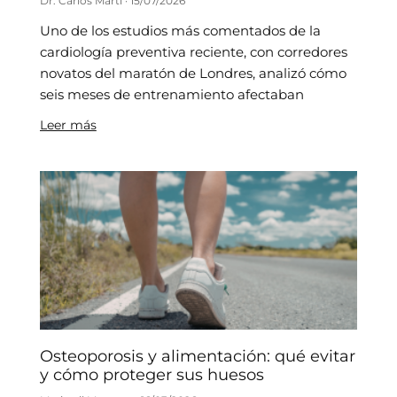
Dr. Carlos Martí
15/07/2026
Uno de los estudios más comentados de la
cardiología preventiva reciente, con corredores
novatos del maratón de Londres, analizó cómo
seis meses de entrenamiento afectaban
Leer más
Osteoporosis y alimentación: qué evitar
y cómo proteger sus huesos