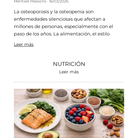
Meritxell Massons
16/03/2026
La osteoporosis y la osteopenia son
enfermedades silenciosas que afectan a
millones de personas, especialmente con el
paso de los años. La alimentación, el estilo
Leer más
NUTRICIÓN
Leer más