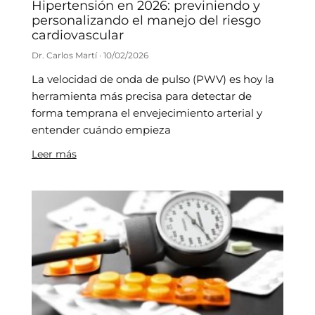
Hipertensión en 2026: previniendo y
personalizando el manejo del riesgo
cardiovascular
Dr. Carlos Martí
10/02/2026
La velocidad de onda de pulso (PWV) es hoy la
herramienta más precisa para detectar de
forma temprana el envejecimiento arterial y
entender cuándo empieza
Leer más