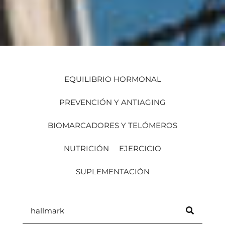
EQUILIBRIO HORMONAL
PREVENCIÓN Y ANTIAGING
BIOMARCADORES Y TELÓMEROS
NUTRICIÓN
EJERCICIO
SUPLEMENTACIÓN