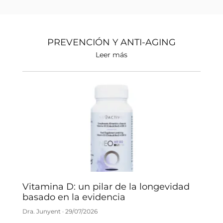
PREVENCIÓN Y ANTI-AGING
Leer más
Vitamina D: un pilar de la longevidad
basado en la evidencia
Dra. Junyent
29/07/2026