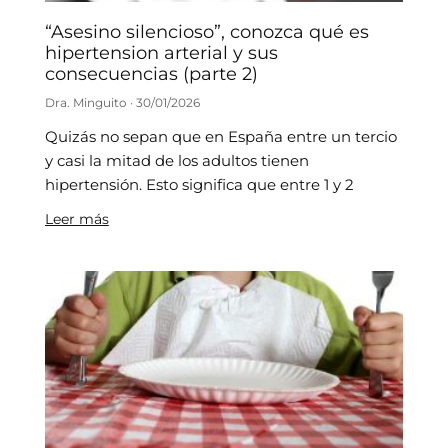
“Asesino silencioso”, conozca qué es
hipertension arterial y sus
consecuencias (parte 2)
Dra. Minguito
30/01/2026
Quizás no sepan que en España entre un tercio
y casi la mitad de los adultos tienen
hipertensión. Esto significa que entre 1 y 2
Leer más