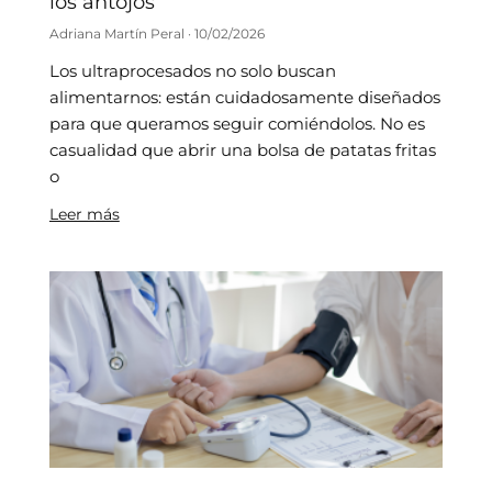
los antojos
Adriana Martín Peral
10/02/2026
Los ultraprocesados no solo buscan
alimentarnos: están cuidadosamente diseñados
para que queramos seguir comiéndolos. No es
casualidad que abrir una bolsa de patatas fritas
o
Leer más