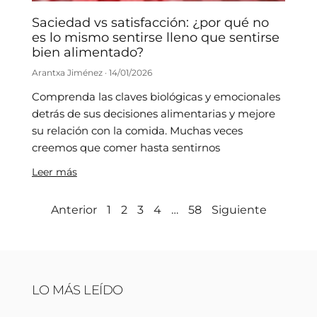
Saciedad vs satisfacción: ¿por qué no
es lo mismo sentirse lleno que sentirse
bien alimentado?
Arantxa Jiménez
14/01/2026
Comprenda las claves biológicas y emocionales
detrás de sus decisiones alimentarias y mejore
su relación con la comida. Muchas veces
creemos que comer hasta sentirnos
Leer más
Anterior
1
2
3
4
…
58
Siguiente
LO MÁS LEÍDO