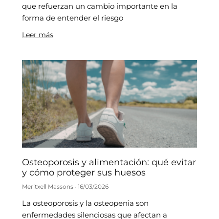
que refuerzan un cambio importante en la
forma de entender el riesgo
Leer más
Osteoporosis y alimentación: qué evitar
y cómo proteger sus huesos
Meritxell Massons
16/03/2026
La osteoporosis y la osteopenia son
enfermedades silenciosas que afectan a