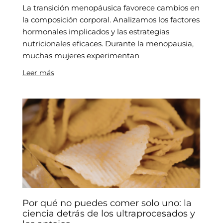
La transición menopáusica favorece cambios en
la composición corporal. Analizamos los factores
hormonales implicados y las estrategias
nutricionales eficaces. Durante la menopausia,
muchas mujeres experimentan
Leer más
Por qué no puedes comer solo uno: la
ciencia detrás de los ultraprocesados y