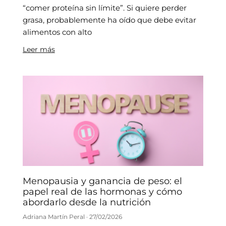
“comer proteína sin límite”. Si quiere perder
grasa, probablemente ha oído que debe evitar
alimentos con alto
Leer más
Menopausia y ganancia de peso: el
papel real de las hormonas y cómo
abordarlo desde la nutrición
Adriana Martín Peral
27/02/2026