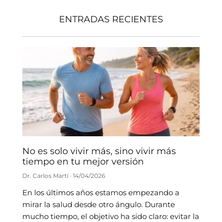
ENTRADAS RECIENTES
No es solo vivir más, sino vivir más
tiempo en tu mejor versión
Dr. Carlos Martí
14/04/2026
En los últimos años estamos empezando a
mirar la salud desde otro ángulo. Durante
mucho tiempo, el objetivo ha sido claro: evitar la