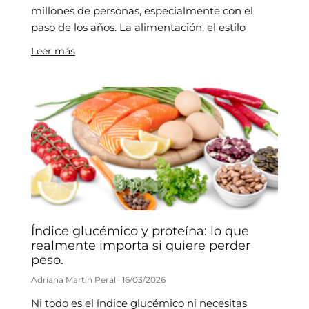
millones de personas, especialmente con el
paso de los años. La alimentación, el estilo
Leer más
Índice glucémico y proteína: lo que
realmente importa si quiere perder
peso.
Adriana Martín Peral
16/03/2026
Ni todo es el índice glucémico ni necesitas