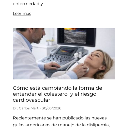
enfermedad y
Leer más
Cómo está cambiando la forma de
entender el colesterol y el riesgo
cardiovascular
Dr. Carlos Martí
30/03/2026
Recientemente se han publicado las nuevas
guías americanas de manejo de la dislipemia,