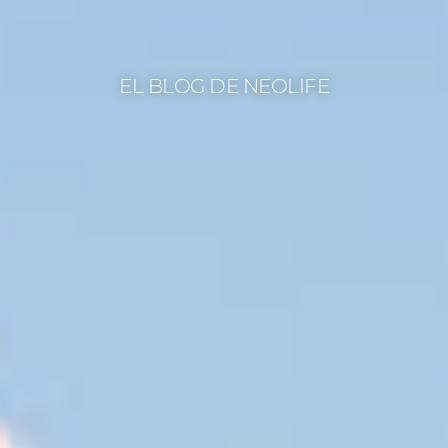
EL BLOG DE NEOLIFE