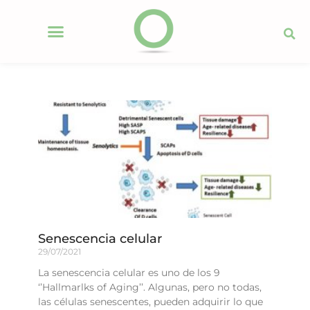
Senescencia celular
29/07/2021
La senescencia celular es uno de los 9
‘’Hallmarlks of Aging’’. Algunas, pero no todas,
las células senescentes, pueden adquirir lo que