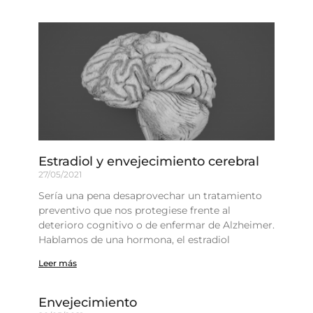
Estradiol y envejecimiento cerebral
27/05/2021
Sería una pena desaprovechar un tratamiento
preventivo que nos protegiese frente al
deterioro cognitivo o de enfermar de Alzheimer.
Hablamos de una hormona, el estradiol
Leer más
Envejecimiento