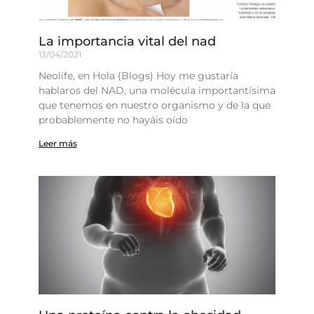
La importancia vital del nad
13/04/2021
Neolife, en Hola (Blogs) Hoy me gustaría
hablaros del NAD, una molécula importantísima
que tenemos en nuestro organismo y de la que
probablemente no hayáis oído
Leer más