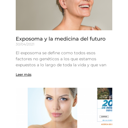
Exposoma y la medicina del futuro
30/04/2021
El exposoma se define como todos esos
factores no genéticos a los que estamos
expuestos a lo largo de toda la vida y que van
Leer más