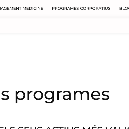
NAGEMENT MEDICINE
PROGRAMES CORPORATIUS
BLO
ls programes