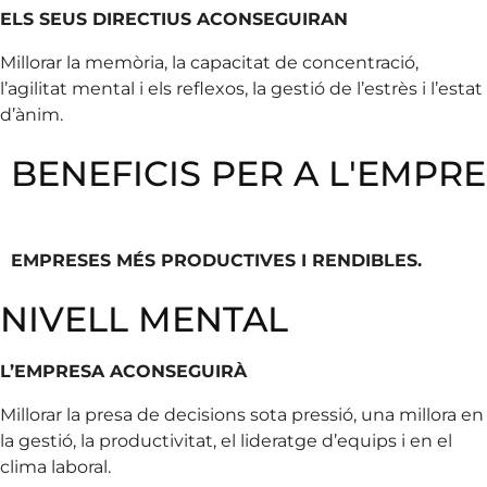
ELS SEUS DIRECTIUS ACONSEGUIRAN
Millorar la memòria, la capacitat de concentració,
l’agilitat mental i els reflexos, la gestió de l’estrès i l’estat
d’ànim.
BENEFICIS PER A L'EMPR
EMPRESES MÉS PRODUCTIVES I RENDIBLES.
NIVELL MENTAL
L’EMPRESA ACONSEGUIRÀ
Millorar la presa de decisions sota pressió, una millora en
la gestió, la productivitat, el lideratge d’equips i en el
clima laboral.