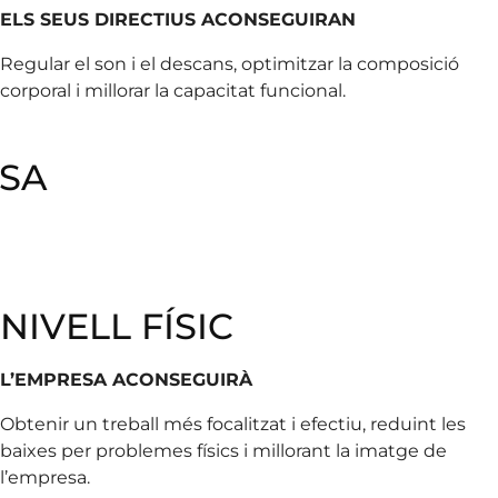
ELS SEUS DIRECTIUS ACONSEGUIRAN
Regular el son i el descans, optimitzar la composició
corporal i millorar la capacitat funcional.
ESA
NIVELL FÍSIC
L’EMPRESA ACONSEGUIRÀ
Obtenir un treball més focalitzat i efectiu
,
reduint les
baixes per problemes físics i millorant la imatge de
l’empresa.