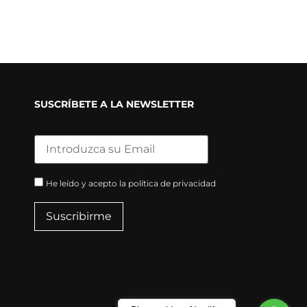
SUSCRÍBETE A LA NEWSLETTER
He leído y acepto la política de privacidad