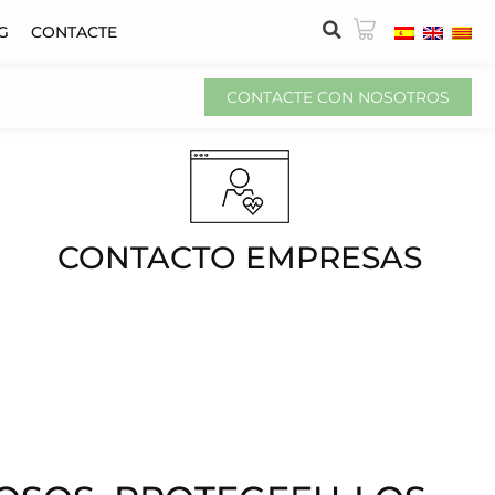
G
CONTACTE
CONTACTE CON NOSOTROS
CONTACTO EMPRESAS