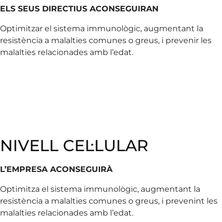
ELS SEUS DIRECTIUS ACONSEGUIRAN
Optimitzar el sistema immunològic, augmentant la
resistència a malalties comunes o greus, i prevenir les
malalties relacionades amb l’edat.
NIVELL CEL·LULAR
L’EMPRESA ACONSEGUIRÀ
Optimitza el sistema immunològic, augmentant la
resistència a malalties comunes o greus, i prevenint les
malalties relacionades amb l’edat.