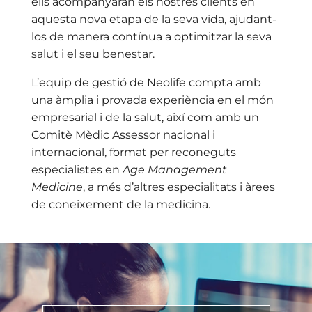
ells acompanyaran els nostres clients en
aquesta nova etapa de la seva vida, ajudant-
los de manera contínua a optimitzar la seva
salut i el seu benestar.
L’equip de gestió de Neolife compta amb
una àmplia i provada experiència en el món
empresarial i de la salut, així com amb un
Comitè Mèdic Assessor nacional i
internacional, format per reconeguts
especialistes en
Age Management
Medicine
, a més d’altres especialitats i àrees
de coneixement de la medicina.