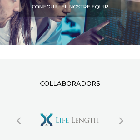
CONEGUIU EL NOSTRE EQUIP
COL·LABORADORS