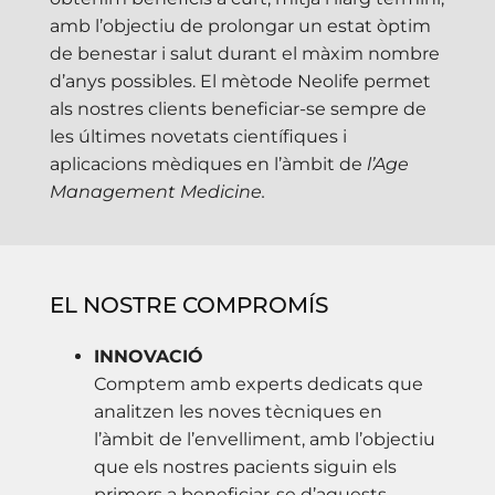
amb l’objectiu de prolongar un estat òptim
de benestar i salut durant el màxim nombre
d’anys possibles. El mètode Neolife permet
als nostres clients beneficiar-se sempre de
les últimes novetats científiques i
aplicacions mèdiques en l’àmbit de
l’Age
Management Medicine.
EL NOSTRE COMPROMÍS
INNOVACIÓ
Comptem amb experts dedicats que
analitzen les noves tècniques en
l’àmbit de l’envelliment, amb l’objectiu
que els nostres pacients siguin els
primers a beneficiar-se d’aquests