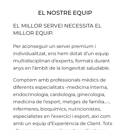
EL NOSTRE EQUIP
EL MILLOR SERVEI NECESSITA EL
MILLOR EQUIP.
Per aconseguir un servei premium i
individualitzat, ens hem dotat d’un equip
multidisciplinari d’experts, formats durant
anys en l’àmbit de la longevitat saludable.
Comptem amb professionals mèdics de
diferents especialitats -medicina interna,
endocrinologia, cardiologia, ginecologia,
medicina de l’esport, metges de família…-,
infermeres, bioquímics, nutricionistes,
especialistes en l’exercici i esport, així com
amb un equip d’Experiència de Client. Tots