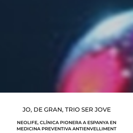
JO, DE GRAN, TRIO SER JOVE
NEOLIFE, CLÍNICA PIONERA A ESPANYA EN
MEDICINA PREVENTIVA ANTIENVELLIMENT