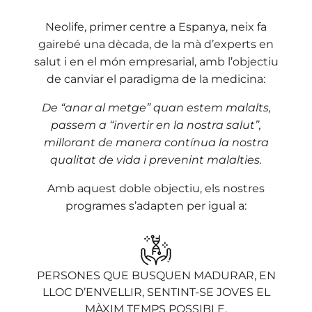
Neolife, primer centre a Espanya, neix fa
gairebé una dècada, de la mà d’experts en
salut i en el món empresarial, amb l’objectiu
de canviar el paradigma de la medicina:
De “anar al metge” quan estem malalts,
passem a “invertir en la nostra salut”,
millorant de manera contínua la nostra
qualitat de vida i prevenint malalties.
Amb aquest doble objectiu, els nostres
programes s’adapten per igual a:
PERSONES QUE BUSQUEN MADURAR, EN
LLOC D’ENVELLIR, SENTINT-SE JOVES EL
MÀXIM TEMPS POSSIBLE.