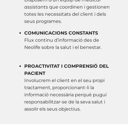
assistants
que coordinen i gestionen
totes les necessitats del client i dels
seus programes.
COMUNICACIONS CONSTANTS
Flux continu d’informació des de
Neolife sobre la salut i el benestar.
PROACTIVITAT I COMPRENSIÓ DEL
PACIENT
Involucrem el client en el seu propi
tractament, proporcionant-li la
informació necessària perquè pugui
responsabilitzar-se de la seva salut i
assolir els seus objectius.