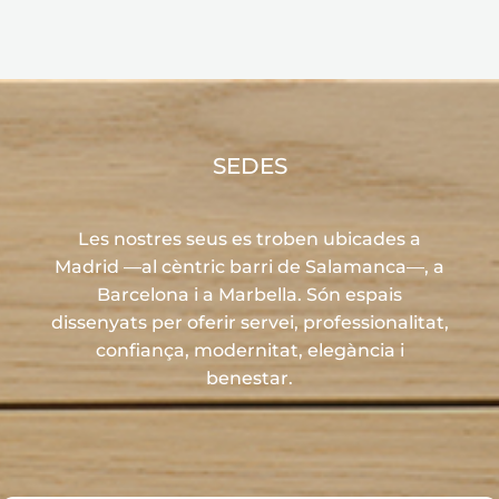
SEDES
Les nostres seus es troben ubicades a
Madrid —al cèntric barri de Salamanca—, a
Barcelona i a Marbella. Són espais
dissenyats per oferir servei, professionalitat,
confiança, modernitat, elegància i
benestar.