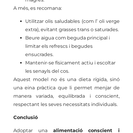
A més, es recomana:
Utilitzar olis saludables (com l’ oli verge
extra), evitant grasses trans o saturades.
Beure aigua com beguda principal i
limitar els refrescs i begudes
ensucrades.
Mantenir-se físicament actiu i escoltar
les senayls del cos.
Aquest model no és una dieta rígida, sinó
una eina pràctica que li permet menjar de
manera variada, equilibrada i conscient,
respectant les seves necessitats individuals.
Conclusió
Adoptar una
alimentació conscient i