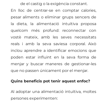
de el castig o la exigència constant.
En lloc de centrar-se en comptar calories,
pesar aliments o eliminar grups sencers de
la dieta, la alimentació intuïtiva proposa
quelcom més profund: reconnectar con
vostè mateix, amb les seves necessitats
reals i amb la seva saviesa corporal. Això
inclou aprendre a identificar emocions que
poden estar influint en la seva forma de
menjar y buscar maneres de gestionar-les
que no passen únicament por el menjar.
Quins beneficis pot tenir aquest enfoc?
Al adoptar una alimentació intuïtiva, moltes
persones experimenten: