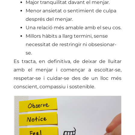
Major tranquilitat davant el menjar.
Menor ansietat o sentimient de culpa
després del menjar.
Una relació més amable amb el seu cos.
Millors hàbits a llarg termini, sense
necessitat de restringir ni obsesionar-
se.
Es tracta, en definitiva, de deixar de lluitar
amb el menjar i començar a escoltar-se,
respetar-se i cuidar-se des de un lloc més
conscient, compassiu i sostenible.