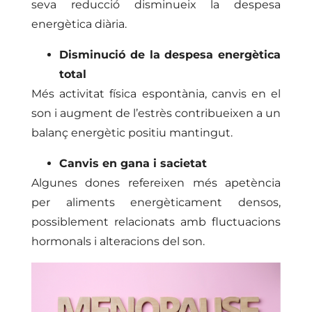
seva reducció disminueix la despesa
energètica diària.
Disminució de la despesa energètica
total
Més activitat física espontània, canvis en el
son i augment de l’estrès contribueixen a un
balanç energètic positiu mantingut.
Canvis en gana i sacietat
Algunes dones refereixen més apetència
per aliments energèticament densos,
possiblement relacionats amb fluctuacions
hormonals i alteracions del son.