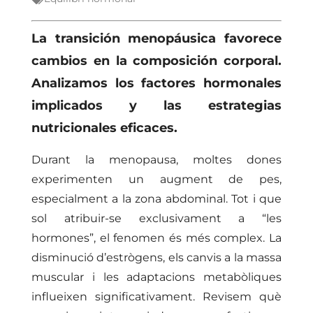
La transición menopáusica favorece
cambios en la composición corporal.
Analizamos los factores hormonales
implicados y las estrategias
nutricionales eficaces.
Durant la menopausa, moltes dones
experimenten un augment de pes,
especialment a la zona abdominal. Tot i que
sol atribuir-se exclusivament a “les
hormones”, el fenomen és més complex. La
disminució d’estrògens, els canvis a la massa
muscular i les adaptacions metabòliques
influeixen significativament. Revisem què