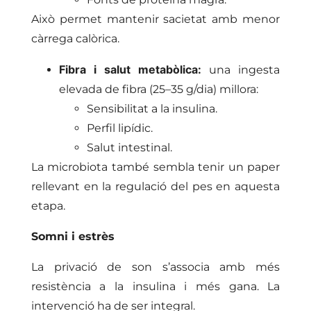
Això permet mantenir sacietat amb menor
càrrega calòrica.
Fibra i salut metabòlica:
una ingesta
elevada de fibra (25–35 g/dia) millora:
Sensibilitat a la insulina.
Perfil lipídic.
Salut intestinal.
La microbiota també sembla tenir un paper
rellevant en la regulació del pes en aquesta
etapa.
Somni i estrès
La privació de son s’associa amb més
resistència a la insulina i més gana. La
intervenció ha de ser integral.