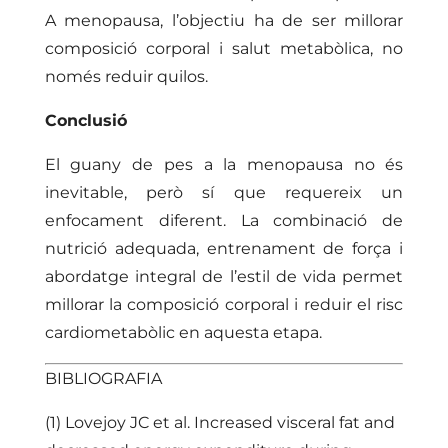
A menopausa, l’objectiu ha de ser millorar
composició corporal i salut metabòlica, no
només reduir quilos.
Conclusió
El guany de pes a la menopausa no és
inevitable, però sí que requereix un
enfocament diferent. La combinació de
nutrició adequada, entrenament de força i
abordatge integral de l’estil de vida permet
millorar la composició corporal i reduir el risc
cardiometabòlic en aquesta etapa.
BIBLIOGRAFIA
(1) Lovejoy JC et al. Increased visceral fat and