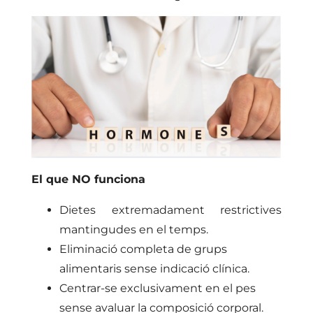
El que NO funciona
Dietes extremadament restrictives
mantingudes en el temps.
Eliminació completa de grups
alimentaris sense indicació clínica.
Centrar-se exclusivament en el pes
sense avaluar la composició corporal.