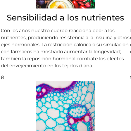
Sensibilidad a los nutrientes
Con los años nuestro cuerpo reacciona peor a los
nutrientes, produciendo resistencia a la insulina y otros
ejes hormonales. La restricción calórica o su simulación
con fármacos ha mostrado aumentar la longevidad;
también la reposición hormonal combate los efectos
del envejecimiento en los tejidos diana.
8