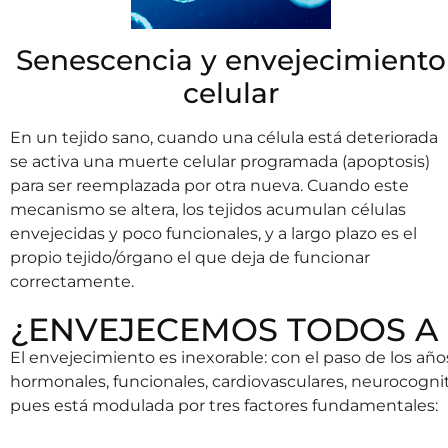
Senescencia y envejecimiento
celular
En un tejido sano, cuando una célula está deteriorada
se activa una muerte celular programada (apoptosis)
para ser reemplazada por otra nueva. Cuando este
mecanismo se altera, los tejidos acumulan células
envejecidas y poco funcionales, y a largo plazo es el
propio tejido/órgano el que deja de funcionar
correctamente.
¿ENVEJECEMOS TODOS A 
El envejecimiento es inexorable: con el paso de los a
hormonales, funcionales, cardiovasculares, neurocogni
pues está modulada por tres factores fundamentales: