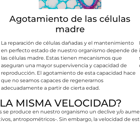
Agotamiento de las células
madre
La reparación de células dañadas y el mantenimiento
en perfecto estado de nuestro organismo depende de
las células madre. Estas tienen mecanismos que
aseguran una mayor supervivencia y capacidad de
reproducción. El agotamiento de esta capacidad hace
que no seamos capaces de regenerarnos
adecuadamente a partir de cierta edad.
LA MISMA VELOCIDAD?
ños se produce en nuestro organismo un declive y/o aume
tivos, antropométricos-. Sin embargo, la velocidad de es