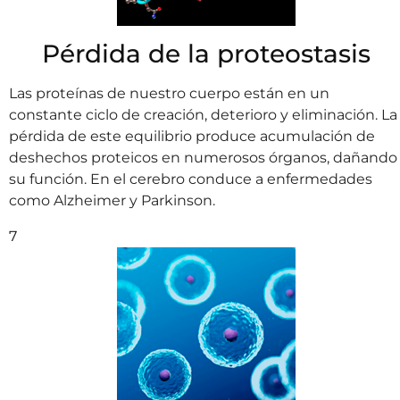
Pérdida de la proteostasis
Las proteínas de nuestro cuerpo están en un
constante ciclo de creación, deterioro y eliminación. La
pérdida de este equilibrio produce acumulación de
deshechos proteicos en numerosos órganos, dañando
su función. En el cerebro conduce a enfermedades
como Alzheimer y Parkinson.
7