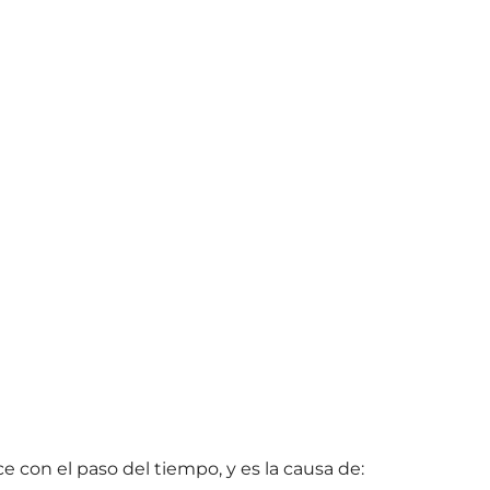
e con el paso del tiempo, y es la causa de: