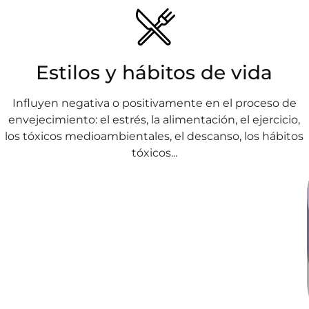
Estilos y hábitos de vida
Influyen negativa o positivamente en el proceso de
envejecimiento: el estrés, la alimentación, el ejercicio,
los tóxicos medioambientales, el descanso, los hábitos
tóxicos...