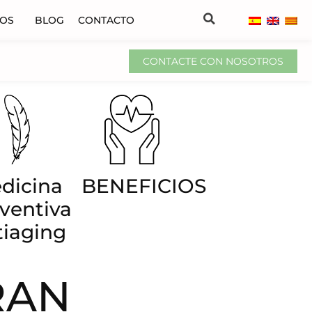
VOS
BLOG
CONTACTO
CONTACTE CON NOSOTROS
dicina
BENEFICIOS
ventiva
tiaging
RAN