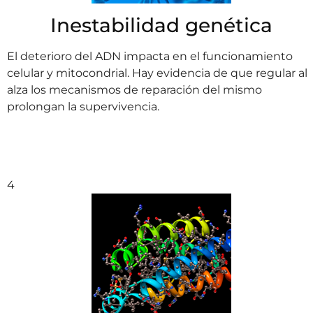
Inestabilidad genética
El deterioro del ADN impacta en el funcionamiento
celular y mitocondrial. Hay evidencia de que regular al
alza los mecanismos de reparación del mismo
prolongan la supervivencia.
4