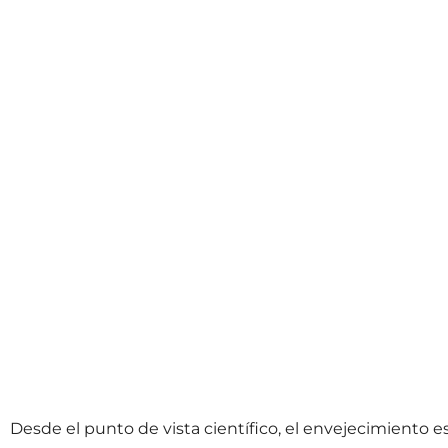
Desde el punto de vista científico, el envejecimiento es