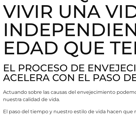
VIVIR UNA VI
INDEPENDIEN
EDAD QUE T
EL PROCESO DE ENVEJECI
ACELERA CON EL PASO D
Actuando sobre las causas del envejecimiento podemos 
nuestra calidad de vida.
El paso del tiempo y nuestro estilo de vida hacen qu