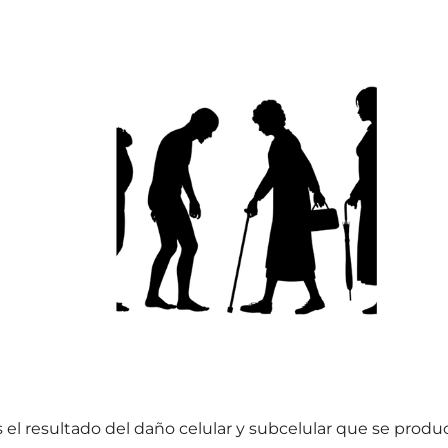
 el resultado del daño celular y subcelular que se produc