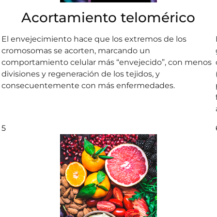
Acortamiento telomérico
El envejecimiento hace que los extremos de los
cromosomas se acorten, marcando un
comportamiento celular más “envejecido”, con menos
divisiones y regeneración de los tejidos, y
consecuentemente con más enfermedades.
5