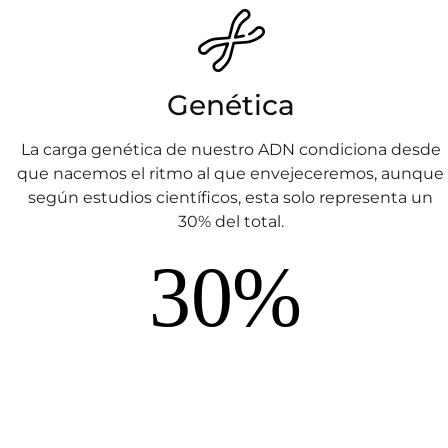
Genética
La carga genética de nuestro ADN condiciona desde
que nacemos el ritmo al que envejeceremos, aunque
según estudios científicos, esta solo representa un
30% del total.