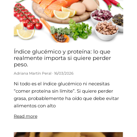
Índice glucémico y proteína: lo que
realmente importa si quiere perder
peso.
Adriana Martín Peral
16/03/2026
Ni todo es el índice glucémico ni necesitas
“comer proteína sin límite”. Si quiere perder
grasa, probablemente ha oído que debe evitar
alimentos con alto
Read more