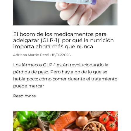
El boom de los medicamentos para
adelgazar (GLP-1): por qué la nutrición
importa ahora más que nunca
Adriana Martín Peral
18/06/2026
Los fármacos GLP-1 están revolucionando la
pérdida de peso. Pero hay algo de lo que se
habla poco: cómo comer durante el tratamiento
puede marcar
Read more