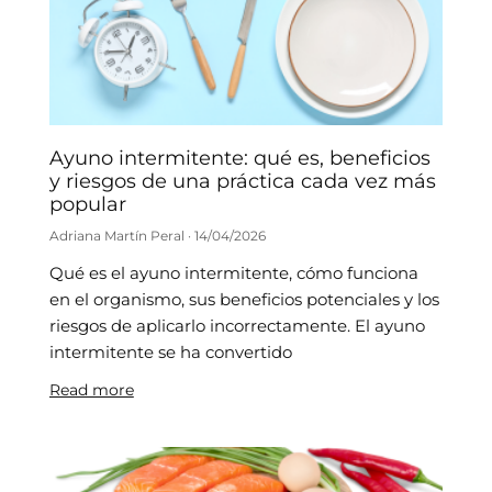
Ayuno intermitente: qué es, beneficios
y riesgos de una práctica cada vez más
popular
Adriana Martín Peral
14/04/2026
Qué es el ayuno intermitente, cómo funciona
en el organismo, sus beneficios potenciales y los
riesgos de aplicarlo incorrectamente. El ayuno
intermitente se ha convertido
Read more