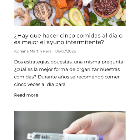
¿Hay que hacer cinco comidas al día o
es mejor el ayuno intermitente?
Adriana Martín Peral
06/07/2026
Dos estrategias opuestas, una misma pregunta:
¿cuál es la mejor forma de organizar nuestras
comidas? Durante años se recomendó comer
cinco veces al día para
Read more