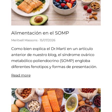
Alimentación en el SOMP
Meritxell Massons
15/07/2026
Como bien explica el Dr.Martí en un artículo
anterior de nuestro blog, el síndrome ovárico
metabólico poliendocrino (SOMP) engloba
diferentes fenotipos y formas de presentación.
Read more