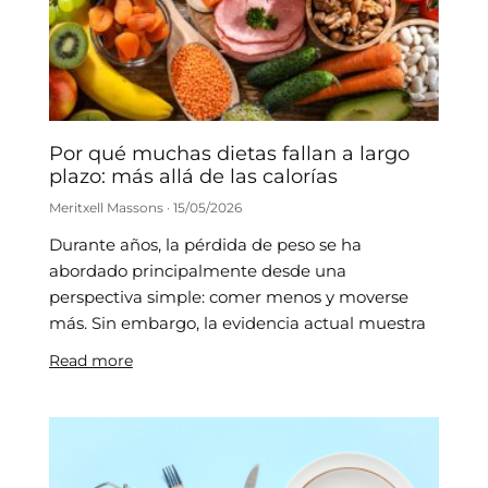
Por qué muchas dietas fallan a largo
plazo: más allá de las calorías
Meritxell Massons
15/05/2026
Durante años, la pérdida de peso se ha
abordado principalmente desde una
perspectiva simple: comer menos y moverse
más. Sin embargo, la evidencia actual muestra
Read more