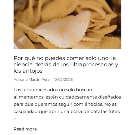
Por qué no puedes comer solo uno: la
ciencia detrás de los ultraprocesados y
los antojos
Adriana Martín Peral
10/02/2026
Los ultraprocesados no solo buscan
alimentarnos: están cuidadosamente diseñados
para que queramos seguir comiéndolos. No es
casualidad que abrir una bolsa de patatas fritas
o
Read more