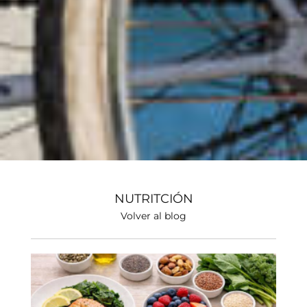
NUTRITCIÓN
Volver al blog