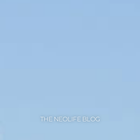
THE NEOLIFE BLOG