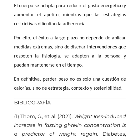
El cuerpo se adapta para reducir el gasto energético y
aumentar el apetito, mientras que las estrategias
restrictivas dificultan la adherencia.
Por ello, el éxito a largo plazo no depende de aplicar
medidas extremas, sino de diseñar intervenciones que
respeten la fisiología, se adapten a la persona y
puedan mantenerse en el tiempo.
En definitiva, perder peso no es solo una cuestión de
calorías, sino de estrategia, contexto y sostenibilidad.
BIBLIOGRAFÍA
(1) Thom, G., et al. (2021).
Weight loss-induced
increase in fasting ghrelin concentration is
a predictor of weight regain.
Diabetes,