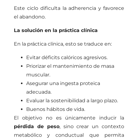
Este ciclo dificulta la adherencia y favorece
el abandono.
La solución en la práctica clínica
En la práctica clínica, esto se traduce en:
Evitar déficits calóricos agresivos.
Priorizar el mantenimiento de masa
muscular.
Asegurar una ingesta proteica
adecuada.
Evaluar la sostenibilidad a largo plazo.
Buenos hábitos de vida.
El objetivo no es únicamente inducir la
pérdida de peso
, sino crear un contexto
metabólico y conductual que permita