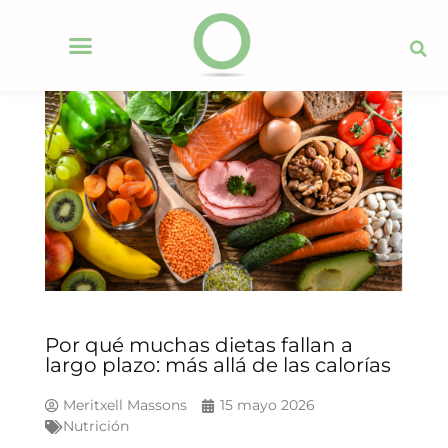
Por qué muchas dietas fallan a
largo plazo: más allá de las calorías
Meritxell Massons
15 mayo 2026
Nutrición