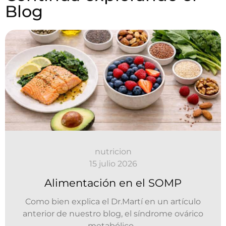
Blog
nutricion
15 julio 2026
Alimentación en el SOMP
Como bien explica el Dr.Martí en un artículo
anterior de nuestro blog, el síndrome ovárico
metabólico...