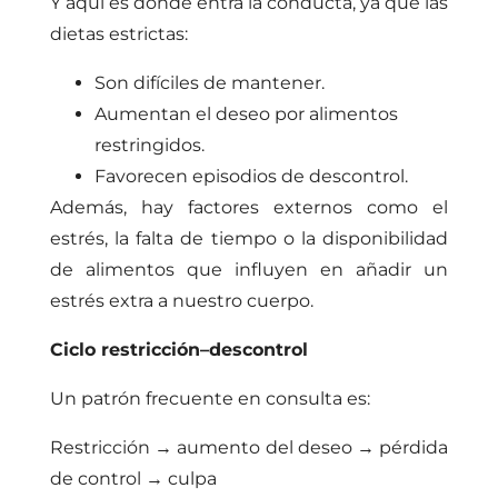
Y aquí es donde entra la conducta, ya que las
dietas estrictas:
Son difíciles de mantener.
Aumentan el deseo por alimentos
restringidos.
Favorecen episodios de descontrol.
Además, hay factores externos como el
estrés, la falta de tiempo o la disponibilidad
de alimentos que influyen en añadir un
estrés extra a nuestro cuerpo.
Ciclo restricción–descontrol
Un patrón frecuente en consulta es:
Restricción → aumento del deseo → pérdida
de control → culpa