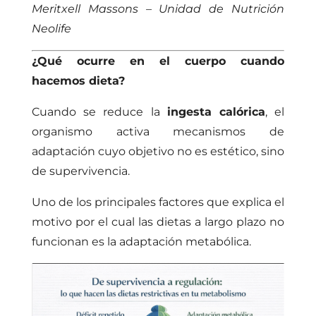
Meritxell Massons – Unidad de Nutrición
Neolife
¿Qué ocurre en el cuerpo cuando
hacemos dieta?
Cuando se reduce la
ingesta calórica
, el
organismo activa mecanismos de
adaptación cuyo objetivo no es estético, sino
de supervivencia.
Uno de los principales factores que explica el
motivo por el cual las dietas a largo plazo no
funcionan es la adaptación metabólica.