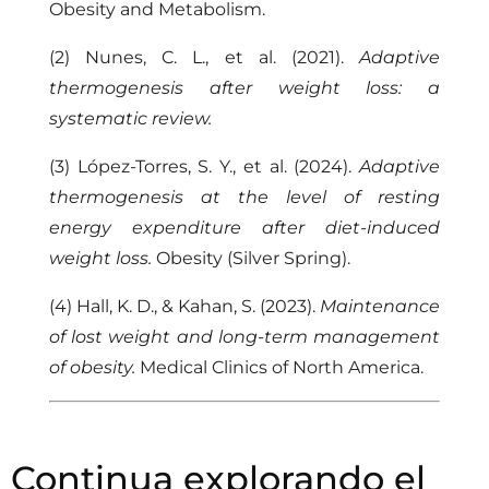
Obesity and Metabolism.
(2) Nunes, C. L., et al. (2021).
Adaptive
thermogenesis after weight loss: a
systematic review.
(3) López-Torres, S. Y., et al. (2024).
Adaptive
thermogenesis at the level of resting
energy expenditure after diet-induced
weight loss.
Obesity (Silver Spring).
(4) Hall, K. D., & Kahan, S. (2023).
Maintenance
of lost weight and long-term management
of obesity.
Medical Clinics of North America.
Continua explorando el