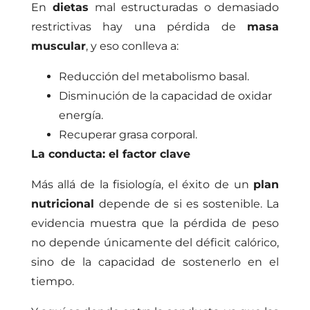
En
dietas
mal estructuradas o demasiado
restrictivas hay una pérdida de
masa
muscular
, y eso conlleva a:
Reducción del metabolismo basal.
Disminución de la capacidad de oxidar
energía.
Recuperar grasa corporal.
La conducta: el factor clave
Más allá de la fisiología, el éxito de un
plan
nutricional
depende de si es sostenible. La
evidencia muestra que la pérdida de peso
no depende únicamente del déficit calórico,
sino de la capacidad de sostenerlo en el
tiempo.