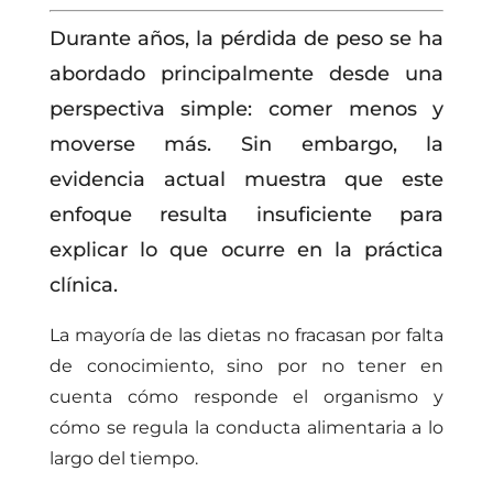
Durante años, la pérdida de peso se ha
abordado principalmente desde una
perspectiva simple: comer menos y
moverse más. Sin embargo, la
evidencia actual muestra que este
enfoque resulta insuficiente para
explicar lo que ocurre en la práctica
clínica.
La mayoría de las dietas no fracasan por falta
de conocimiento, sino por no tener en
cuenta cómo responde el organismo y
cómo se regula la conducta alimentaria a lo
largo del tiempo.