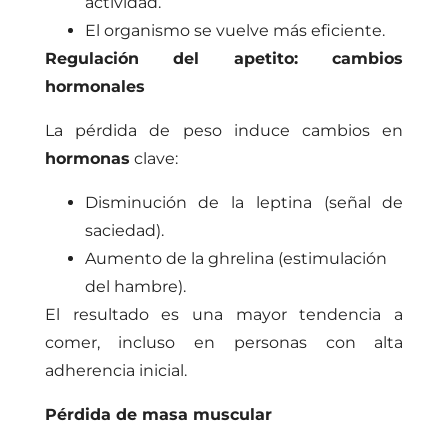
actividad.
El organismo se vuelve más eficiente.
Regulación del apetito: cambios
hormonales
La pérdida de peso induce cambios en
hormonas
clave:
Disminución de la leptina (señal de
saciedad).
Aumento de la ghrelina (estimulación
del hambre).
El resultado es una mayor tendencia a
comer, incluso en personas con alta
adherencia inicial.
Pérdida de masa muscular