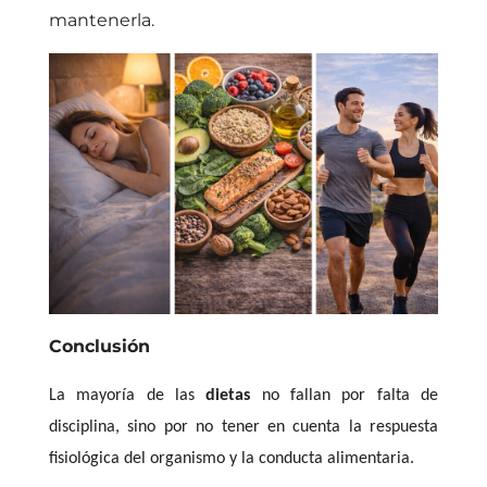
mantenerla.
Conclusión
La mayoría de las
dietas
no fallan por falta de
disciplina, sino por no tener en cuenta la respuesta
fisiológica del organismo y la conducta alimentaria.