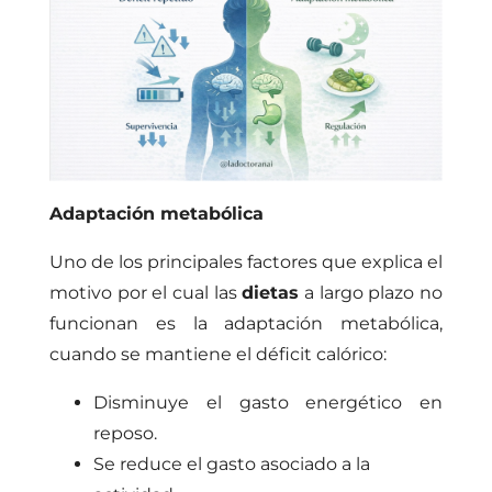
Adaptación metabólica
Uno de los principales factores que explica el
motivo por el cual las
dietas
a largo plazo no
funcionan es la adaptación metabólica,
cuando se mantiene el déficit calórico:
Disminuye el gasto energético en
reposo.
Se reduce el gasto asociado a la