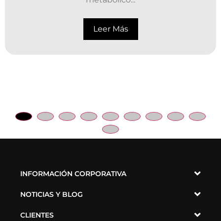
Leer Más
INFORMACIÓN CORPORATIVA
NOTICIAS Y BLOG
CLIENTES