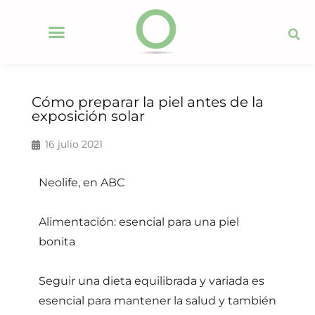
Cómo preparar la piel antes de la
exposición solar
16 julio 2021
Neolife, en ABC
Alimentación: esencial para una piel
bonita
Seguir una dieta equilibrada y variada es
esencial para mantener la salud y también