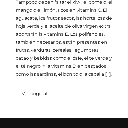
Tampoco deben faltar el kiwi, el pomelo, el
mango o el limón, ricos en vitamina C. El
aguacate, los frutos secos, las hortalizas de
hoja verde y el aceite de oliva virgen extra
aportarán la vitamina E. Los polifenoles,
también necesarios, están presentes en
frutas, verduras, cereales, legumbres,
cacao y bebidas como el café, el té verde y
el té negro. Y la vitamina D en pescados
como las sardinas, el bonito o la caballa […].
Ver original