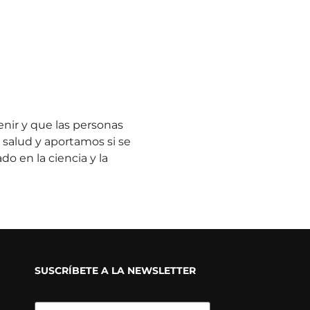
enir y que las personas
 salud y aportamos si se
 en la ciencia y la
SUSCRÍBETE A LA NEWSLETTER