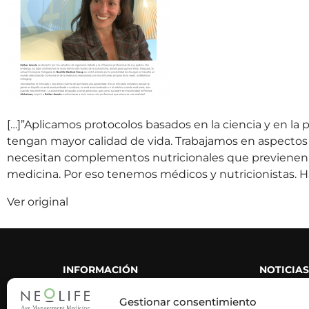
[…]”Aplicamos protocolos basados en la ciencia y en la 
tengan mayor calidad de vida. Trabajamos en aspectos 
necesitan complementos nutricionales que previenen d
medicina. Por eso tenemos médicos y nutricionistas. H
Ver original
INFORMACIÓN
NOTICIAS
CORPORATIVA
Gestionar consentimiento