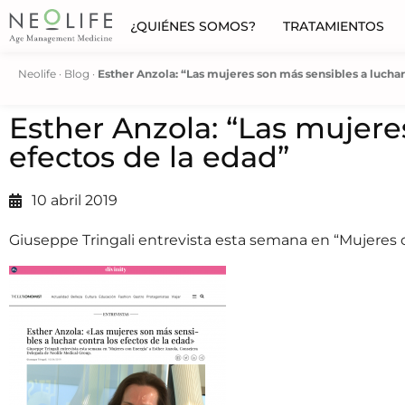
¿QUIÉNES SOMOS?
TRATAMIENTOS
Neolife
·
Blog
·
Esther Anzola: “Las mujeres son más sensibles a luchar
Esther Anzola: “Las mujere
efectos de la edad”
10 abril 2019
Giuseppe Tringali entrevista esta semana en “Mujeres 