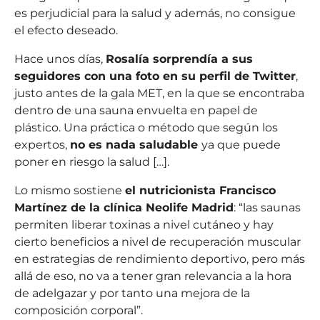
es perjudicial para la salud y además, no consigue
el efecto deseado.
Hace unos días,
Rosalía sorprendía a sus
seguidores con una foto en su perfil de Twitter
,
justo antes de la gala MET, en la que se encontraba
dentro de una sauna envuelta en papel de
plástico. Una práctica o método que según los
expertos,
no es nada saludable
ya que puede
poner en riesgo la salud […].
Lo mismo sostiene
el nutricionista Francisco
Martínez de la clínica
Neolife Madrid
: “las saunas
permiten liberar toxinas a nivel cutáneo y hay
cierto beneficios a nivel de recuperación muscular
en estrategias de rendimiento deportivo, pero más
allá de eso, no va a tener gran relevancia a la hora
de adelgazar y por tanto una mejora de la
composición corporal”.