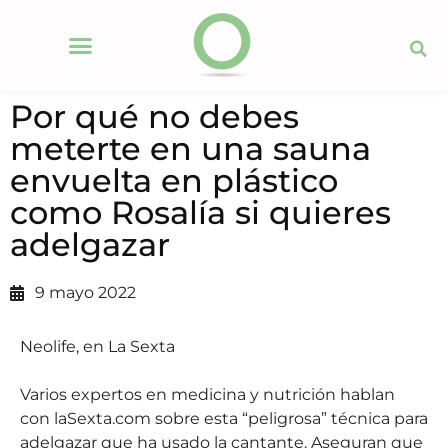
Por qué no debes
meterte en una sauna
envuelta en plástico
como Rosalía si quieres
adelgazar
9 mayo 2022
Neolife, en La Sexta
Varios expertos en medicina y nutrición hablan
con laSexta.com sobre esta “peligrosa” técnica para
adelgazar que ha usado la cantante. Aseguran que