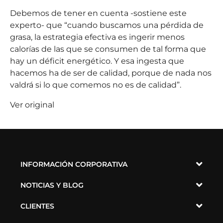
Debemos de tener en cuenta -sostiene este
experto- que “cuando buscamos una pérdida de
grasa, la estrategia efectiva es ingerir menos
calorías de las que se consumen de tal forma que
hay un déficit energético. Y esa ingesta que
hacemos ha de ser de calidad, porque de nada nos
valdrá si lo que comemos no es de calidad”.
Ver original
INFORMACIÓN CORPORATIVA
NOTICIAS Y BLOG
CLIENTES