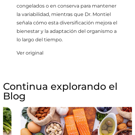
congelados o en conserva para mantener
la variabilidad, mientras que Dr. Montiel
señala cómo esta diversificación mejora el
bienestar y la adaptación del organismo a
lo largo del tiempo.
Ver original
Continua explorando el
Blog