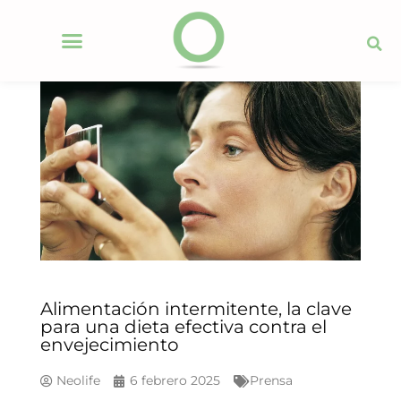
Alimentación intermitente, la clave
para una dieta efectiva contra el
envejecimiento
Neolife
6 febrero 2025
Prensa