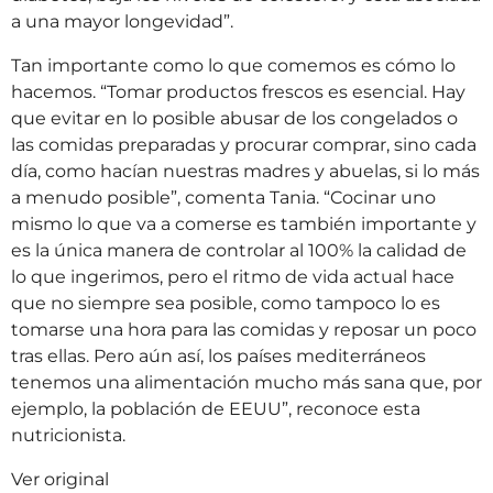
a una mayor longevidad”.
Tan importante como lo que comemos es cómo lo
hacemos. “Tomar productos frescos es esencial. Hay
que evitar en lo posible abusar de los congelados o
las comidas preparadas y procurar comprar, sino cada
día, como hacían nuestras madres y abuelas, si lo más
a menudo posible”, comenta Tania. “Cocinar uno
mismo lo que va a comerse es también importante y
es la única manera de controlar al 100% la calidad de
lo que ingerimos, pero el ritmo de vida actual hace
que no siempre sea posible, como tampoco lo es
tomarse una hora para las comidas y reposar un poco
tras ellas. Pero aún así, los países mediterráneos
tenemos una alimentación mucho más sana que, por
ejemplo, la población de EEUU”, reconoce esta
nutricionista.
Ver original