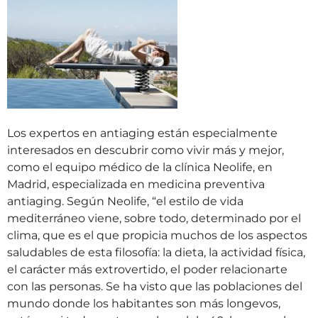
Los expertos en antiaging están especialmente
interesados en descubrir como vivir más y mejor,
como el equipo médico de la clínica Neolife, en
Madrid, especializada en medicina preventiva
antiaging. Según Neolife, “el estilo de vida
mediterráneo viene, sobre todo, determinado por el
clima, que es el que propicia muchos de los aspectos
saludables de esta filosofía: la dieta, la actividad física,
el carácter más extrovertido, el poder relacionarte
con las personas. Se ha visto que las poblaciones del
mundo donde los habitantes son más longevos,