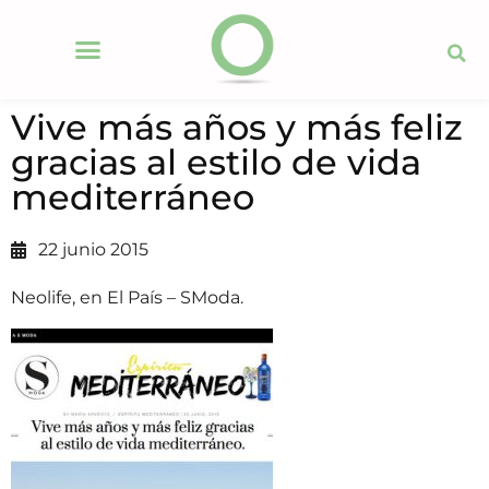
Vive más años y más feliz
gracias al estilo de vida
mediterráneo
22 junio 2015
Neolife, en El País – SModa.