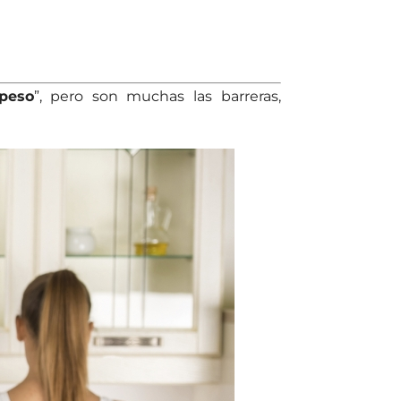
peso
”, pero son muchas las barreras,