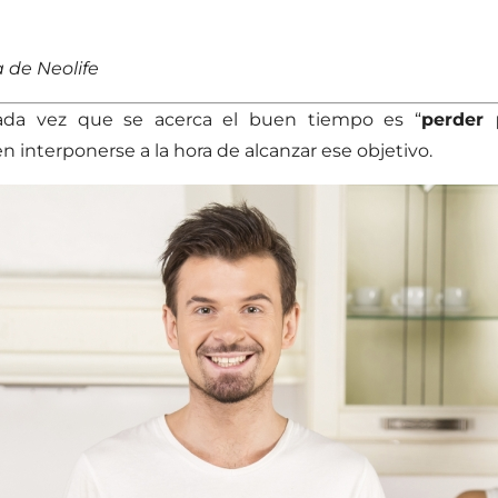
 de Neolife
ada vez que se acerca el buen tiempo es “
perder 
 interponerse a la hora de alcanzar ese objetivo.