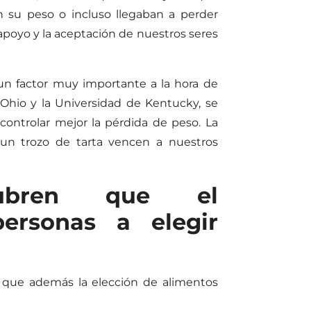
en su peso o incluso llegaban a perder
apoyo y la aceptación de nuestros seres
n factor muy importante a la hora de
 Ohio y la Universidad de Kentucky, se
controlar mejor la pérdida de peso. La
un trozo de tarta vencen a nuestros
scubren que el
ersonas a elegir
 que además la elección de alimentos