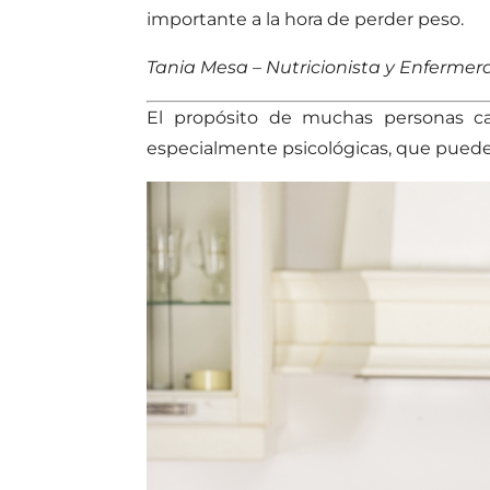
importante a la hora de perder peso.
Tania Mesa – Nutricionista y Enfermera
El propósito de muchas personas c
especialmente psicológicas, que pueden