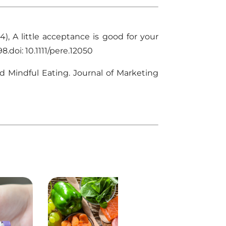
4), A little acceptance is good for your
.doi: 10.1111/pere.12050
nd Mindful Eating. Journal of Marketing