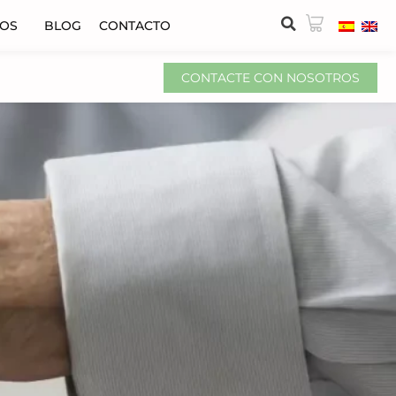
VOS
BLOG
CONTACTO
CONTACTE CON NOSOTROS