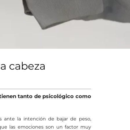
 la cabeza
d tienen tanto de psicológico como
s ante la intención de bajar de peso,
a que las emociones son un factor muy