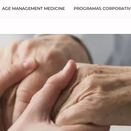
AGE MANAGEMENT MEDICINE
PROGRAMAS CORPORATI