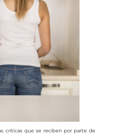
críticas que se reciben por parte de