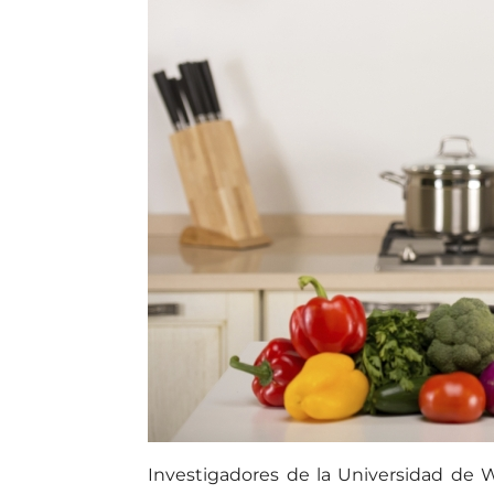
Investigadores de la Universidad de W