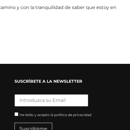
amino y con la tranquilidad de saber que estoy en
SUSCRÍBETE A LA NEWSLETTER
He leído y acepto la política de privacidad