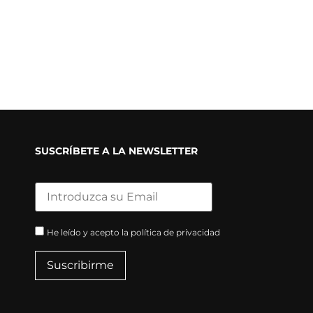
SUSCRÍBETE A LA NEWSLETTER
He leído y acepto la política de privacidad