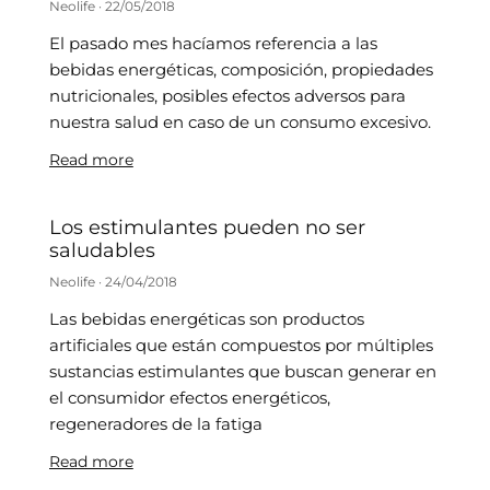
Neolife
22/05/2018
El pasado mes hacíamos referencia a las
bebidas energéticas, composición, propiedades
nutricionales, posibles efectos adversos para
nuestra salud en caso de un consumo excesivo.
Read more
Los estimulantes pueden no ser
saludables
Neolife
24/04/2018
Las bebidas energéticas son productos
artificiales que están compuestos por múltiples
sustancias estimulantes que buscan generar en
el consumidor efectos energéticos,
regeneradores de la fatiga
Read more