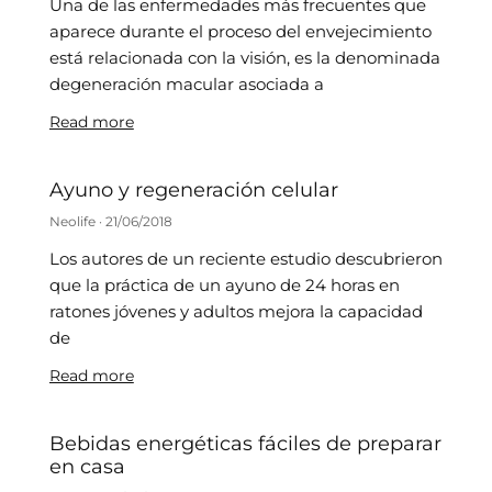
Una de las enfermedades más frecuentes que
aparece durante el proceso del envejecimiento
está relacionada con la visión, es la denominada
degeneración macular asociada a
Read more
Ayuno y regeneración celular
Neolife
21/06/2018
Los autores de un reciente estudio descubrieron
que la práctica de un ayuno de 24 horas en
ratones jóvenes y adultos mejora la capacidad
de
Read more
Bebidas energéticas fáciles de preparar
en casa