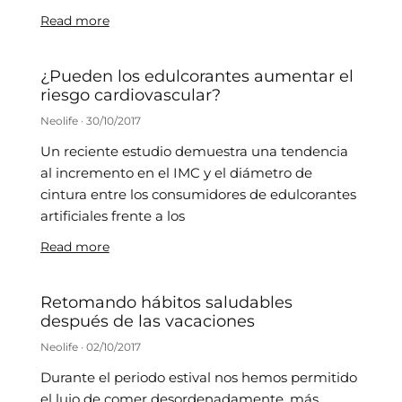
Read more
¿Pueden los edulcorantes aumentar el
riesgo cardiovascular?
Neolife
30/10/2017
Un reciente estudio demuestra una tendencia
al incremento en el IMC y el diámetro de
cintura entre los consumidores de edulcorantes
artificiales frente a los
Read more
Retomando hábitos saludables
después de las vacaciones
Neolife
02/10/2017
Durante el periodo estival nos hemos permitido
el lujo de comer desordenadamente, más