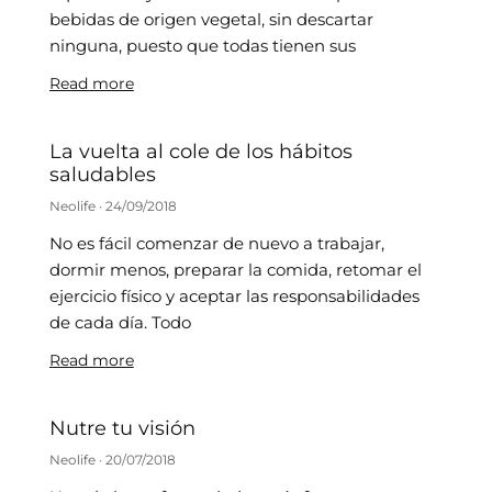
bebidas de origen vegetal, sin descartar
ninguna, puesto que todas tienen sus
Read more
La vuelta al cole de los hábitos
saludables
Neolife
24/09/2018
No es fácil comenzar de nuevo a trabajar,
dormir menos, preparar la comida, retomar el
ejercicio físico y aceptar las responsabilidades
de cada día. Todo
Read more
Nutre tu visión
Neolife
20/07/2018