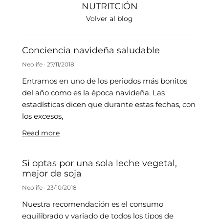
NUTRITCIÓN
Volver al blog
Conciencia navideña saludable
Neolife
27/11/2018
Entramos en uno de los periodos más bonitos
del año como es la época navideña. Las
estadísticas dicen que durante estas fechas, con
los excesos,
Read more
Si optas por una sola leche vegetal,
mejor de soja
Neolife
23/10/2018
Nuestra recomendación es el consumo
equilibrado y variado de todos los tipos de