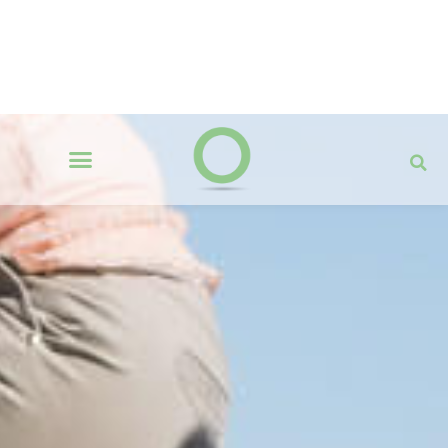
THE NEOLIFE BLOG