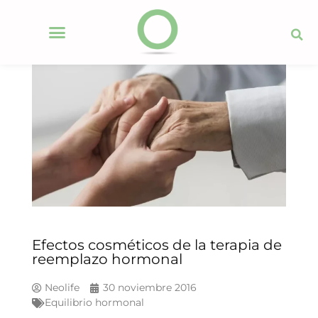
Efectos cosméticos de la terapia de
reemplazo hormonal
Neolife
30 noviembre 2016
Equilibrio hormonal