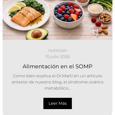
nutricion
15 julio 2026
Alimentación en el SOMP
Como bien explica el Dr.Martí en un artículo
anterior de nuestro blog, el síndrome ovárico
metabólico...
Leer Más