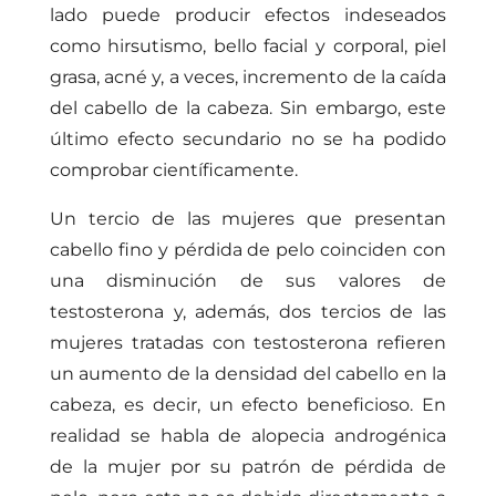
lado puede producir efectos indeseados
como hirsutismo, bello facial y corporal, piel
grasa, acné y, a veces, incremento de la caída
del cabello de la cabeza. Sin embargo, este
último efecto secundario no se ha podido
comprobar científicamente.
Un tercio de las mujeres que presentan
cabello fino y pérdida de pelo coinciden con
una disminución de sus valores de
testosterona y, además, dos tercios de las
mujeres tratadas con testosterona refieren
un aumento de la densidad del cabello en la
cabeza, es decir, un efecto beneficioso. En
realidad se habla de alopecia androgénica
de la mujer por su patrón de pérdida de