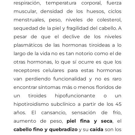
respiración, temperatura corporal, fuerza
muscular, densidad de los huesos, ciclos
menstruales, peso, niveles de colesterol,
sequedad de la piel y fragilidad del cabello. A
pesar de que el declive de los niveles
plasmáticos de las hormonas tiroideas a lo
largo de la vida no es tan notorio como el de
otras hormonas, lo que sí ocurre es que los
receptores celulares para estas hormonas
van perdiendo funcionalidad y no es raro
encontrar síntomas más o menos floridos de
un tiroides hipofuncionante o un
hipotiroidismo subclínico a partir de los 45
años. El cansancio, sensación de frío,
aumento de peso,
piel fina y seca
, el
cabello fino y quebradizo
y su
caída
son los