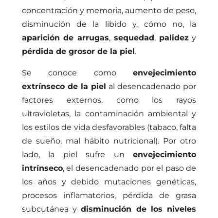
concentración y memoria, aumento de peso,
disminución de la libido y, cómo no, la
aparición de arrugas
,
sequedad
,
palidez
y
pérdida de grosor de la piel
.
Se conoce como
envejecimiento
extrínseco de la piel
al desencadenado por
factores externos, como los rayos
ultravioletas, la contaminación ambiental y
los estilos de vida desfavorables (tabaco, falta
de sueño, mal hábito nutricional). Por otro
lado, la piel sufre un
envejecimiento
intrínseco
, el desencadenado por el paso de
los años y debido mutaciones genéticas,
procesos inflamatorios, pérdida de grasa
subcutánea y
disminución de los niveles