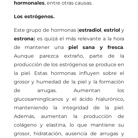
hormonales
, entre otras causas.
Los estrógenos.
Este grupo de hormonas (
estradiol
,
estriol
y
estrona
) es quizá el más relevante a la hora
de mantener una
piel sana y fresca
.
Aunque parezca extraño, parte de la
producción de los estrógenos se produce en
la piel. Estas hormonas influyen sobre el
grosor y humedad de la piel y la formación
de arrugas. Aumentan los
glucosaminglicanos y el ácido hialurónico,
manteniendo la integridad de la piel.
Además, aumentan la producción de
colágeno y elastina, lo que mantiene su
grosor, hidratación, ausencia de arrugas y