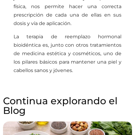
física, nos permite hacer una correcta
prescripción de cada una de ellas en sus
dosis y vía de aplicación.
La terapia de reemplazo hormonal
bioidéntica es, junto con otros tratamientos
de medicina estética y cosméticos, uno de
los pilares básicos para mantener una piel y
cabellos sanos y jóvenes.
Continua explorando el
Blog