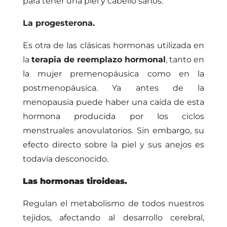
para tener una piel y cabello sanos.
La progesterona.
Es otra de las clásicas hormonas utilizada en
la
terapia de reemplazo hormonal
, tanto en
la mujer premenopáusica como en la
postmenopáusica. Ya antes de la
menopausia puede haber una caída de esta
hormona producida por los ciclos
menstruales anovulatorios. Sin embargo, su
efecto directo sobre la piel y sus anejos es
todavía desconocido.
Las hormonas tiroideas.
Regulan el metabolismo de todos nuestros
tejidos, afectando al desarrollo cerebral,