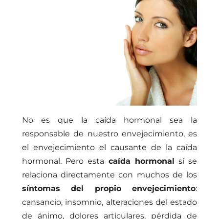
No es que la caída hormonal sea la
responsable de nuestro envejecimiento, es
el envejecimiento el causante de la caída
hormonal. Pero esta
caída hormonal
sí se
relaciona directamente con muchos de los
síntomas del propio envejecimiento
:
cansancio, insomnio, alteraciones del estado
de ánimo, dolores articulares, pérdida de