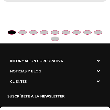
INFORMACIÓN CORPORATIVA
NOTICIAS Y BLOG
CLIENTES
SUSCRÍBETE A LA NEWSLETTER