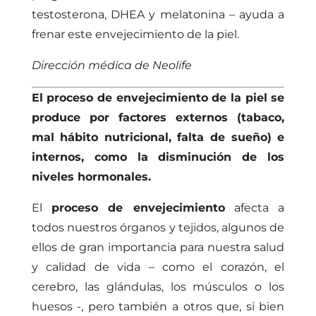
testosterona, DHEA y melatonina – ayuda a
frenar este envejecimiento de la piel.
Dirección médica de Neolife
El proceso de envejecimiento de la piel se
produce por factores externos (tabaco,
mal hábito nutricional, falta de sueño) e
internos, como la disminución de los
niveles hormonales.
El
proceso de envejecimiento
afecta a
todos nuestros órganos y tejidos, algunos de
ellos de gran importancia para nuestra salud
y calidad de vida – como el corazón, el
cerebro, las glándulas, los músculos o los
huesos -, pero también a otros que, si bien