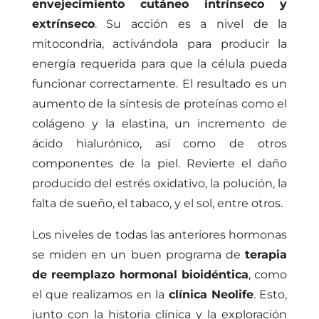
envejecimiento cutáneo intrínseco y
extrínseco
. Su acción es a nivel de la
mitocondria, activándola para producir la
energía requerida para que la célula pueda
funcionar correctamente. El resultado es un
aumento de la síntesis de proteínas como el
colágeno y la elastina, un incremento de
ácido hialurónico, así como de otros
componentes de la piel. Revierte el daño
producido del estrés oxidativo, la polución, la
falta de sueño, el tabaco, y el sol, entre otros.
Los niveles de todas las anteriores hormonas
se miden en un buen programa de
terapia
de reemplazo hormonal bioidéntica
, como
el que realizamos en la
clínica Neolife
. Esto,
junto con la historia clínica y la exploración