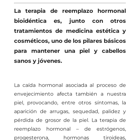
La terapia de reemplazo hormonal
bioidéntica es, junto con otros
tratamientos de medicina estética y
cosméticos, uno de los pilares básicos
para mantener una piel y cabellos
sanos y jóvenes.
La caída hormonal asociada al proceso de
envejecimiento afecta también a nuestra
piel, provocando, entre otros síntomas, la
aparición de arrugas, sequedad, palidez y
pérdida de grosor de la piel. La terapia de
reemplazo hormonal – de estrógenos,
progesterona, hormonas tiroideas,