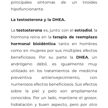
principales síntomas de un tiroides
hipofuncionante.
La testosterona y la DHEA.
La
testosterona
es, junto con el
estradiol
, la
hormona reina en la
terapia de reemplazo
hormonal
bioidéntica
tanto en hombres
como en mujeres por sus múltiples efectos
beneficiosos. Por su parte la
DHEA
, un
andrógeno débil, es igualmente muy
utilizado en los tratamientos de medicina
preventiva antienvejecimiento, con
numerosos efectos beneficiosos. Sus efectos
sobre la piel y pelo son ampliamente
conocidos. Por un lado, mantiene el grosor,
hidratación y buen aspecto, pero por otro