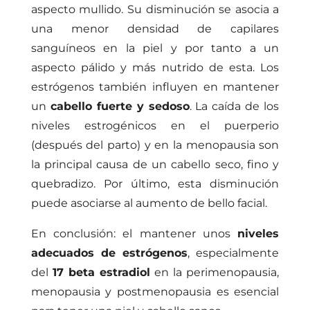
aspecto mullido. Su disminución se asocia a
una menor densidad de capilares
sanguíneos en la piel y por tanto a un
aspecto pálido y más nutrido de esta. Los
estrógenos también influyen en mantener
un
cabello fuerte y sedoso
. La caída de los
niveles estrogénicos en el puerperio
(después del parto) y en la menopausia son
la principal causa de un cabello seco, fino y
quebradizo. Por último, esta disminución
puede asociarse al aumento de bello facial.
En conclusión: el mantener unos
niveles
adecuados de estrógenos
, especialmente
del
17 beta estradiol
en la perimenopausia,
menopausia y postmenopausia es esencial