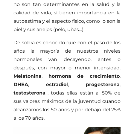
no son tan determinantes en la salud y la
calidad de vida, sí tienen importancia en la
autoestima y el aspecto físico, como lo son la
piel y sus anejos (pelo, uñas…).
De sobra es conocido que con el paso de los
años la mayoría de nuestros niveles
hormonales van decayendo, antes o
después, con mayor o menor intensidad.
Melatonina
,
hormona de crecimiento
,
DHEA
,
estradiol
,
progesterona
,
testosterona
… todas ellas están al 50% de
sus valores máximos de la juventud cuando
alcanzamos los 50 años y por debajo del 25%
a los 70 años.