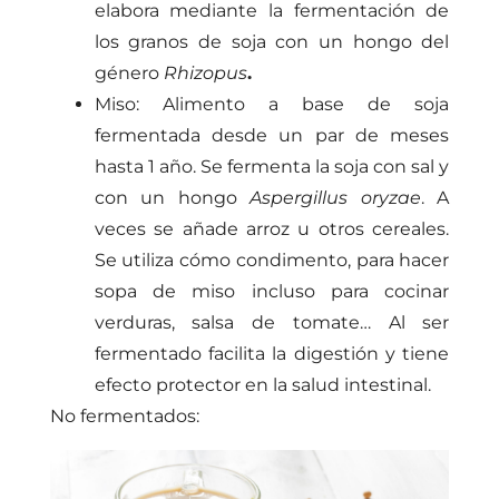
elabora mediante la fermentación de
los granos de soja con un hongo del
género
Rhizopus
.
Miso: Alimento a base de soja
fermentada desde un par de meses
hasta 1 año. Se fermenta la soja con sal y
con un hongo
Aspergillus oryzae
. A
veces se añade arroz u otros cereales.
Se utiliza cómo condimento, para hacer
sopa de miso incluso para cocinar
verduras, salsa de tomate… Al ser
fermentado facilita la digestión y tiene
efecto protector en la salud intestinal.
No fermentados: