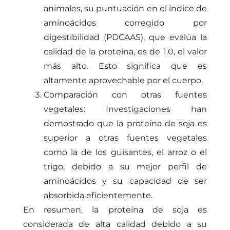
animales, su puntuación en el índice de
aminoácidos corregido por
digestibilidad (PDCAAS), que evalúa la
calidad de la proteína, es de 1.0, el valor
más alto. Esto significa que es
altamente aprovechable por el cuerpo.
Comparación con otras fuentes
vegetales: Investigaciones han
demostrado que la proteína de soja es
superior a otras fuentes vegetales
como la de los guisantes, el arroz o el
trigo, debido a su mejor perfil de
aminoácidos y su capacidad de ser
absorbida eficientemente.
En resumen, la proteína de soja es
considerada de alta calidad debido a su