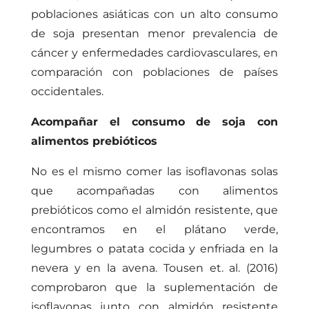
poblaciones asiáticas con un alto consumo
de soja presentan menor prevalencia de
cáncer y enfermedades cardiovasculares, en
comparación con poblaciones de países
occidentales.
Acompañar el consumo de soja con
alimentos prebióticos
No es el mismo comer las isoflavonas solas
que acompañadas con alimentos
prebióticos como el almidón resistente, que
encontramos en el plátano verde,
legumbres o patata cocida y enfriada en la
nevera y en la avena. Tousen et. al. (2016)
comprobaron que la suplementación de
isoflavonas junto con almidón resistente