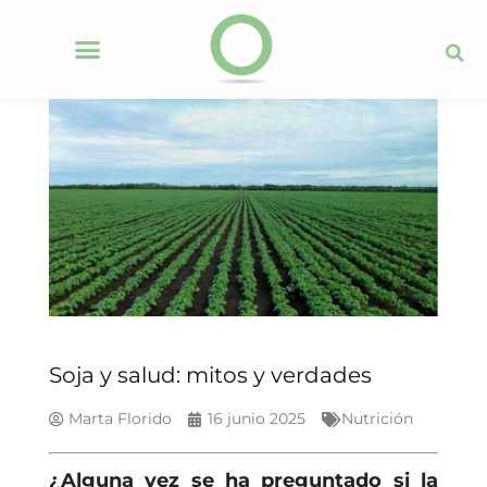
Soja y salud: mitos y verdades
Marta Florido
16 junio 2025
Nutrición
¿Alguna vez se ha preguntado si la