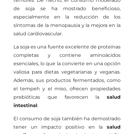
temores. De hecho, el consumo moderado
de soja se ha mostrado beneficioso,
especialmente en la reducción de los
síntomas de la menopausia y la mejora en la
salud cardiovascular.
La soja es una fuente excelente de proteínas
completas y contiene aminoácidos
esenciales, lo que la convierte en una opción
valiosa para dietas vegetarianas y veganas.
Además, sus productos fermentados, como
el tempeh y el miso, ofrecen propiedades
prebióticas que favorecen la
salud
intestinal
.
El consumo de soja también ha demostrado
tener un impacto positivo en la
salud