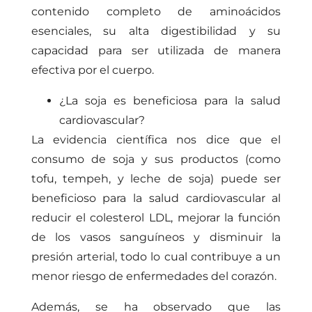
contenido completo de aminoácidos
esenciales, su alta digestibilidad y su
capacidad para ser utilizada de manera
efectiva por el cuerpo.
¿La soja es beneficiosa para la salud
cardiovascular?
La evidencia científica nos dice que el
consumo de soja y sus productos (como
tofu, tempeh, y leche de soja) puede ser
beneficioso para la salud cardiovascular al
reducir el colesterol LDL, mejorar la función
de los vasos sanguíneos y disminuir la
presión arterial, todo lo cual contribuye a un
menor riesgo de enfermedades del corazón.
Además, se ha observado que las