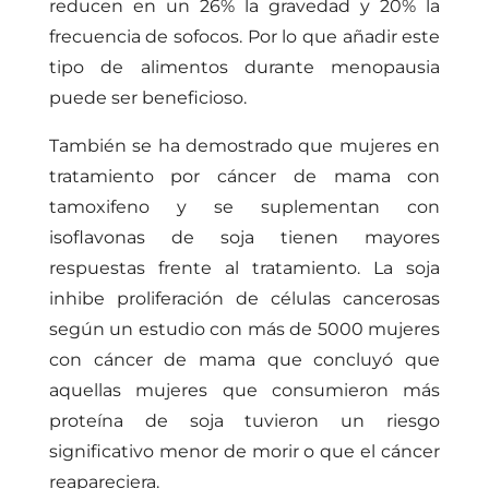
reducen en un 26% la gravedad y 20% la
frecuencia de sofocos. Por lo que añadir este
tipo de alimentos durante menopausia
puede ser beneficioso.
También se ha demostrado que mujeres en
tratamiento por cáncer de mama con
tamoxifeno y se suplementan con
isoflavonas de soja tienen mayores
respuestas frente al tratamiento. La soja
inhibe proliferación de células cancerosas
según un estudio con más de 5000 mujeres
con cáncer de mama que concluyó que
aquellas mujeres que consumieron más
proteína de soja tuvieron un riesgo
significativo menor de morir o que el cáncer
reapareciera.