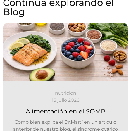
Continua explorando el
Blog
nutricion
15 julio 2026
Alimentación en el SOMP
Como bien explica el Dr.Martí en un artículo
anterior de nuestro blog, el síndrome ovárico