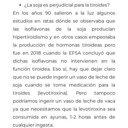
¿La soja es perjudicial para la tiroides?
En los años 90 salieron a la luz algunos
estudios en ratas dónde se observaba que
las isoflavonas de la soja producían
hipertiroidismo y en otros casos empeoraba
la producción de hormonas tiroideas pero
fue en 2018 cuando la EFSA concluyó que
dichas isoflavonas no intervienen en la
función tiroidea. Eso sí, hay que dejar claro
que no se puede ingerir un vaso de leche de
soja cuando se toma medicación para la
tiroides (levotiroxina). Pero tampoco
podríamos ingerir un vaso de leche de vaca
ya que necesitamos que la levotiroxina sea
consumida en ayunas, 1-2 horas antes de
cualquier ingesta.