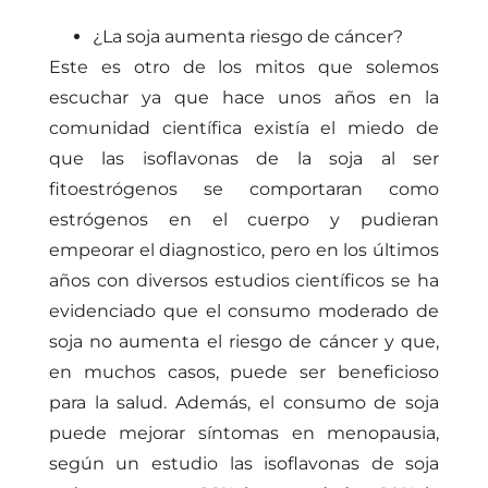
¿La soja aumenta riesgo de cáncer?
Este es otro de los mitos que solemos
escuchar ya que hace unos años en la
comunidad científica existía el miedo de
que las isoflavonas de la soja al ser
fitoestrógenos se comportaran como
estrógenos en el cuerpo y pudieran
empeorar el diagnostico, pero en los últimos
años con diversos estudios científicos se ha
evidenciado que el consumo moderado de
soja no aumenta el riesgo de cáncer y que,
en muchos casos, puede ser beneficioso
para la salud. Además, el consumo de soja
puede mejorar síntomas en menopausia,
según un estudio las isoflavonas de soja