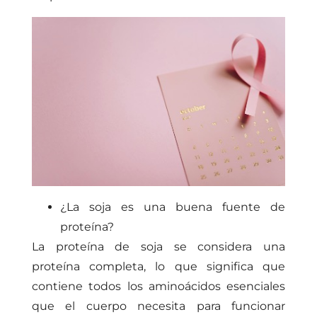
¿La soja es una buena fuente de
proteína?
La proteína de soja se considera una
proteína completa, lo que significa que
contiene todos los aminoácidos esenciales
que el cuerpo necesita para funcionar