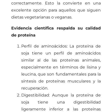
correctamente. Esto la convierte en una
excelente opción para aquellos que siguen
dietas vegetarianas o veganas.
Evidencia científica respalda su calidad
de proteína
Perfil de aminoácidos: La proteína de
soja tiene un perfil de aminoácidos
similar al de las proteínas animales,
especialmente en términos de lisina y
leucina, que son fundamentales para la
síntesis de proteínas musculares y la
recuperación.
Digestibilidad: Aunque la proteína de
soja tiene una digestibilidad
ligeramente inferior a las proteínas