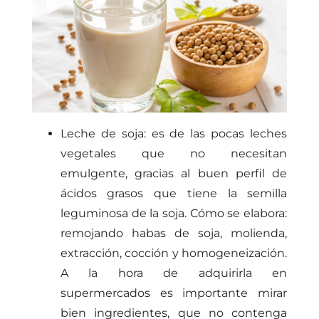
Leche de soja: es de las pocas leches
vegetales que no necesitan
emulgente, gracias al buen perfil de
ácidos grasos que tiene la semilla
leguminosa de la soja. Cómo se elabora:
remojando habas de soja, molienda,
extracción, cocción y homogeneización.
A la hora de adquirirla en
supermercados es importante mirar
bien ingredientes, que no contenga