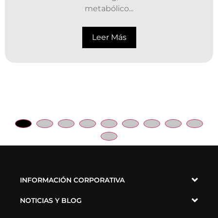
metabólico...
Leer Más
INFORMACIÓN CORPORATIVA
NOTICIAS Y BLOG