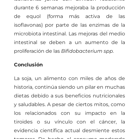
durante 6 semanas mejoraba la producción
de equol (forma más activa de las
isoflavonas) por parte de las enzimas de la
microbiota intestinal. Las mejoras del medio
intestinal se deben a un aumento de la
proliferación de las
Bifidobacterium spp.
Conclusión
La soja, un alimento con miles de años de
historia, continúa siendo un pilar en muchas
dietas debido a sus beneficios nutricionales
y saludables. A pesar de ciertos mitos, como
los relacionados con su impacto en la
tiroides o su vínculo con el cáncer, la
evidencia científica actual desmiente estos