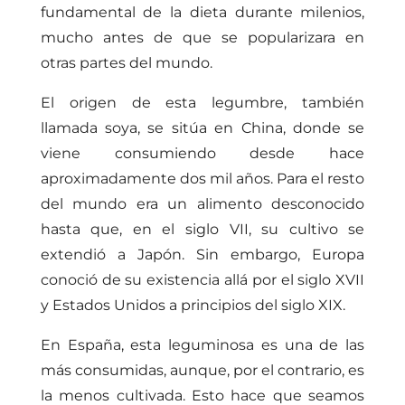
fundamental de la dieta durante milenios,
mucho antes de que se popularizara en
otras partes del mundo.
El origen de esta legumbre, también
llamada soya, se sitúa en China, donde se
viene consumiendo desde hace
aproximadamente dos mil años. Para el resto
del mundo era un alimento desconocido
hasta que, en el siglo VII, su cultivo se
extendió a Japón. Sin embargo, Europa
conoció de su existencia allá por el siglo XVII
y Estados Unidos a principios del siglo XIX.
En España, esta leguminosa es una de las
más consumidas, aunque, por el contrario, es
la menos cultivada. Esto hace que seamos