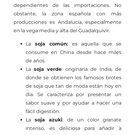
dependientes de las importaciones. No
obstante, la zona española con más
producciones es Andalucía, especialmente
en la vega media y alta del Guadalquivir.
La
soja común:
es aquella que se
consume en China desde hace miles
de años.
La
soja verde
: originaria de India, de
donde se obtienen los famosos brotes
de soja que tan de moda están hoy en
día. Se caracteriza por presentar un
sabor suave y por ayudar a hacer una
fácil digestión.
La
soja azuki
: de un color granate
intenso, es deliciosa para añadir a