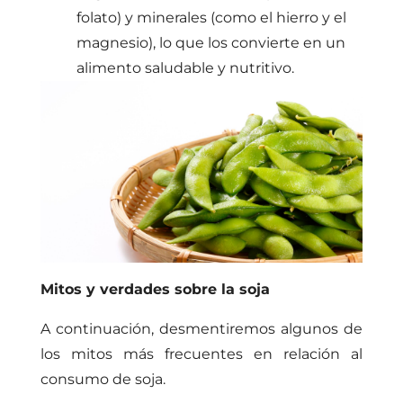
folato) y minerales (como el hierro y el
magnesio), lo que los convierte en un
alimento saludable y nutritivo.
Mitos y verdades sobre la soja
A continuación, desmentiremos algunos de
los mitos más frecuentes en relación al
consumo de soja.