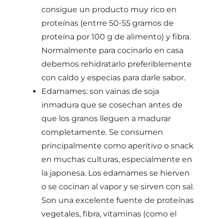
consigue un producto muy rico en
proteínas (entrre 50-55 gramos de
proteína por 100 g de alimento) y fibra.
Normalmente para cocinarlo en casa
debemos rehidratarlo preferiblemente
con caldo y especias para darle sabor.
Edamames: son vainas de soja
inmadura que se cosechan antes de
que los granos lleguen a madurar
completamente. Se consumen
principalmente como aperitivo o snack
en muchas culturas, especialmente en
la japonesa. Los edamames se hierven
o se cocinan al vapor y se sirven con sal.
Son una excelente fuente de proteínas
vegetales, fibra, vitaminas (como el