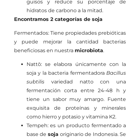
guisos y reduce su porcentaje de
hidratos de carbono a la mitad.
Encontramos 2 categorías de soja
Fermentados: Tiene propiedades prebióticas
y puede mejorar la cantidad bacterias
beneficiosas en nuestra
microbiota
.
Nattō: se elabora únicamente con la
soja y la bacteria fermentadora
Bacillus
subtilis
variedad natto con una
fermentación corta entre 24-48 h y
tiene un sabor muy amargo. Fuente
exquisita de proteínas y minerales
como hierro y potasio y vitamina K2.
Tempeh: es un producto fermentado a
base de
soja
originario de Indonesia. Se