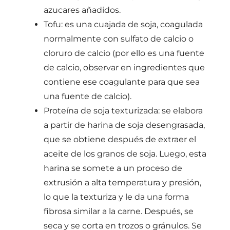
azucares añadidos.
Tofu: es una cuajada de soja, coagulada
normalmente con sulfato de calcio o
cloruro de calcio (por ello es una fuente
de calcio, observar en ingredientes que
contiene ese coagulante para que sea
una fuente de calcio).
Proteína de soja texturizada: se elabora
a partir de harina de soja desengrasada,
que se obtiene después de extraer el
aceite de los granos de soja. Luego, esta
harina se somete a un proceso de
extrusión a alta temperatura y presión,
lo que la texturiza y le da una forma
fibrosa similar a la carne. Después, se
seca y se corta en trozos o gránulos. Se