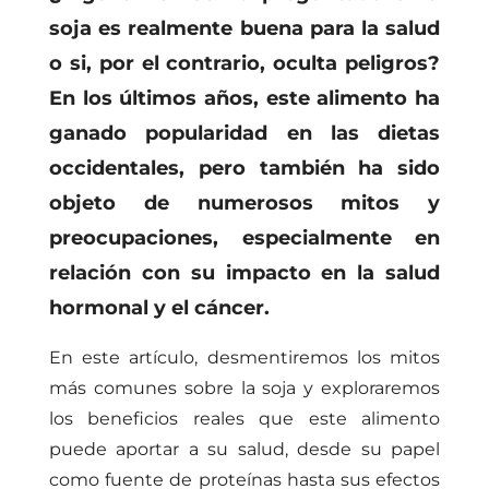
soja es realmente buena para la salud
o si, por el contrario, oculta peligros?
En los últimos años, este alimento ha
ganado popularidad en las dietas
occidentales, pero también ha sido
objeto de numerosos mitos y
preocupaciones, especialmente en
relación con su impacto en la salud
hormonal y el cáncer.
En este artículo, desmentiremos los mitos
más comunes sobre la soja y exploraremos
los beneficios reales que este alimento
puede aportar a su salud, desde su papel
como fuente de proteínas hasta sus efectos