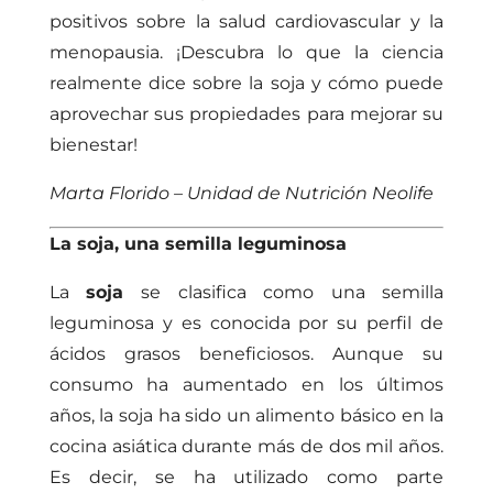
positivos sobre la salud cardiovascular y la
menopausia. ¡Descubra lo que la ciencia
realmente dice sobre la soja y cómo puede
aprovechar sus propiedades para mejorar su
bienestar!
Marta Florido – Unidad de Nutrición Neolife
La soja, una semilla leguminosa
La
soja
se clasifica como una semilla
leguminosa y es conocida por su perfil de
ácidos grasos beneficiosos. Aunque su
consumo ha aumentado en los últimos
años, la soja ha sido un alimento básico en la
cocina asiática durante más de dos mil años.
Es decir, se ha utilizado como parte