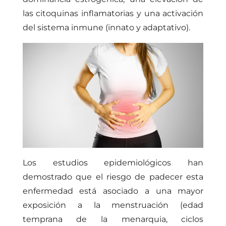
las citoquinas inflamatorias y una activación
del sistema inmune (innato y adaptativo).
Los estudios epidemiológicos han
demostrado que el riesgo de padecer esta
enfermedad está asociado a una mayor
exposición a la menstruación (edad
temprana de la menarquia, ciclos