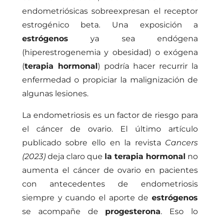
endometriósicas sobreexpresan el receptor
estrogénico beta. Una exposición a
estrógenos
ya sea endógena
(hiperestrogenemia y obesidad) o exógena
(
terapia hormonal
) podría
hacer recurrir la
enfermedad o propiciar la malignización de
algunas lesiones.
La endometriosis es un factor de riesgo para
el cáncer de ovario. El último artículo
publicado sobre ello en la revista
Cancers
(2023)
deja claro que
la terapia hormonal
no
aumenta el cáncer de ovario en pacientes
con antecedentes de endometriosis
siempre y cuando el aporte de
estrógenos
se acompañe de
progesterona
. Eso lo