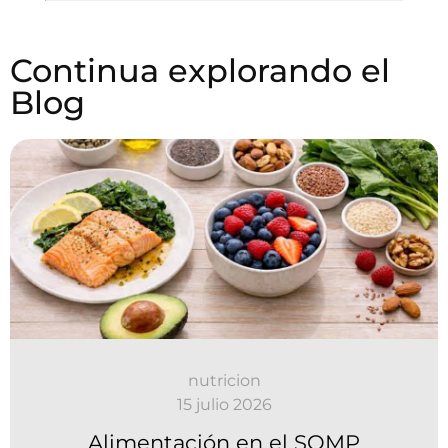
Continua explorando el
Blog
nutricion
15 julio 2026
Alimentación en el SOMP