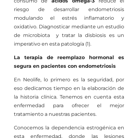
consumo de
ácidos omega-3
reduce el
riesgo de desarrollar endometriosis
modulando el estrés inflamatorio y
oxidativo. Diagnosticar mediante un estudio
de microbiota y tratar la disbiosis es un
imperativo en esta patología (1).
La terapia de reemplazo hormonal es
segura en pacientes con endometriosis
En Neolife, lo primero es la seguridad, por
eso dedicamos tiempo en la elaboración de
la historia clínica. Tenemos en cuenta esta
enfermedad para ofrecer el mejor
tratamiento a nuestras pacientes.
Conocemos la dependencia estrogénica en
esta enfermedad, donde las lesiones