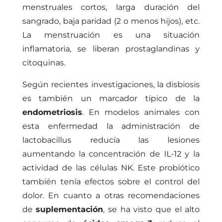
menstruales cortos, larga duración del
sangrado, baja paridad (2 o menos hijos), etc.
La menstruación es una situación
inflamatoria, se liberan prostaglandinas y
citoquinas.
Según recientes investigaciones, la disbiosis
es también un marcador típico de la
endometriosis
. En modelos animales con
esta enfermedad la administración de
lactobacillus reducía las lesiones
aumentando la concentración de IL-12 y la
actividad de las células NK. Este probiótico
también tenía efectos sobre el control del
dolor. En cuanto a otras recomendaciones
de
suplementación
, se ha visto que el alto