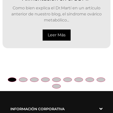
Como bien explica el Dr.Martí en un artículo
anterior de nuestro blog, el síndrome ovárico
metabólico...
Leer Más
INFORMACIÓN CORPORATIVA