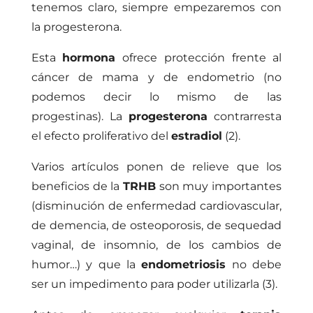
tenemos claro, siempre empezaremos con
la progesterona.
Esta
hormona
ofrece protección frente al
cáncer de mama y de endometrio (no
podemos decir lo mismo de las
progestinas). La
progesterona
contrarresta
el efecto proliferativo del
estradiol
(2).
Varios artículos ponen de relieve que los
beneficios de la
TRHB
son muy importantes
(disminución de enfermedad cardiovascular,
de demencia, de osteoporosis, de sequedad
vaginal, de insomnio, de los cambios de
humor…) y que la
endometriosis
no debe
ser un impedimento para poder utilizarla (3).