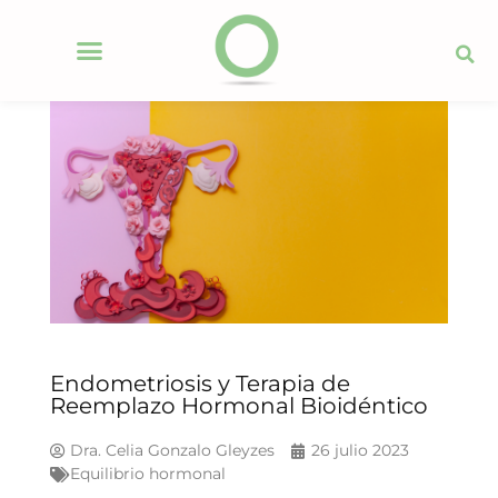
Endometriosis y Terapia de
Reemplazo Hormonal Bioidéntico
Dra. Celia Gonzalo Gleyzes
26 julio 2023
Equilibrio hormonal