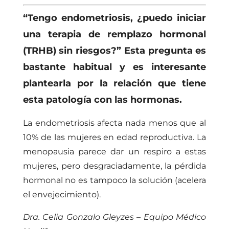
“Tengo endometriosis, ¿puedo iniciar
una terapia de remplazo hormonal
(TRHB) sin riesgos?” Esta pregunta es
bastante habitual y es interesante
plantearla por la relación que tiene
esta patología con las hormonas.
La endometriosis afecta nada menos que al
10% de las mujeres en edad reproductiva. La
menopausia parece dar un respiro a estas
mujeres, pero desgraciadamente, la pérdida
hormonal no es tampoco la solución (acelera
el envejecimiento).
Dra. Celia Gonzalo Gleyzes – Equipo Médico