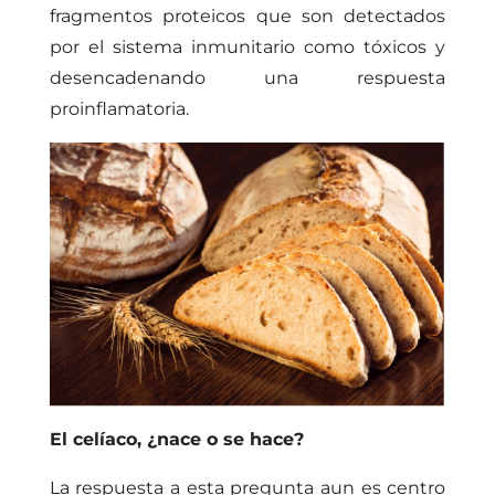
fragmentos proteicos que son detectados
por el sistema inmunitario como tóxicos y
desencadenando una respuesta
proinflamatoria.
El celíaco, ¿nace o se hace?
La respuesta a esta pregunta aun es centro