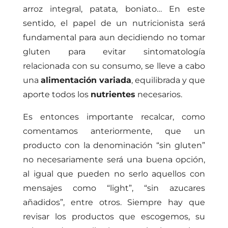
arroz integral, patata, boniato… En este
sentido, el papel de un nutricionista será
fundamental para aun decidiendo no tomar
gluten para evitar sintomatología
relacionada con su consumo, se lleve a cabo
una
alimentación variada
, equilibrada y que
aporte todos los
nutrientes
necesarios.
Es entonces importante recalcar, como
comentamos anteriormente, que un
producto con la denominación “sin gluten”
no necesariamente será una buena opción,
al igual que pueden no serlo aquellos con
mensajes como “light”, “sin azucares
añadidos”, entre otros. Siempre hay que
revisar los productos que escogemos, su