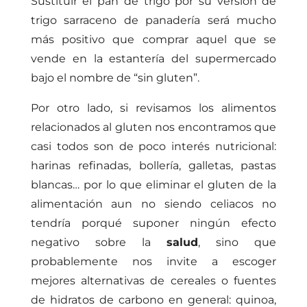
Sustituir el pan de trigo por su versión de
trigo sarraceno de panadería será mucho
más positivo que comprar aquel que se
vende en la estantería del supermercado
bajo el nombre de “sin gluten”.
Por otro lado, si revisamos los alimentos
relacionados al gluten nos encontramos que
casi todos son de poco interés nutricional:
harinas refinadas, bollería, galletas, pastas
blancas… por lo que eliminar el gluten de la
alimentación aun no siendo celiacos no
tendría porqué suponer ningún efecto
negativo sobre la
salud
, sino que
probablemente nos invite a escoger
mejores alternativas de cereales o fuentes
de hidratos de carbono en general: quinoa,