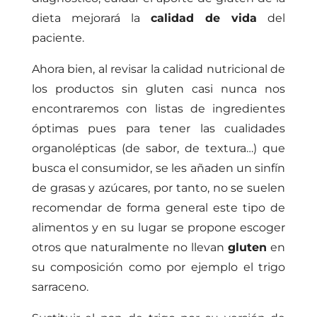
dieta mejorará la
calidad de vida
del
paciente.
Ahora bien, al revisar la calidad nutricional de
los productos sin gluten casi nunca nos
encontraremos con listas de ingredientes
óptimas pues para tener las cualidades
organolépticas (de sabor, de textura…) que
busca el consumidor, se les añaden un sinfín
de grasas y azúcares, por tanto, no se suelen
recomendar de forma general este tipo de
alimentos y en su lugar se propone escoger
otros que naturalmente no llevan
gluten
en
su composición como por ejemplo el trigo
sarraceno.