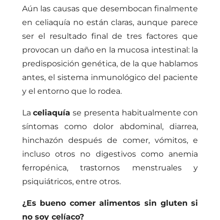
Aún las causas que desembocan finalmente
en celiaquía no están claras, aunque parece
ser el resultado final de tres factores que
provocan un daño en la mucosa intestinal: la
predisposición genética, de la que hablamos
antes, el sistema inmunológico del paciente
y el entorno que lo rodea.
La
celiaquía
se presenta habitualmente con
síntomas como dolor abdominal, diarrea,
hinchazón después de comer, vómitos, e
incluso otros no digestivos como anemia
ferropénica, trastornos menstruales y
psiquiátricos, entre otros.
¿Es bueno comer alimentos sin gluten si
no soy celíaco?