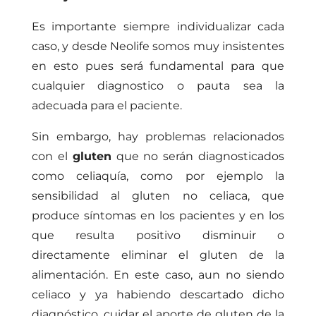
Es importante siempre individualizar cada
caso, y desde Neolife somos muy insistentes
en esto pues será fundamental para que
cualquier diagnostico o pauta sea la
adecuada para el paciente.
Sin embargo, hay problemas relacionados
con el
gluten
que no serán diagnosticados
como celiaquía, como por ejemplo la
sensibilidad al gluten no celiaca, que
produce síntomas en los pacientes y en los
que resulta positivo disminuir o
directamente eliminar el gluten de la
alimentación. En este caso, aun no siendo
celiaco y ya habiendo descartado dicho
diagnóstico, cuidar el aporte de gluten de la