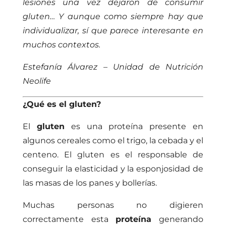
lesiones una vez dejaron de consumir
gluten… Y aunque como siempre hay que
individualizar, sí que parece interesante en
muchos contextos.
Estefanía Álvarez – Unidad de Nutrición
Neolife
¿Qué es el gluten?
El
gluten
es una proteína presente en
algunos cereales como el trigo, la cebada y el
centeno. El gluten es el responsable de
conseguir la elasticidad y la esponjosidad de
las masas de los panes y bollerías.
Muchas personas no digieren
correctamente esta
proteína
generando