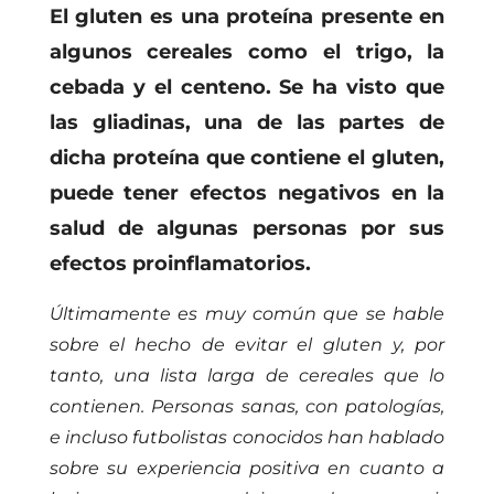
El gluten es
una proteína presente en
algunos cereales como el trigo, la
cebada y el centeno. Se ha visto que
las gliadinas, una de las partes de
dicha proteína que contiene el gluten,
puede tener efectos negativos en la
salud de algunas personas por sus
efectos proinflamatorios.
Últimamente es muy común que se hable
sobre el hecho de evitar el gluten y, por
tanto, una lista larga de cereales que lo
contienen. Personas sanas, con patologías,
e incluso futbolistas conocidos han hablado
sobre su experiencia positiva en cuanto a