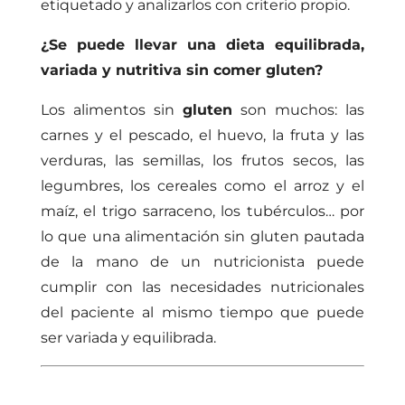
etiquetado y analizarlos con criterio propio.
¿Se puede llevar una dieta equilibrada,
variada y nutritiva sin comer gluten?
Los alimentos sin
gluten
son muchos: las
carnes y el pescado, el huevo, la fruta y las
verduras, las semillas, los frutos secos, las
legumbres, los cereales como el arroz y el
maíz, el trigo sarraceno, los tubérculos… por
lo que una alimentación sin gluten pautada
de la mano de un nutricionista puede
cumplir con las necesidades nutricionales
del paciente al mismo tiempo que puede
ser variada y equilibrada.