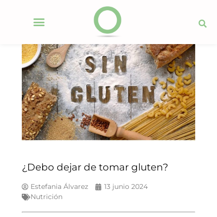
¿Debo dejar de tomar gluten?
Estefania Álvarez
13 junio 2024
Nutrición