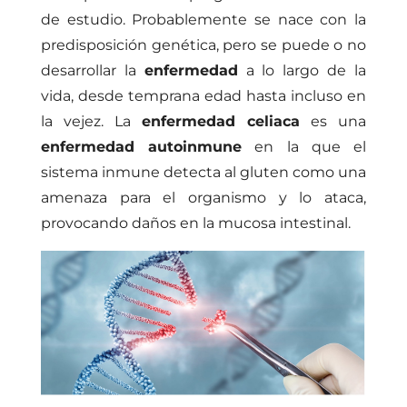
de estudio. Probablemente se nace con la
predisposición genética, pero se puede o no
desarrollar la
enfermedad
a lo largo de la
vida, desde temprana edad hasta incluso en
la vejez. La
enfermedad celiaca
es una
enfermedad autoinmune
en la que el
sistema inmune detecta al gluten como una
amenaza para el organismo y lo ataca,
provocando daños en la mucosa intestinal.