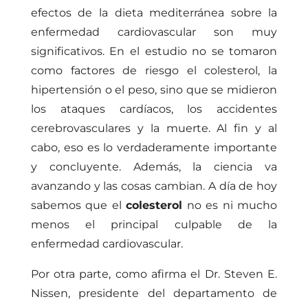
efectos de la dieta mediterránea sobre la
enfermedad cardiovascular son muy
significativos. En el estudio no se tomaron
como factores de riesgo el colesterol, la
hipertensión o el peso, sino que se midieron
los ataques cardíacos, los accidentes
cerebrovasculares y la muerte. Al fin y al
cabo, eso es lo verdaderamente importante
y concluyente. Además, la ciencia va
avanzando y las cosas cambian. A día de hoy
sabemos que el
colesterol
no es ni mucho
menos el principal culpable de la
enfermedad cardiovascular.
Por otra parte, como afirma el Dr. Steven E.
Nissen, presidente del departamento de