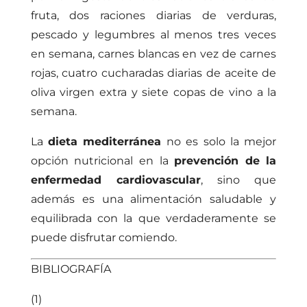
fruta, dos raciones diarias de verduras,
pescado y legumbres al menos tres veces
en semana, carnes blancas en vez de carnes
rojas, cuatro cucharadas diarias de aceite de
oliva virgen extra y siete copas de vino a la
semana.
La
dieta mediterránea
no es solo la mejor
opción nutricional en la
prevención de la
enfermedad cardiovascular
, sino que
además es una alimentación saludable y
equilibrada con la que verdaderamente se
puede disfrutar comiendo.
BIBLIOGRAFÍA
(1)