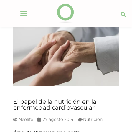
El papel de la nutrición en la
enfermedad cardiovascular
Neolife
27 agosto 2014
Nutrición