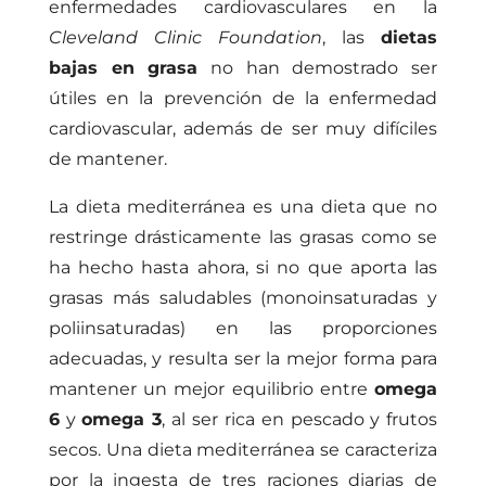
enfermedades cardiovasculares en la
Cleveland Clinic Foundation
, las
dietas
bajas en grasa
no han demostrado ser
útiles en la prevención de la enfermedad
cardiovascular, además de ser muy difíciles
de mantener.
La dieta mediterránea es una dieta que no
restringe drásticamente las grasas como se
ha hecho hasta ahora, si no que aporta las
grasas más saludables (monoinsaturadas y
poliinsaturadas) en las proporciones
adecuadas, y resulta ser la mejor forma para
mantener un mejor equilibrio entre
omega
6
y
omega 3
, al ser rica en pescado y frutos
secos. Una dieta mediterránea se caracteriza
por la ingesta de tres raciones diarias de