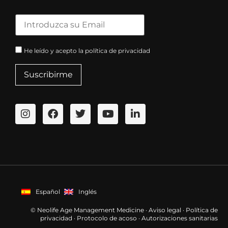
He leído y acepto la política de privacidad
Español
Inglés
© Neolife Age Management Medicine ·
Aviso legal
·
Política de
privacidad
·
Protocolo de acoso
·
Autorizaciones sanitarias