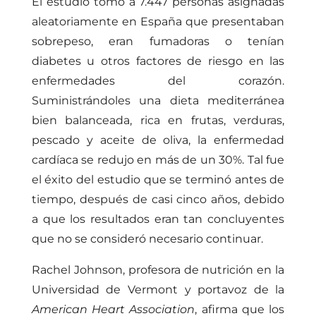
El estudio tomó a 7.447 personas asignadas
aleatoriamente en España que presentaban
sobrepeso, eran fumadoras o tenían
diabetes u otros factores de riesgo en las
enfermedades del corazón.
Suministrándoles una dieta mediterránea
bien balanceada, rica en frutas, verduras,
pescado y aceite de oliva, la enfermedad
cardíaca se redujo en más de un 30%. Tal fue
el éxito del estudio que se terminó antes de
tiempo, después de casi cinco años, debido
a que los resultados eran tan concluyentes
que no se consideró necesario continuar.
Rachel Johnson, profesora de nutrición en la
Universidad de Vermont y portavoz de la
American Heart Association
, afirma que los