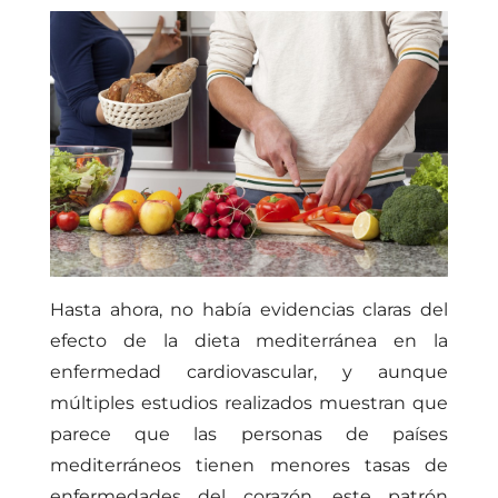
Hasta ahora, no había evidencias claras del
efecto de la dieta mediterránea en la
enfermedad cardiovascular, y aunque
múltiples estudios realizados muestran que
parece que las personas de países
mediterráneos tienen menores tasas de
enfermedades del corazón, este patrón