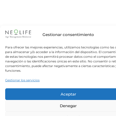
Gestionar consentimiento
Para ofrecer las mejores experiencias, utilizamos tecnologías como las 
para almacenar y/o acceder a la información del dispositivo. El consen
de estas tecnologías nos permitirá procesar datos como el comportam
navegación o las identificaciones únicas en este sitio. No consentir o reti
consentimiento, puede afectar negativamente a ciertas características 
funciones.
Gestionar los servicios
Aceptar
Denegar