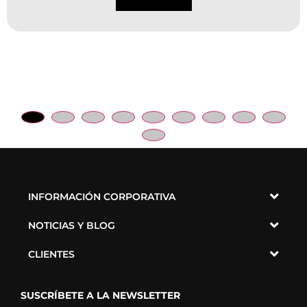
INFORMACIÓN CORPORATIVA
NOTICIAS Y BLOG
CLIENTES
SUSCRÍBETE A LA NEWSLETTER