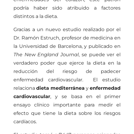
podría haber sido atribuido a factores
distintos a la dieta.
Gracias a un nuevo estudio realizado por el
Dr. Ramón Estruch, profesor de medicina en
la Universidad de Barcelona, y publicado en
The New England Journal
, se puede ver el
verdadero poder que ejerce la dieta en la
reducción del riesgo de padecer
enfermedad cardiovascular. El estudio
relaciona
dieta mediterránea
y
enfermedad
cardiovascular
, y se basa en el primer
ensayo clínico importante para medir el
efecto que tiene la dieta sobre los riesgos
cardíacos.