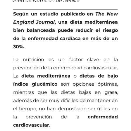
Área de Nutrición de Neolife
Según un estudio publicado en
The New
England Journal
, una dieta mediterránea
bien balanceada puede reducir el riesgo
de la enfermedad cardíaca en más de un
30%.
La nutrición es un factor clave en la
prevención de la enfermedad cardiovascular.
La
dieta mediterránea
o
dietas de bajo
índice glucémico
son opciones óptimas,
mientras que las dietas bajas en grasa,
además de ser muy difíciles de mantener en
el tiempo, no han demostrado ser útiles en
la prevención de la
enfermedad
cardiovascular
.