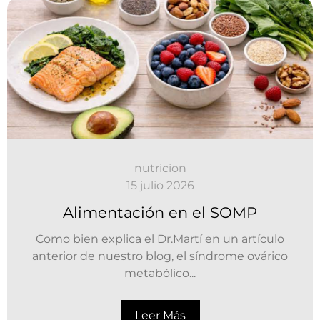
nutricion
15 julio 2026
Alimentación en el SOMP
Como bien explica el Dr.Martí en un artículo
anterior de nuestro blog, el síndrome ovárico
metabólico...
Leer Más