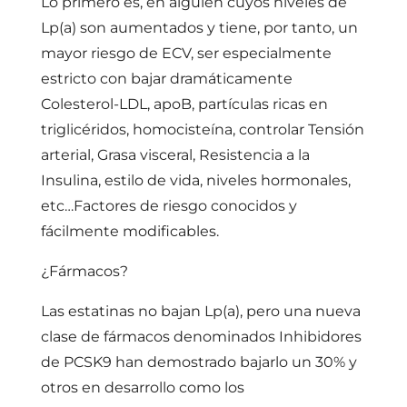
Lo primero es, en alguien cuyos niveles de
Lp(a) son aumentados y tiene, por tanto, un
mayor riesgo de ECV, ser especialmente
estricto con bajar dramáticamente
Colesterol-LDL, apoB, partículas ricas en
triglicéridos, homocisteína, controlar Tensión
arterial, Grasa visceral, Resistencia a la
Insulina, estilo de vida, niveles hormonales,
etc…Factores de riesgo conocidos y
fácilmente modificables.
¿Fármacos?
Las estatinas no bajan Lp(a), pero una nueva
clase de fármacos denominados Inhibidores
de PCSK9 han demostrado bajarlo un 30% y
otros en desarrollo como los