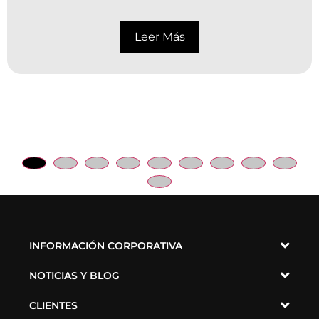
Leer Más
INFORMACIÓN CORPORATIVA
NOTICIAS Y BLOG
CLIENTES