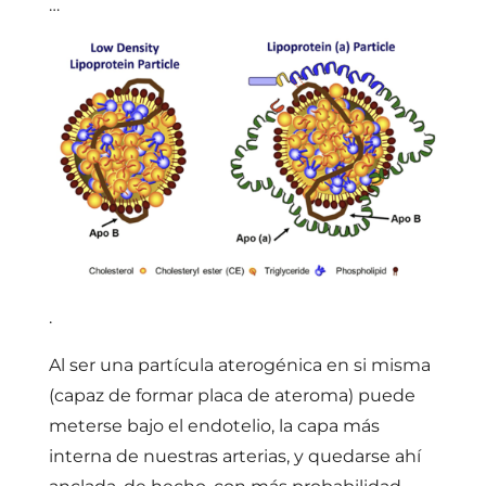
…
.
Al ser una partícula aterogénica en si misma
(capaz de formar placa de ateroma) puede
meterse bajo el endotelio, la capa más
interna de nuestras arterias, y quedarse ahí