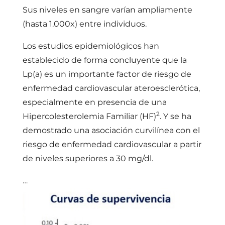
Sus niveles en sangre varían ampliamente
(hasta 1.000x) entre individuos.
Los estudios epidemiológicos han
establecido de forma concluyente que la
Lp(a) es un importante factor de riesgo de
enfermedad cardiovascular ateroesclerótica,
especialmente en presencia de una
2
Hipercolesterolemia Familiar (HF)
. Y se ha
demostrado una asociación curvilínea con el
riesgo de enfermedad cardiovascular a partir
de niveles superiores a 30 mg/dl.
…