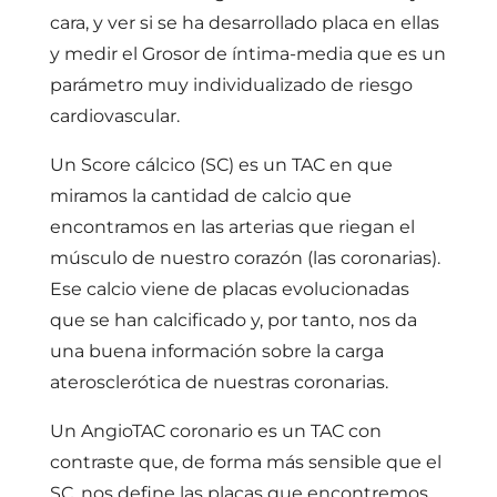
cara, y ver si se ha desarrollado placa en ellas
y medir el Grosor de íntima-media que es un
parámetro muy individualizado de riesgo
cardiovascular.
Un Score cálcico (SC) es un TAC en que
miramos la cantidad de calcio que
encontramos en las arterias que riegan el
músculo de nuestro corazón (las coronarias).
Ese calcio viene de placas evolucionadas
que se han calcificado y, por tanto, nos da
una buena información sobre la carga
aterosclerótica de nuestras coronarias.
Un AngioTAC coronario es un TAC con
contraste que, de forma más sensible que el
SC, nos define las placas que encontremos