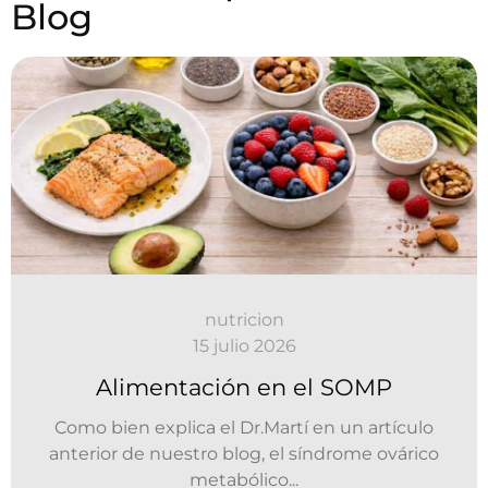
Blog
nutricion
15 julio 2026
Alimentación en el SOMP
Como bien explica el Dr.Martí en un artículo
anterior de nuestro blog, el síndrome ovárico
metabólico...