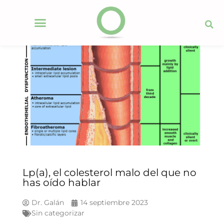
Lp(a), el colesterol malo del que no
has oído hablar
Dr. Galán
14 septiembre 2023
Sin categorizar