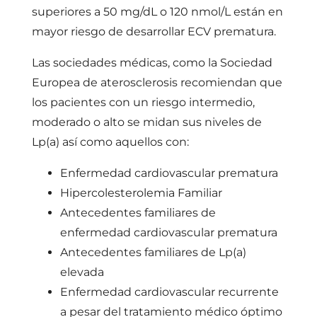
superiores a 50 mg/dL o 120 nmol/L están en
mayor riesgo de desarrollar ECV prematura.
Las sociedades médicas, como la Sociedad
Europea de aterosclerosis recomiendan que
los pacientes con un riesgo intermedio,
moderado o alto se midan sus niveles de
Lp(a) así como aquellos con:
Enfermedad cardiovascular prematura
Hipercolesterolemia Familiar
Antecedentes familiares de
enfermedad cardiovascular prematura
Antecedentes familiares de Lp(a)
elevada
Enfermedad cardiovascular recurrente
a pesar del tratamiento médico óptimo