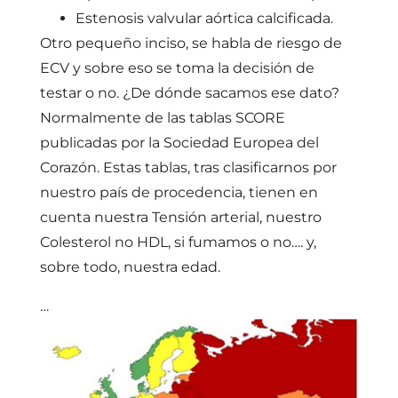
Estenosis valvular aórtica calcificada.
Otro pequeño inciso, se habla de riesgo de
ECV y sobre eso se toma la decisión de
testar o no. ¿De dónde sacamos ese dato?
Normalmente de las tablas SCORE
publicadas por la Sociedad Europea del
Corazón. Estas tablas, tras clasificarnos por
nuestro país de procedencia, tienen en
cuenta nuestra Tensión arterial, nuestro
Colesterol no HDL, si fumamos o no…. y,
sobre todo, nuestra edad.
…