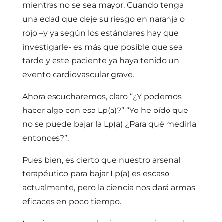
mientras no se sea mayor. Cuando tenga
una edad que deje su riesgo en naranja o
rojo –y ya según los estándares hay que
investigarle- es más que posible que sea
tarde y este paciente ya haya tenido un
evento cardiovascular grave.
Ahora escucharemos, claro “¿Y podemos
hacer algo con esa Lp(a)?” “Yo he oído que
no se puede bajar la Lp(a) ¿Para qué medirla
entonces?”.
Pues bien, es cierto que nuestro arsenal
terapéutico para bajar Lp(a) es escaso
actualmente, pero la ciencia nos dará armas
eficaces en poco tiempo.