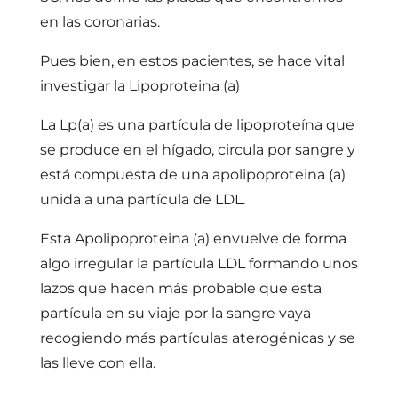
en las coronarias.
Pues bien, en estos pacientes, se hace vital
investigar la Lipoproteina (a)
La Lp(a) es una partícula de lipoproteína que
se produce en el hígado, circula por sangre y
está compuesta de una apolipoproteina (a)
unida a una partícula de LDL.
Esta Apolipoproteina (a) envuelve de forma
algo irregular la partícula LDL formando unos
lazos que hacen más probable que esta
partícula en su viaje por la sangre vaya
recogiendo más partículas aterogénicas y se
las lleve con ella.