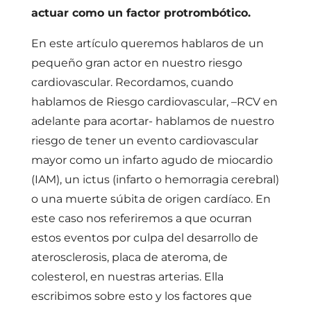
actuar como un factor protrombótico.
En este artículo queremos hablaros de un
pequeño gran actor en nuestro riesgo
cardiovascular. Recordamos, cuando
hablamos de Riesgo cardiovascular, –RCV en
adelante para acortar- hablamos de nuestro
riesgo de tener un evento cardiovascular
mayor como un infarto agudo de miocardio
(IAM), un ictus (infarto o hemorragia cerebral)
o una muerte súbita de origen cardíaco. En
este caso nos referiremos a que ocurran
estos eventos por culpa del desarrollo de
aterosclerosis, placa de ateroma, de
colesterol, en nuestras arterias. Ella
escribimos sobre esto y los factores que