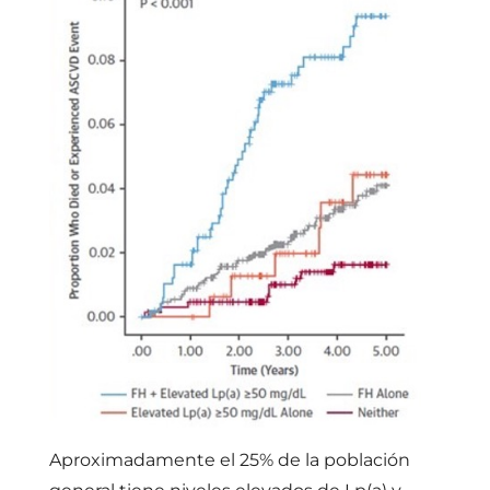
Aproximadamente el 25% de la población