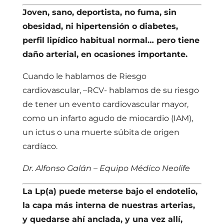
Joven, sano, deportista, no fuma, sin
obesidad, ni hipertensión o diabetes,
perfil lipídico habitual normal… pero tiene
daño arterial, en ocasiones importante.
Cuando le hablamos de Riesgo
cardiovascular, –RCV- hablamos de su riesgo
de tener un evento cardiovascular mayor,
como un infarto agudo de miocardio (IAM),
un ictus o una muerte súbita de origen
cardíaco.
Dr. Alfonso Galán – Equipo Médico Neolife
La Lp(a) puede meterse bajo el endotelio,
la capa más interna de nuestras arterias,
y quedarse ahí anclada, y una vez allí,