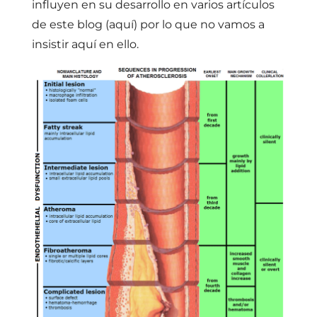
influyen en su desarrollo en varios artículos
de este blog (
aquí
) por lo que no vamos a
insistir aquí en ello.