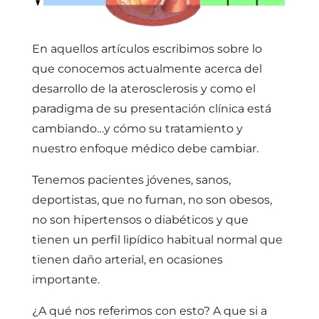
En aquellos artículos escribimos sobre lo
que conocemos actualmente acerca del
desarrollo de la aterosclerosis y como el
paradigma de su presentación clínica está
cambiando…y cómo su tratamiento y
nuestro enfoque médico debe cambiar.
Tenemos pacientes jóvenes, sanos,
deportistas, que no fuman, no son obesos,
no son hipertensos o diabéticos y que
tienen un perfil lipídico habitual normal que
tienen daño arterial, en ocasiones
importante.
¿A qué nos referimos con esto? A que si a