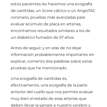
estos pacientes les hacemos una ecografía
de carótidas, un Score cálcico o un AngioTAC
coronario, pruebas más avanzadas para
evaluar acúmulo de placa en arterias,
encontramos resultados similares a los de
un diabético fumador de 57 años.
Antes de seguir, y en aras de no dejar
información probablemente importante sin
explicar, comento dos palabras sobre estas
pruebas que he mencionado.
Una ecografía de carótidas es,
efectivamente, una ecografía de la parte
anterior del cuello que nos permite evaluar
muy bien el estado de esas arterias que
deben llevar la sangre a nuestro cerebro y