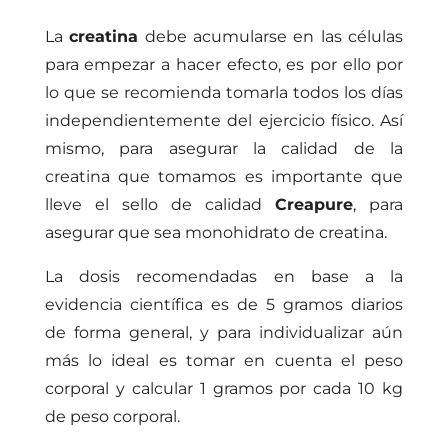
La
creatina
debe acumularse en las células
para empezar a hacer efecto, es por ello por
lo que se recomienda tomarla todos los días
independientemente del ejercicio físico. Así
mismo, para asegurar la calidad de la
creatina que tomamos es importante que
lleve el sello de calidad
Creapure
, para
asegurar que sea monohidrato de creatina.
La dosis recomendadas en base a la
evidencia científica es de 5 gramos diarios
de forma general, y para individualizar aún
más lo ideal es tomar en cuenta el peso
corporal y calcular 1 gramos por cada 10 kg
de peso corporal.