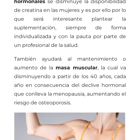
hormonales
se disminuye la disponibilidad
de creatina en las mujeres y es por ello por lo
que será interesante plantear la
suplementación, siempre de forma
individualizada y con la pauta por parte de
un profesional de la salud.
También ayudará al mantenimiento o
aumento de la
masa muscular
, la cual va
disminuyendo a partir de los 40 años, cada
año en consecuencia del declive hormonal
que conlleva la menopausia, aumentando el
riesgo de osteoporosis.