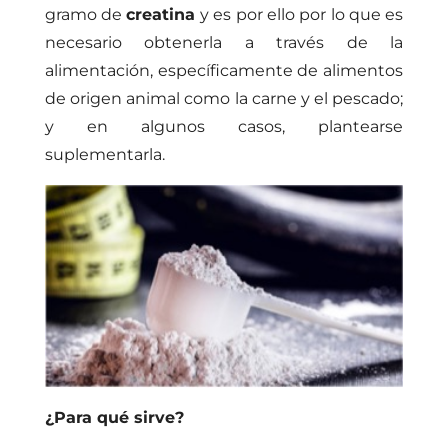
gramo de
creatina
y es por ello por lo que es
necesario obtenerla a través de la
alimentación, específicamente de alimentos
de origen animal como la carne y el pescado;
y en algunos casos, plantearse
suplementarla.
¿Para qué sirve?