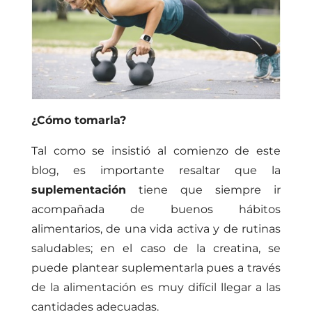
¿Cómo tomarla?
Tal como se insistió al comienzo de este
blog, es importante resaltar que la
suplementación
tiene que siempre ir
acompañada de buenos hábitos
alimentarios, de una vida activa y de rutinas
saludables; en el caso de la creatina, se
puede plantear suplementarla pues a través
de la alimentación es muy difícil llegar a las
cantidades adecuadas.