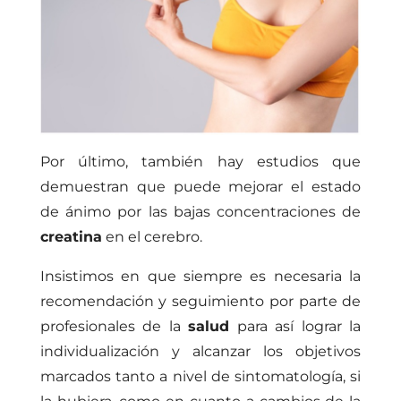
Por último, también hay estudios que
demuestran que puede mejorar el estado
de ánimo por las bajas concentraciones de
creatina
en el cerebro.
Insistimos en que siempre es necesaria la
recomendación y seguimiento por parte de
profesionales de la
salud
para así lograr la
individualización y alcanzar los objetivos
marcados tanto a nivel de sintomatología, si