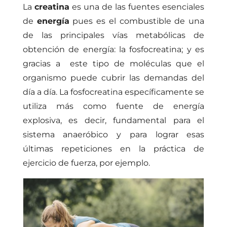
La
creatina
es una de las fuentes esenciales
de
energía
pues es el combustible de una
de las principales vías metabólicas de
obtención de energía: la fosfocreatina; y es
gracias a este tipo de moléculas que el
organismo puede cubrir las demandas del
día a día. La fosfocreatina específicamente se
utiliza más como fuente de energía
explosiva, es decir, fundamental para el
sistema anaeróbico y para lograr esas
últimas repeticiones en la práctica de
ejercicio de fuerza, por ejemplo.