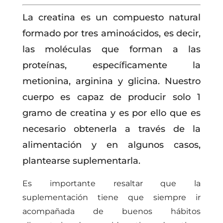
La creatina es un compuesto natural
formado por tres aminoácidos, es decir,
las moléculas que forman a las
proteínas, específicamente la
metionina, arginina y glicina. Nuestro
cuerpo es capaz de producir solo 1
gramo de creatina y es por ello que es
necesario obtenerla a través de la
alimentación y en algunos casos,
plantearse suplementarla.
Es importante resaltar que la
suplementación tiene que siempre ir
acompañada de buenos hábitos