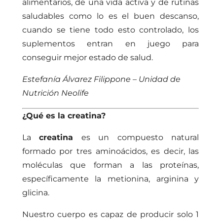
alimentarios, de una vida activa y de rutinas
saludables como lo es el buen descanso,
cuando se tiene todo esto controlado, los
suplementos entran en juego para
conseguir mejor estado de salud.
Estefanía Álvarez Filippone – Unidad de
Nutrición Neolife
¿Qué es la creatina?
La
creatina
es un compuesto natural
formado por tres aminoácidos, es decir, las
moléculas que forman a las proteínas,
específicamente la metionina, arginina y
glicina.
Nuestro cuerpo es capaz de producir solo 1