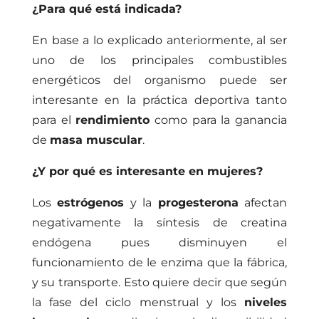
¿Para qué está indicada?
En base a lo explicado anteriormente, al ser
uno de los principales combustibles
energéticos del organismo puede ser
interesante en la práctica deportiva tanto
para el
rendimiento
como para la ganancia
de
masa muscular
.
¿Y por qué es interesante en mujeres?
Los
estrógenos
y la
progesterona
afectan
negativamente la síntesis de creatina
endógena pues disminuyen el
funcionamiento de le enzima que la fábrica,
y su transporte. Esto quiere decir que según
la fase del ciclo menstrual y los
niveles