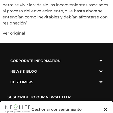
permite vivir la vida sin los inconvenientes asociados
al proceso del envejecimiento, que hasta ahora se
entendían como inevitables y debían afrontarse con
resignación”.
Ver original
CORPORATE INFORMATION
NEWS & BLOG
CUSTOMERS
SUSBCRIBE TO OUR NEWSLETTER
Gestionar consentimiento