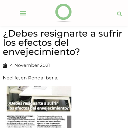
¿Debes resignarte a sufrir
los efectos del
envejecimiento?
4 November 2021
Neolife, en Ronda Iberia.