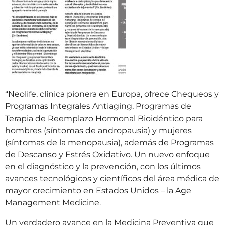
“Neolife, clínica pionera en Europa, ofrece Chequeos y
Programas Integrales Antiaging, Programas de
Terapia de Reemplazo Hormonal Bioidéntico para
hombres (síntomas de andropausia) y mujeres
(síntomas de la menopausia), además de Programas
de Descanso y Estrés Oxidativo. Un nuevo enfoque
en el diagnóstico y la prevención, con los últimos
avances tecnológicos y científicos del área médica de
mayor crecimiento en Estados Unidos – la Age
Management Medicine.
Un verdadero avance en la Medicina Preventiva que