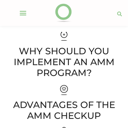
WHY SHOULD YOU
IMPLEMENT AN AMM
PROGRAM?
ADVANTAGES OF THE
AMM CHECKUP