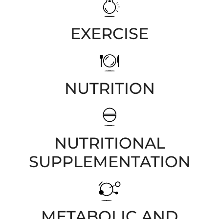
EXERCISE
NUTRITION
NUTRITIONAL
SUPPLEMENTATION
METABOLIC AND