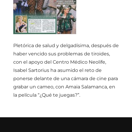
Pletórica de salud y delgadísima, después de
haber vencido sus problemas de tiroides,
con el apoyo del Centro Médico Neolife,
Isabel Sartorius ha asumido el reto de
ponerse delante de una cámara de cine para
grabar un cameo, con Amaia Salamanca, en
la película “¿Qué te juegas?”.