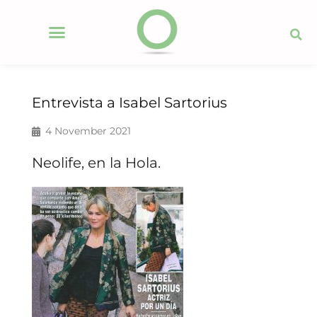
Entrevista a Isabel Sartorius
4 November 2021
Neolife, en la Hola.