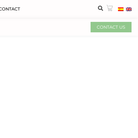
CONTACT
CONTACT US