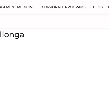
AGEMENT MEDICINE
CORPORATE PROGRAMS
BLOG
allonga