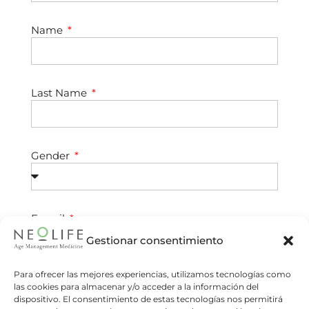
Name
Last Name
Gender
E-mail
Gestionar consentimiento
Para ofrecer las mejores experiencias, utilizamos tecnologías como
Phone Number
las cookies para almacenar y/o acceder a la información del
dispositivo. El consentimiento de estas tecnologías nos permitirá