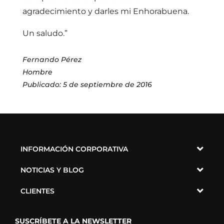
agradecimiento y darles mi Enhorabuena.
Un saludo.”
Fernando Pérez
Hombre
Publicado: 5 de septiembre de 2016
INFORMACIÓN CORPORATIVA
NOTICIAS Y BLOG
CLIENTES
SUSCRÍBETE A LA NEWSLETTER