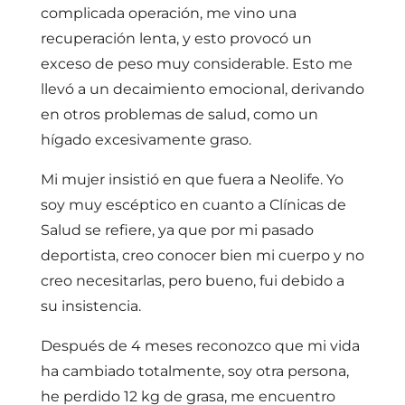
complicada operación, me vino una
recuperación lenta, y esto provocó un
exceso de peso muy considerable. Esto me
llevó a un decaimiento emocional, derivando
en otros problemas de salud, como un
hígado excesivamente graso.
Mi mujer insistió en que fuera a Neolife. Yo
soy muy escéptico en cuanto a Clínicas de
Salud se refiere, ya que por mi pasado
deportista, creo conocer bien mi cuerpo y no
creo necesitarlas, pero bueno, fui debido a
su insistencia.
Después de 4 meses reconozco que mi vida
ha cambiado totalmente, soy otra persona,
he perdido 12 kg de grasa, me encuentro