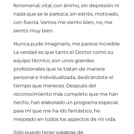
fenomenal, vital, con ánimo, sin depresión ni
nada que se le parezca, sin estrés, motivado,
con fuerza. Vamos me siento bien, no, me
siento muy bien.
Nunca pude imaginarlo, me parece increíble.
La verdad es que tanto el Doctor como su
equipo técnico, son unos grandes
profesionales que te tratan de manera
personal e individualizada, dedicándote el
tiempo que mereces. Después del
reconocimiento más completo que me han
hecho, han elaborado un programa especial
para mí que me ha ido fantástico, he
mejorado en todos los aspectos de mi vida.
Sólo puedo tener palabras de