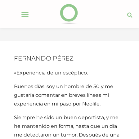
FERNANDO PÉREZ
«Experiencia de un escéptico.
Buenos días, soy un hombre de 50 y me
gustaría comentar en breves líneas mi
experiencia en mi paso por Neolife.
Siempre he sido un buen deportista, y me
he mantenido en forma, hasta que un día
me detectaron un tumor. Después de una