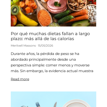
Por qué muchas dietas fallan a largo
plazo: más allá de las calorías
Meritxell Massons
15/05/2026
Durante años, la pérdida de peso se ha
abordado principalmente desde una
perspectiva simple: comer menos y moverse
más. Sin embargo, la evidencia actual muestra
Read more