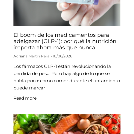
El boom de los medicamentos para
adelgazar (GLP-1): por qué la nutrición
importa ahora más que nunca
Adriana Martín Peral
18/06/2026
Los fármacos GLP-1 están revolucionando la
pérdida de peso. Pero hay algo de lo que se
habla poco: cómo comer durante el tratamiento
puede marcar
Read more