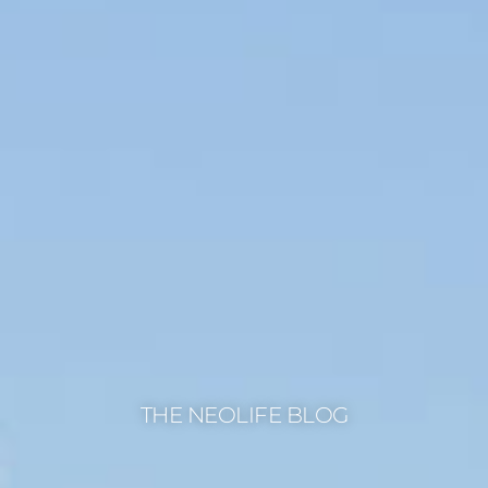
THE NEOLIFE BLOG