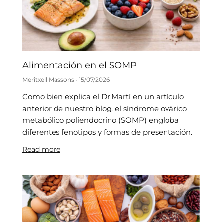
Alimentación en el SOMP
Meritxell Massons
15/07/2026
Como bien explica el Dr.Martí en un artículo
anterior de nuestro blog, el síndrome ovárico
metabólico poliendocrino (SOMP) engloba
diferentes fenotipos y formas de presentación.
Read more