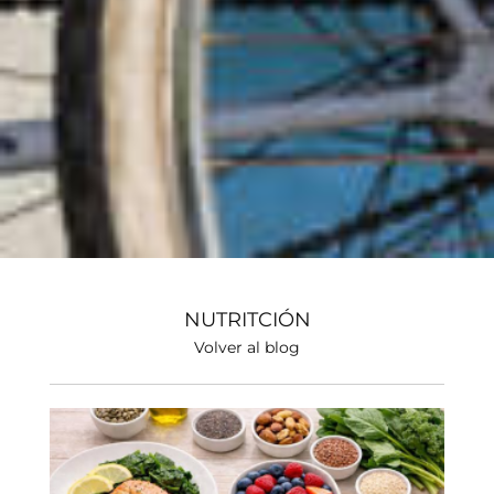
NUTRITCIÓN
Volver al blog