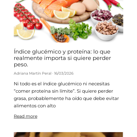
Índice glucémico y proteína: lo que
realmente importa si quiere perder
peso.
Adriana Martín Peral
16/03/2026
Ni todo es el índice glucémico ni necesitas
“comer proteína sin límite”. Si quiere perder
grasa, probablemente ha oído que debe evitar
alimentos con alto
Read more