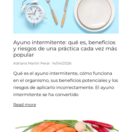
Ayuno intermitente: qué es, beneficios
y riesgos de una práctica cada vez más
popular
Adriana Martín Peral
14/04/2026
Qué es el ayuno intermitente, cómo funciona
en el organismo, sus beneficios potenciales y los
riesgos de aplicarlo incorrectamente. El ayuno
intermitente se ha convertido
Read more