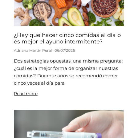
¿Hay que hacer cinco comidas al día o
es mejor el ayuno intermitente?
Adriana Martín Peral
06/07/2026
Dos estrategias opuestas, una misma pregunta:
¿cuál es la mejor forma de organizar nuestras
comidas? Durante años se recomendó comer
cinco veces al día para
Read more