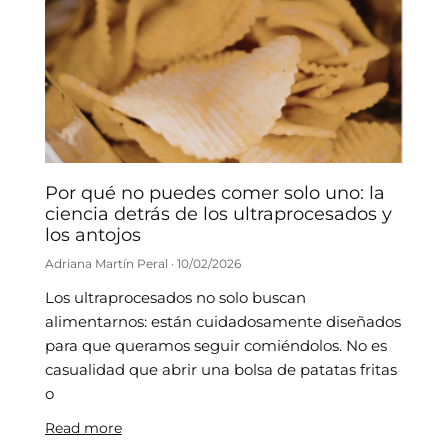
Por qué no puedes comer solo uno: la
ciencia detrás de los ultraprocesados y
los antojos
Adriana Martín Peral
10/02/2026
Los ultraprocesados no solo buscan
alimentarnos: están cuidadosamente diseñados
para que queramos seguir comiéndolos. No es
casualidad que abrir una bolsa de patatas fritas
o
Read more