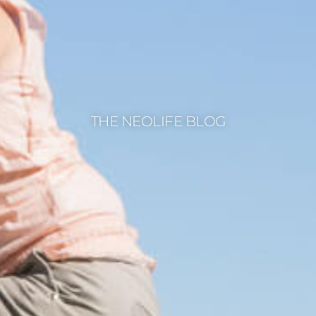
THE NEOLIFE BLOG