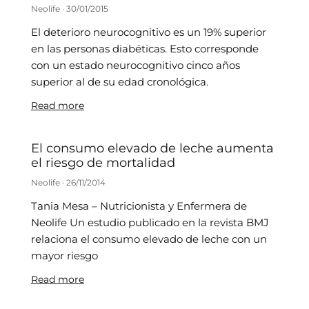
Neolife
30/01/2015
El deterioro neurocognitivo es un 19% superior
en las personas diabéticas. Esto corresponde
con un estado neurocognitivo cinco años
superior al de su edad cronológica.
Read more
El consumo elevado de leche aumenta
el riesgo de mortalidad
Neolife
26/11/2014
Tania Mesa – Nutricionista y Enfermera de
Neolife Un estudio publicado en la revista BMJ
relaciona el consumo elevado de leche con un
mayor riesgo
Read more