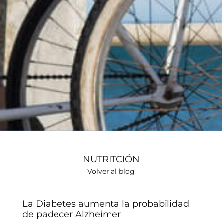
NUTRITCIÓN
Volver al blog
La Diabetes aumenta la probabilidad
de padecer Alzheimer