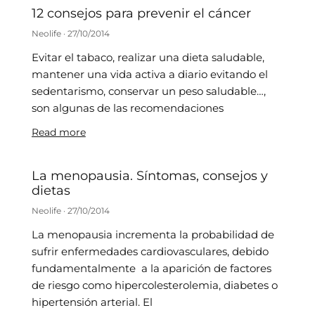
12 consejos para prevenir el cáncer
Neolife
27/10/2014
Evitar el tabaco, realizar una dieta saludable,
mantener una vida activa a diario evitando el
sedentarismo, conservar un peso saludable…,
son algunas de las recomendaciones
Read more
La menopausia. Síntomas, consejos y
dietas
Neolife
27/10/2014
La menopausia incrementa la probabilidad de
sufrir enfermedades cardiovasculares, debido
fundamentalmente a la aparición de factores
de riesgo como hipercolesterolemia, diabetes o
hipertensión arterial. El