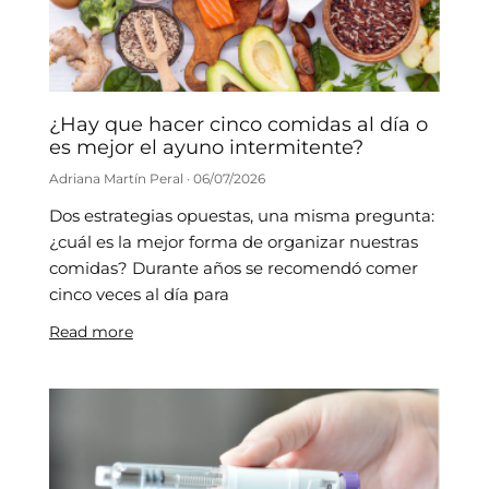
¿Hay que hacer cinco comidas al día o
es mejor el ayuno intermitente?
Adriana Martín Peral
06/07/2026
Dos estrategias opuestas, una misma pregunta:
¿cuál es la mejor forma de organizar nuestras
comidas? Durante años se recomendó comer
cinco veces al día para
Read more