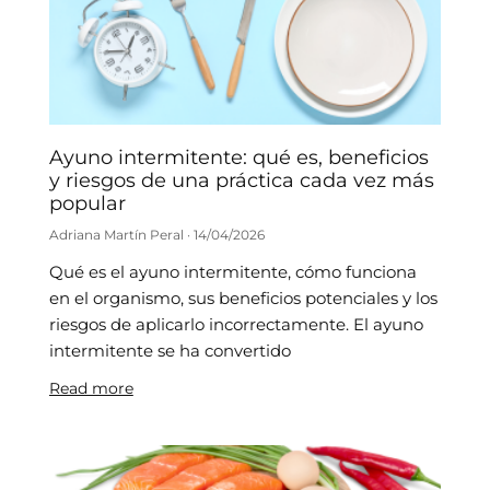
Ayuno intermitente: qué es, beneficios
y riesgos de una práctica cada vez más
popular
Adriana Martín Peral
14/04/2026
Qué es el ayuno intermitente, cómo funciona
en el organismo, sus beneficios potenciales y los
riesgos de aplicarlo incorrectamente. El ayuno
intermitente se ha convertido
Read more