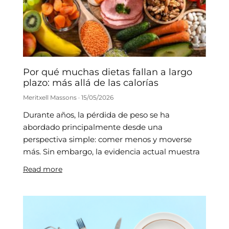
Por qué muchas dietas fallan a largo
plazo: más allá de las calorías
Meritxell Massons
15/05/2026
Durante años, la pérdida de peso se ha
abordado principalmente desde una
perspectiva simple: comer menos y moverse
más. Sin embargo, la evidencia actual muestra
Read more