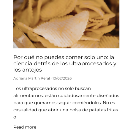
Por qué no puedes comer solo uno: la
ciencia detrás de los ultraprocesados y
los antojos
Adriana Martín Peral
10/02/2026
Los ultraprocesados no solo buscan
alimentarnos: están cuidadosamente diseñados
para que queramos seguir comiéndolos. No es
casualidad que abrir una bolsa de patatas fritas
o
Read more