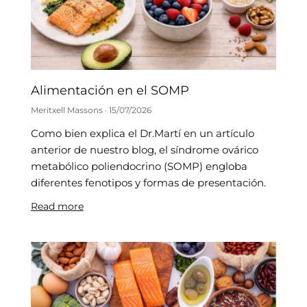
Alimentación en el SOMP
Meritxell Massons
15/07/2026
Como bien explica el Dr.Martí en un artículo
anterior de nuestro blog, el síndrome ovárico
metabólico poliendocrino (SOMP) engloba
diferentes fenotipos y formas de presentación.
Read more