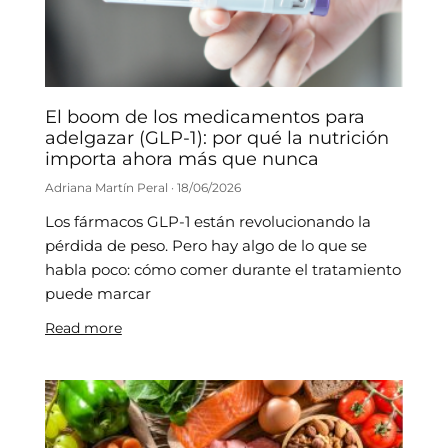
El boom de los medicamentos para
adelgazar (GLP-1): por qué la nutrición
importa ahora más que nunca
Adriana Martín Peral
18/06/2026
Los fármacos GLP-1 están revolucionando la
pérdida de peso. Pero hay algo de lo que se
habla poco: cómo comer durante el tratamiento
puede marcar
Read more