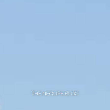
THE NEOLIFE BLOG