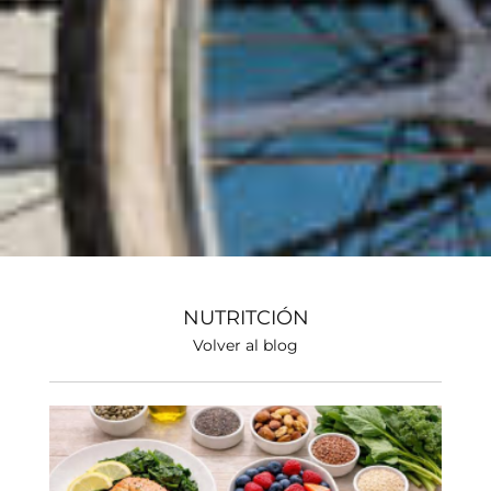
NUTRITCIÓN
Volver al blog