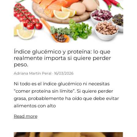
Índice glucémico y proteína: lo que
realmente importa si quiere perder
peso.
Adriana Martín Peral
16/03/2026
Ni todo es el índice glucémico ni necesitas
“comer proteína sin límite”. Si quiere perder
grasa, probablemente ha oído que debe evitar
alimentos con alto
Read more