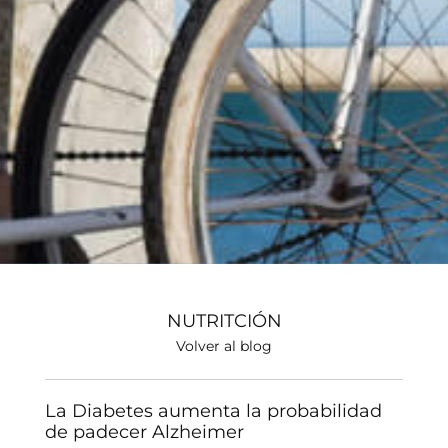
NUTRITCIÓN
Volver al blog
La Diabetes aumenta la probabilidad
de padecer Alzheimer