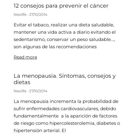
12 consejos para prevenir el cáncer
Neolife
27/10/2014
Evitar el tabaco, realizar una dieta saludable,
mantener una vida activa a diario evitando el
sedentarismo, conservar un peso saludable…,
son algunas de las recomendaciones
Read more
La menopausia. Síntomas, consejos y
dietas
Neolife
27/10/2014
La menopausia incrementa la probabilidad de
sufrir enfermedades cardiovasculares, debido
fundamentalmente a la aparición de factores
de riesgo como hipercolesterolemia, diabetes o
hipertensión arterial. El