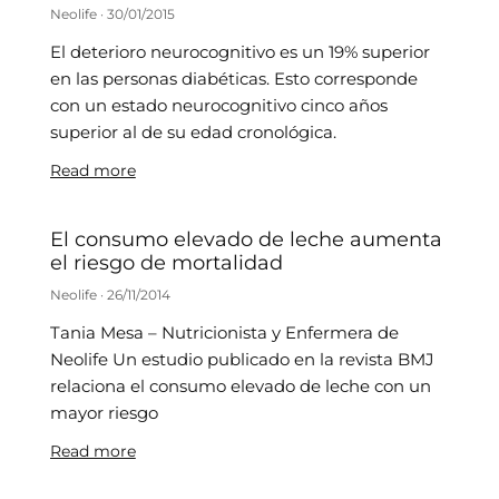
Neolife
30/01/2015
El deterioro neurocognitivo es un 19% superior
en las personas diabéticas. Esto corresponde
con un estado neurocognitivo cinco años
superior al de su edad cronológica.
Read more
El consumo elevado de leche aumenta
el riesgo de mortalidad
Neolife
26/11/2014
Tania Mesa – Nutricionista y Enfermera de
Neolife Un estudio publicado en la revista BMJ
relaciona el consumo elevado de leche con un
mayor riesgo
Read more