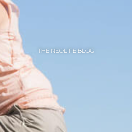
THE NEOLIFE BLOG