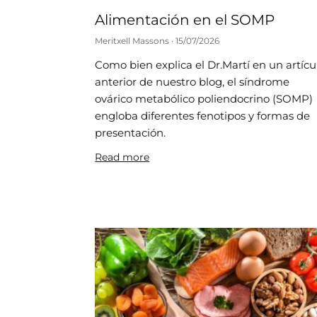
Alimentación en el SOMP
Meritxell Massons
15/07/2026
Como bien explica el Dr.Martí en un artícu
anterior de nuestro blog, el síndrome
ovárico metabólico poliendocrino (SOMP)
engloba diferentes fenotipos y formas de
presentación.
Read more