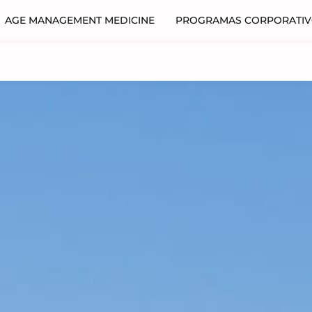
AGE MANAGEMENT MEDICINE
PROGRAMAS CORPORATI