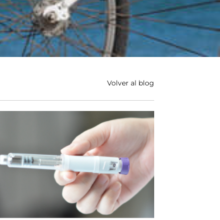
Volver al blog