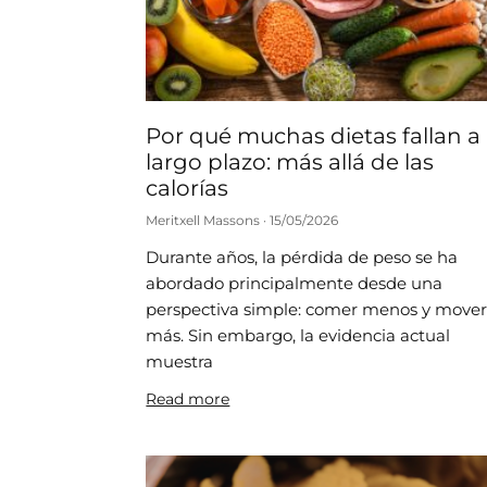
Por qué muchas dietas fallan a
largo plazo: más allá de las
calorías
Meritxell Massons
15/05/2026
Durante años, la pérdida de peso se ha
abordado principalmente desde una
perspectiva simple: comer menos y move
más. Sin embargo, la evidencia actual
muestra
Read more