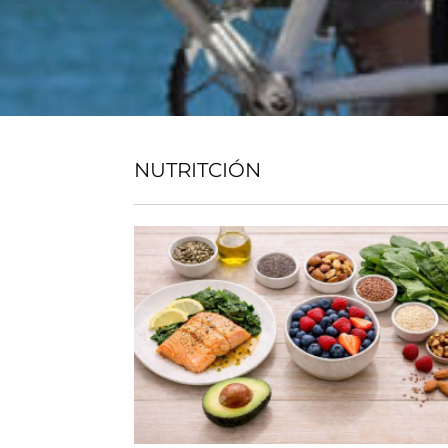
NUTRITCIÓN