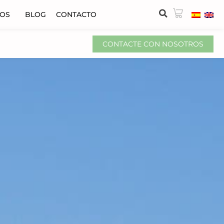
VOS
BLOG
CONTACTO
CONTACTE CON NOSOTROS