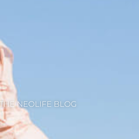
THE NEOLIFE BLOG