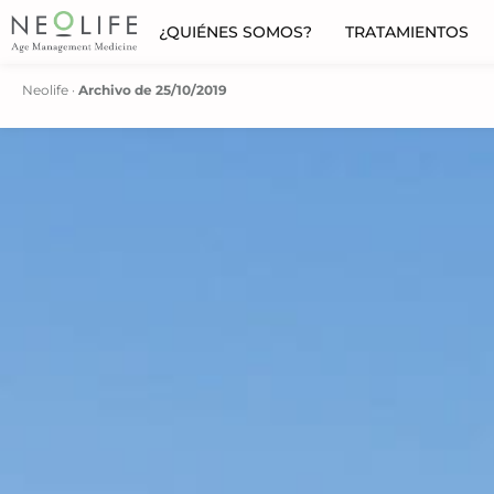
¿QUIÉNES SOMOS?
TRATAMIENTOS
Neolife
·
Archivo de 25/10/2019