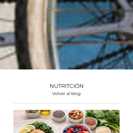
NUTRITCIÓN
Volver al blog