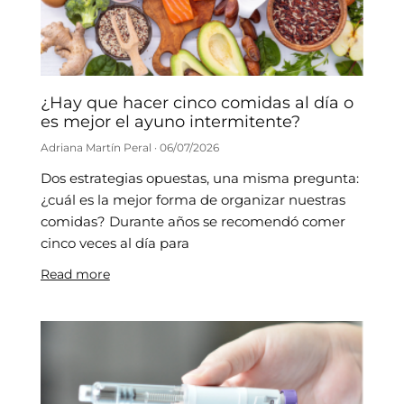
¿Hay que hacer cinco comidas al día o
es mejor el ayuno intermitente?
Adriana Martín Peral
06/07/2026
Dos estrategias opuestas, una misma pregunta:
¿cuál es la mejor forma de organizar nuestras
comidas? Durante años se recomendó comer
cinco veces al día para
Read more