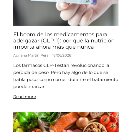
El boom de los medicamentos para
adelgazar (GLP-1): por qué la nutrición
importa ahora más que nunca
Adriana Martín Peral
18/06/2026
Los fármacos GLP-1 están revolucionando la
pérdida de peso. Pero hay algo de lo que se
habla poco: cómo comer durante el tratamiento
puede marcar
Read more