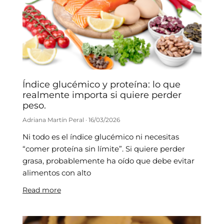
Índice glucémico y proteína: lo que
realmente importa si quiere perder
peso.
Adriana Martín Peral
16/03/2026
Ni todo es el índice glucémico ni necesitas
“comer proteína sin límite”. Si quiere perder
grasa, probablemente ha oído que debe evitar
alimentos con alto
Read more