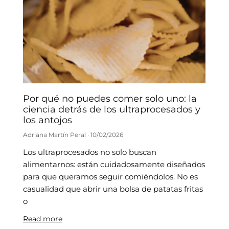
Por qué no puedes comer solo uno: la
ciencia detrás de los ultraprocesados y
los antojos
Adriana Martín Peral
10/02/2026
Los ultraprocesados no solo buscan
alimentarnos: están cuidadosamente diseñados
para que queramos seguir comiéndolos. No es
casualidad que abrir una bolsa de patatas fritas
o
Read more