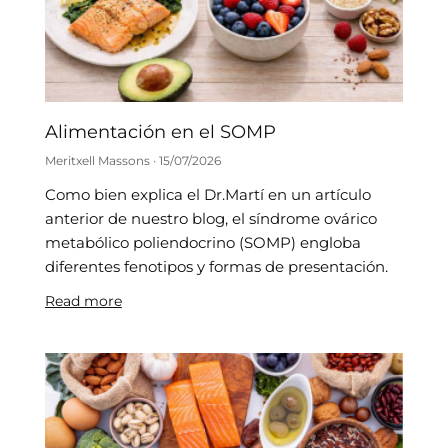
Alimentación en el SOMP
Meritxell Massons
15/07/2026
Como bien explica el Dr.Martí en un artículo
anterior de nuestro blog, el síndrome ovárico
metabólico poliendocrino (SOMP) engloba
diferentes fenotipos y formas de presentación.
Read more