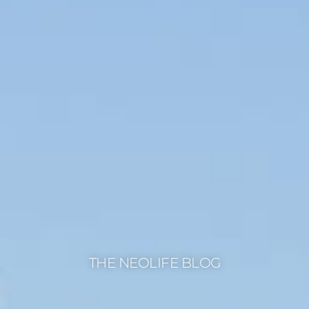
THE NEOLIFE BLOG