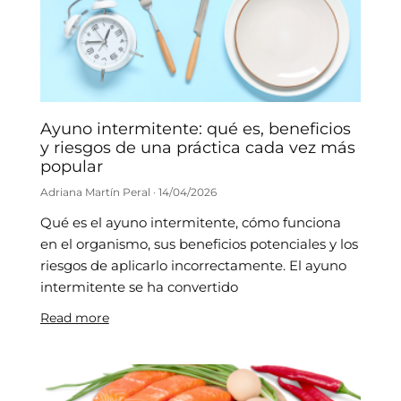
Ayuno intermitente: qué es, beneficios
y riesgos de una práctica cada vez más
popular
Adriana Martín Peral
14/04/2026
Qué es el ayuno intermitente, cómo funciona
en el organismo, sus beneficios potenciales y los
riesgos de aplicarlo incorrectamente. El ayuno
intermitente se ha convertido
Read more