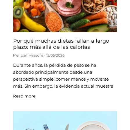
Por qué muchas dietas fallan a largo
plazo: más allá de las calorías
Meritxell Massons
15/05/2026
Durante años, la pérdida de peso se ha
abordado principalmente desde una
perspectiva simple: comer menos y moverse
más. Sin embargo, la evidencia actual muestra
Read more