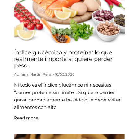
Índice glucémico y proteína: lo que
realmente importa si quiere perder
peso.
Adriana Martín Peral
16/03/2026
Ni todo es el índice glucémico ni necesitas
“comer proteína sin límite”. Si quiere perder
grasa, probablemente ha oído que debe evitar
alimentos con alto
Read more