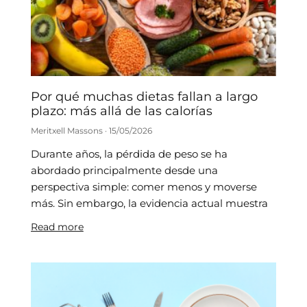
Por qué muchas dietas fallan a largo
plazo: más allá de las calorías
Meritxell Massons
15/05/2026
Durante años, la pérdida de peso se ha
abordado principalmente desde una
perspectiva simple: comer menos y moverse
más. Sin embargo, la evidencia actual muestra
Read more