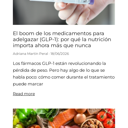
El boom de los medicamentos para
adelgazar (GLP-1): por qué la nutrición
importa ahora más que nunca
Adriana Martín Peral
18/06/2026
Los fármacos GLP-1 están revolucionando la
pérdida de peso. Pero hay algo de lo que se
habla poco: cómo comer durante el tratamiento
puede marcar
Read more