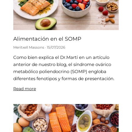
Alimentación en el SOMP
Meritxell Massons
15/07/2026
Como bien explica el Dr.Martí en un artículo
anterior de nuestro blog, el síndrome ovárico
metabólico poliendocrino (SOMP) engloba
diferentes fenotipos y formas de presentación.
Read more