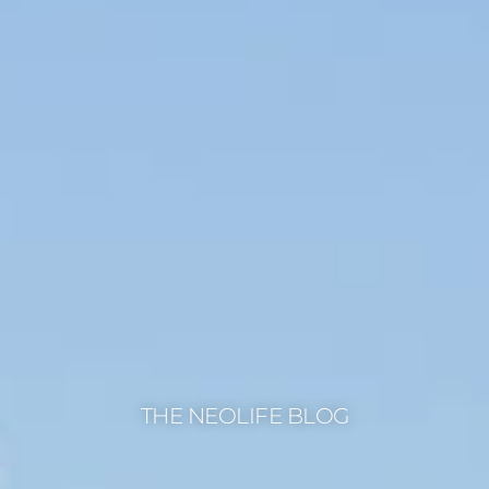
THE NEOLIFE BLOG