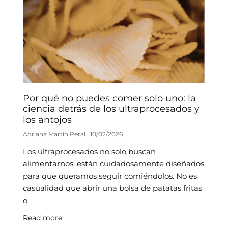
Por qué no puedes comer solo uno: la
ciencia detrás de los ultraprocesados y
los antojos
Adriana Martín Peral
10/02/2026
Los ultraprocesados no solo buscan
alimentarnos: están cuidadosamente diseñados
para que queramos seguir comiéndolos. No es
casualidad que abrir una bolsa de patatas fritas
o
Read more