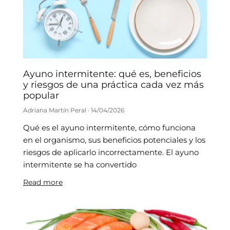
Ayuno intermitente: qué es, beneficios
y riesgos de una práctica cada vez más
popular
Adriana Martín Peral
14/04/2026
Qué es el ayuno intermitente, cómo funciona
en el organismo, sus beneficios potenciales y los
riesgos de aplicarlo incorrectamente. El ayuno
intermitente se ha convertido
Read more