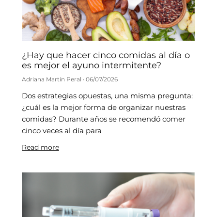
¿Hay que hacer cinco comidas al día o
es mejor el ayuno intermitente?
Adriana Martín Peral
06/07/2026
Dos estrategias opuestas, una misma pregunta:
¿cuál es la mejor forma de organizar nuestras
comidas? Durante años se recomendó comer
cinco veces al día para
Read more