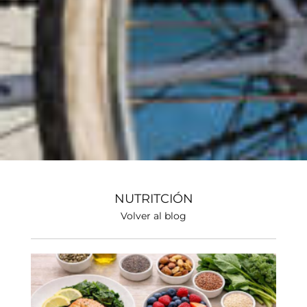
NUTRITCIÓN
Volver al blog