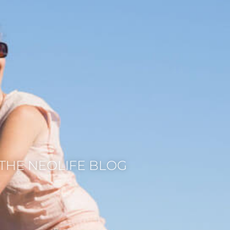
THE NEOLIFE BLOG