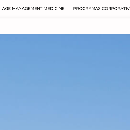
AGE MANAGEMENT MEDICINE
PROGRAMAS CORPORATI