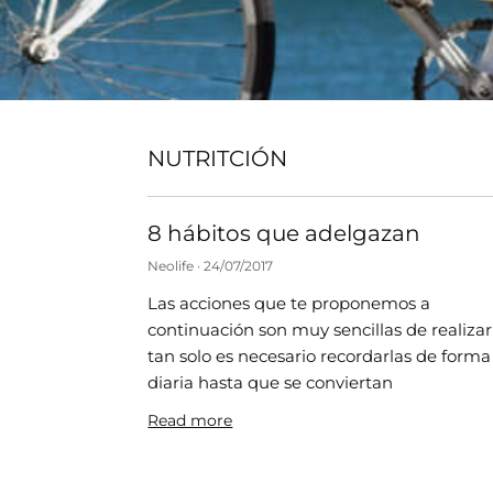
NUTRITCIÓN
8 hábitos que adelgazan
Neolife
24/07/2017
Las acciones que te proponemos a
continuación son muy sencillas de realizar
tan solo es necesario recordarlas de forma
diaria hasta que se conviertan
Read more