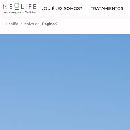
¿QUIÉNES SOMOS?
TRATAMIENTOS
Neolife
·
Archivo de
·
Página 9