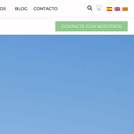
VOS
BLOG
CONTACTO
CONTACTE CON NOSOTROS