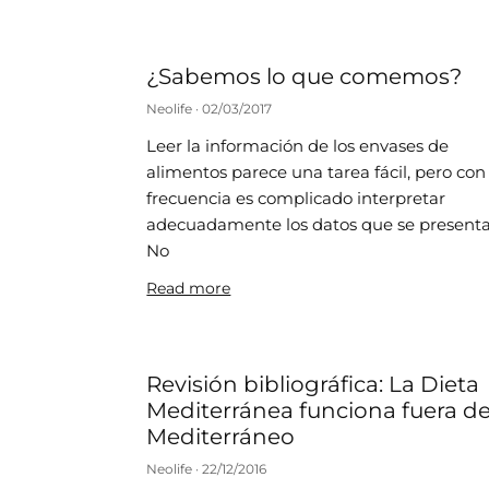
¿Sabemos lo que comemos?
Neolife
02/03/2017
Leer la información de los envases de
alimentos parece una tarea fácil, pero con
frecuencia es complicado interpretar
adecuadamente los datos que se presenta
No
Read more
Revisión bibliográfica: La Dieta
Mediterránea funciona fuera de
Mediterráneo
Neolife
22/12/2016