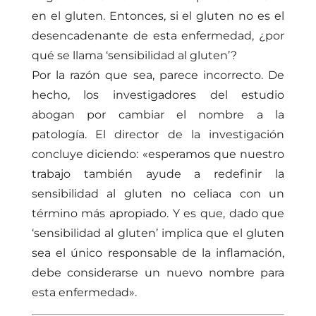
en el gluten. Entonces, si el gluten no es el
desencadenante de esta enfermedad, ¿por
qué se llama ‘sensibilidad al gluten’?
Por la razón que sea, parece incorrecto. De
hecho, los investigadores del estudio
abogan por cambiar el nombre a la
patología. El director de la investigación
concluye diciendo: «esperamos que nuestro
trabajo también ayude a redefinir la
sensibilidad al gluten no celiaca con un
término más apropiado. Y es que, dado que
‘sensibilidad al gluten’ implica que el gluten
sea el único responsable de la inflamación,
debe considerarse un nuevo nombre para
esta enfermedad».