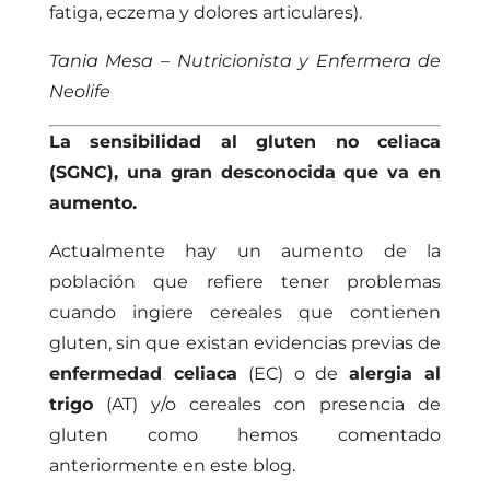
fatiga, eczema y dolores articulares).
Tania Mesa – Nutricionista y Enfermera de
Neolife
La sensibilidad al gluten no celiaca
(SGNC), una gran desconocida que va en
aumento.
Actualmente hay un aumento de la
población que refiere tener problemas
cuando ingiere cereales que contienen
gluten, sin que existan evidencias previas de
enfermedad celiaca
(EC) o de
alergia al
trigo
(AT) y/o cereales con presencia de
gluten
como hemos comentado
anteriormente en este blog
.