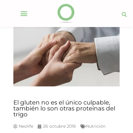
El gluten no es el único culpable,
también lo son otras proteínas del
trigo
Neolife
26 octubre 2016
Nutrición