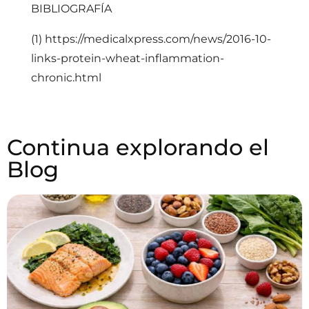
BIBLIOGRAFÍA
(1)
https://medicalxpress.com/news/2016-10-
links-protein-wheat-inflammation-
chronic.html
Continua explorando el
Blog