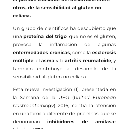
otros, de la sensibilidad al gluten no
celíaca.
Un grupo de científicos ha descubierto que
una
proteína del trigo
, que no es el gluten,
provoca la inflamación de algunas
enfermedades crónicas
, como la
esclerosis
múltiple
, el
asma
y la
artritis reumatoide
, y
también contribuye al desarrollo de la
sensibilidad al gluten no celíaca.
Esta nueva investigación (1)
, presentada en
la Semana de la UEG (
United European
Gastroenterology
) 2016, centra la atención
en una familia diferente de proteínas, que se
denominan
inhibidores de amilasa-