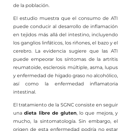
de la población.
El estudio muestra que el consumo de ATI
puede conducir al desarrollo de inflamación
en tejidos más allá del intestino, incluyendo
los ganglios linfáticos, los riñones, el bazo y el
cerebro. La evidencia sugiere que las ATI
puede empeorar los síntomas de la artritis
reumatoide, esclerosis múltiple, asma, lupus
y enfermedad de hígado graso no alcohólico,
así como la enfermedad inflamatoria
intestinal.
El tratamiento de la SGNC consiste en seguir
una
dieta libre de gluten
, lo que mejora, y
mucho, la sintomatología. Sin embargo, el
origen de esta enfermedad podría no estar