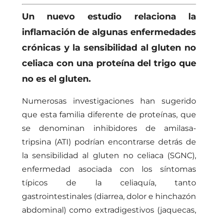
Un nuevo estudio relaciona la
inflamación de algunas enfermedades
crónicas y la sensibilidad al gluten no
celiaca con una proteína del trigo que
no es el gluten.
Numerosas investigaciones han sugerido
que esta familia diferente de proteínas, que
se denominan inhibidores de amilasa-
tripsina (ATI) podrían encontrarse detrás de
la sensibilidad al gluten no celiaca (SGNC),
enfermedad asociada con los síntomas
típicos de la celiaquía, tanto
gastrointestinales (diarrea, dolor e hinchazón
abdominal) como extradigestivos (jaquecas,