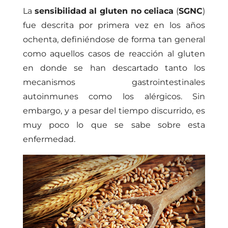
La
sensibilidad al gluten no celiaca
(
SGNC
)
fue descrita por primera vez en los años
ochenta, definiéndose de forma tan general
como aquellos casos de reacción al gluten
en donde se han descartado tanto los
mecanismos gastrointestinales
autoinmunes como los alérgicos. Sin
embargo, y a pesar del tiempo discurrido, es
muy poco lo que se sabe sobre esta
enfermedad.