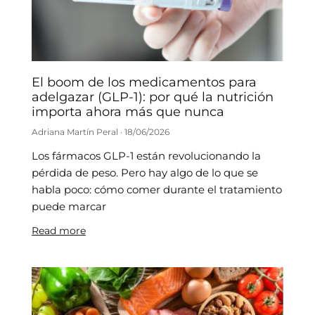
El boom de los medicamentos para
adelgazar (GLP-1): por qué la nutrición
importa ahora más que nunca
Adriana Martín Peral
18/06/2026
Los fármacos GLP-1 están revolucionando la
pérdida de peso. Pero hay algo de lo que se
habla poco: cómo comer durante el tratamiento
puede marcar
Read more