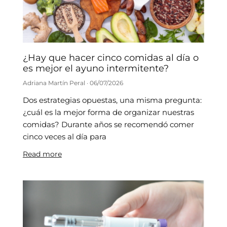
¿Hay que hacer cinco comidas al día o
es mejor el ayuno intermitente?
Adriana Martín Peral
06/07/2026
Dos estrategias opuestas, una misma pregunta:
¿cuál es la mejor forma de organizar nuestras
comidas? Durante años se recomendó comer
cinco veces al día para
Read more