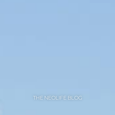
THE NEOLIFE BLOG