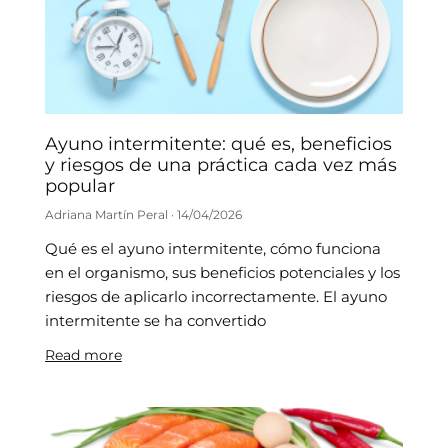
Ayuno intermitente: qué es, beneficios
y riesgos de una práctica cada vez más
popular
Adriana Martín Peral
14/04/2026
Qué es el ayuno intermitente, cómo funciona
en el organismo, sus beneficios potenciales y los
riesgos de aplicarlo incorrectamente. El ayuno
intermitente se ha convertido
Read more