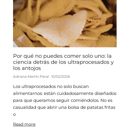
Por qué no puedes comer solo uno: la
ciencia detrás de los ultraprocesados y
los antojos
Adriana Martín Peral
10/02/2026
Los ultraprocesados no solo buscan
alimentarnos: están cuidadosamente diseñados
para que queramos seguir comiéndolos. No es
casualidad que abrir una bolsa de patatas fritas
o
Read more