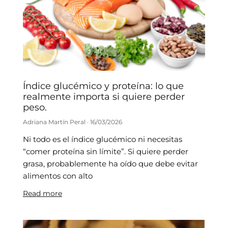
Índice glucémico y proteína: lo que
realmente importa si quiere perder
peso.
Adriana Martín Peral
16/03/2026
Ni todo es el índice glucémico ni necesitas
“comer proteína sin límite”. Si quiere perder
grasa, probablemente ha oído que debe evitar
alimentos con alto
Read more