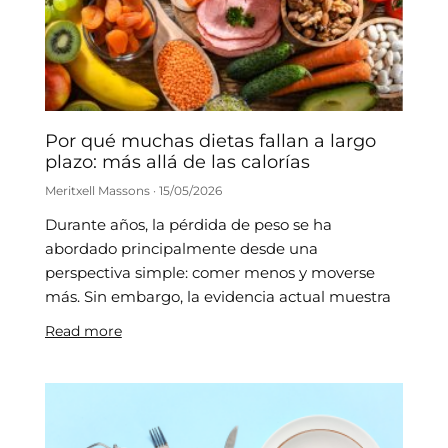
Por qué muchas dietas fallan a largo
plazo: más allá de las calorías
Meritxell Massons
15/05/2026
Durante años, la pérdida de peso se ha
abordado principalmente desde una
perspectiva simple: comer menos y moverse
más. Sin embargo, la evidencia actual muestra
Read more