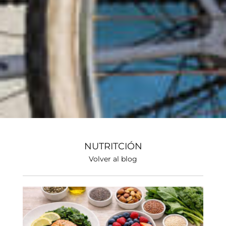
NUTRITCIÓN
Volver al blog