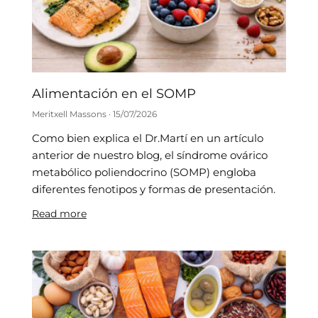
Alimentación en el SOMP
Meritxell Massons
15/07/2026
Como bien explica el Dr.Martí en un artículo
anterior de nuestro blog, el síndrome ovárico
metabólico poliendocrino (SOMP) engloba
diferentes fenotipos y formas de presentación.
Read more