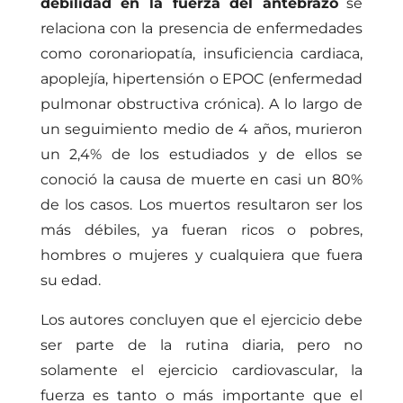
debilidad en la fuerza del antebrazo
se
relaciona con la presencia de enfermedades
como coronariopatía, insuficiencia cardiaca,
apoplejía, hipertensión o EPOC (enfermedad
pulmonar obstructiva crónica). A lo largo de
un seguimiento medio de 4 años, murieron
un 2,4% de los estudiados y de ellos se
conoció la causa de muerte en casi un 80%
de los casos. Los muertos resultaron ser los
más débiles, ya fueran ricos o pobres,
hombres o mujeres y cualquiera que fuera
su edad.
Los autores concluyen que el ejercicio debe
ser parte de la rutina diaria, pero no
solamente el ejercicio cardiovascular, la
fuerza es tanto o más importante que el