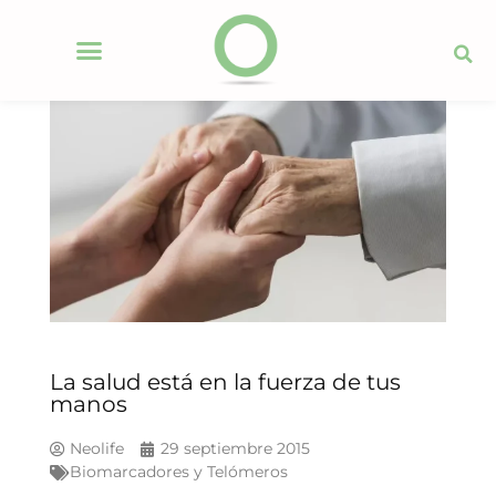
La salud está en la fuerza de tus
manos
Neolife
29 septiembre 2015
Biomarcadores y Telómeros