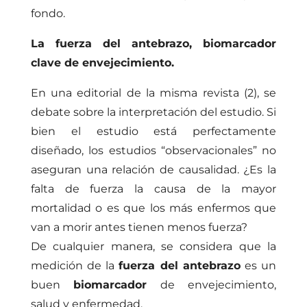
fondo.
La fuerza del antebrazo, biomarcador
clave de envejecimiento.
En una editorial de la misma revista (2), se
debate sobre la interpretación del estudio. Si
bien el estudio está perfectamente
diseñado, los estudios “observacionales” no
aseguran una relación de causalidad. ¿Es la
falta de fuerza la causa de la mayor
mortalidad o es que los más enfermos que
van a morir antes tienen menos fuerza?
De cualquier manera, se considera que la
medición de la
fuerza del antebrazo
es un
buen
biomarcador
de envejecimiento,
salud y enfermedad.