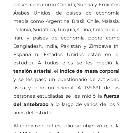
países ricos como Canadá, Suecia y Emiratos
Árabes Unidos, de países de economía
media como Argentina, Brasil, Chile, Malasia,
Polonia, Sudáfrica, Turquía, China, Colombia e
Irán, y países de economía pobre como
Bangladesh, India, Pakistán y Zimbawe (ni
España ni Estados Unidos están en el
estudio). A todos ellos se les medió la
tensión arterial
, el
índice de masa corporal
y se les pasó un cuestionario de actividad
física y otro nutricional. A 139.691 de las
personas estudiadas se les midió la
fuerza
del antebrazo
a lo largo de varios de los 7
años del estudio.
Al comienzo del estudio se objetivó que la