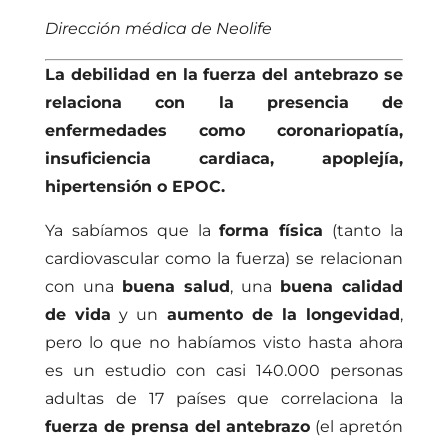
Dirección médica de Neolife
La debilidad en la fuerza del antebrazo se
relaciona con la presencia de
enfermedades como coronariopatía,
insuficiencia cardiaca, apoplejía,
hipertensión o EPOC.
Ya sabíamos que la
forma física
(tanto la
cardiovascular como la fuerza) se relacionan
con una
buena salud
, una
buena calidad
de vida
y un
aumento de la longevidad
,
pero lo que no habíamos visto hasta ahora
es un estudio con casi 140.000 personas
adultas de 17 países que correlaciona la
fuerza de prensa del antebrazo
(el apretón