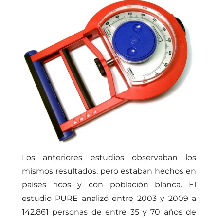
Los anteriores estudios observaban los
mismos resultados, pero estaban hechos en
países ricos y con población blanca. El
estudio PURE analizó entre 2003 y 2009 a
142.861 personas de entre 35 y 70 años de