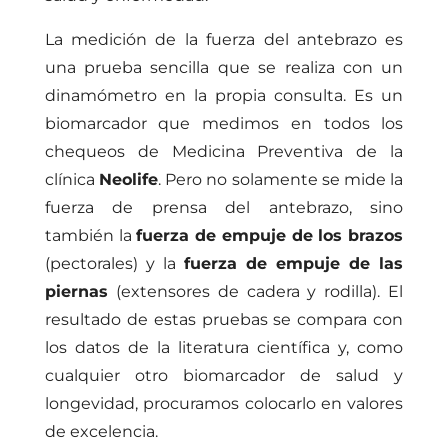
La medición de la fuerza del antebrazo es
una prueba sencilla que se realiza con un
dinamómetro en la propia consulta. Es un
biomarcador que medimos en todos los
chequeos de Medicina Preventiva
de la
clínica
Neolife
. Pero no solamente se mide la
fuerza de prensa del antebrazo, sino
también la
fuerza de empuje de los brazos
(pectorales) y la
fuerza de empuje de las
piernas
(extensores de cadera y rodilla). El
resultado de estas pruebas se compara con
los datos de la literatura científica y, como
cualquier otro biomarcador de salud y
longevidad, procuramos colocarlo en valores
de excelencia.