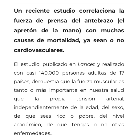
Un reciente estudio correlaciona la
fuerza de prensa del antebrazo (el
apretón de la mano) con muchas
causas de mortalidad, ya sean o no
cardiovasculares.
El estudio, publicado en
Lancet
y realizado
con casi 140.000 personas adultas de 17
países, demuestra que la fuerza muscular es
tanto o más importante en nuestra salud
que la propia tensión arterial,
independientemente de la edad, del sexo,
de que seas rico o pobre, del nivel
académico, de que tengas o no otras
enfermedades…