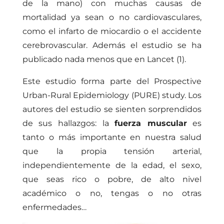
de la mano) con muchas causas de
mortalidad ya sean o no cardiovasculares,
como el infarto de miocardio o el accidente
cerebrovascular. Además el estudio se ha
publicado nada menos que en Lancet (1).
Este estudio forma parte del Prospective
Urban-Rural Epidemiology (PURE) study. Los
autores del estudio se sienten sorprendidos
de sus hallazgos: la
fuerza muscular
es
tanto o más importante en nuestra salud
que la propia tensión arterial,
independientemente de la edad, el sexo,
que seas rico o pobre, de alto nivel
académico o no, tengas o no otras
enfermedades…