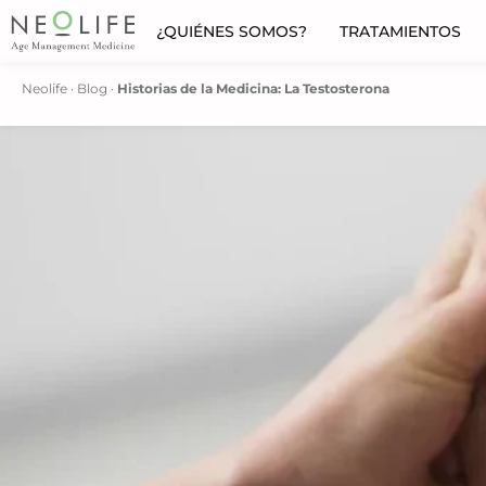
¿QUIÉNES SOMOS?
TRATAMIENTOS
Neolife
·
Blog
·
Historias de la Medicina: La Testosterona