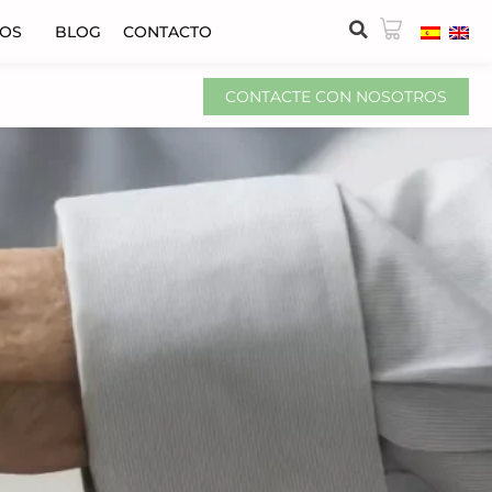
VOS
BLOG
CONTACTO
CONTACTE CON NOSOTROS