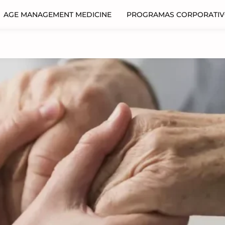
AGE MANAGEMENT MEDICINE
PROGRAMAS CORPORATI