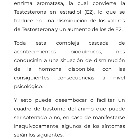
enzima aromatasa, la cual convierte la
Testosterona en estradiol (E2), lo que se
traduce en una disminución de los valores
de Testosterona y un aumento de los de E2.
Toda esta compleja cascada de
acontecimientos bioquímicos, nos
conducirán a una situación de disminución
de la hormona disponible, con las
consiguientes consecuencias a nivel
psicológico.
Y esto puede desembocar o facilitar un
cuadro de trastorno del ánimo que puede
ser soterrado o no, en caso de manifestarse
inequívocamente, algunos de los síntomas
serán los siguientes: