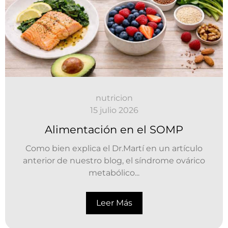
nutricion
15 julio 2026
Alimentación en el SOMP
Como bien explica el Dr.Martí en un artículo
anterior de nuestro blog, el síndrome ovárico
metabólico...
Leer Más