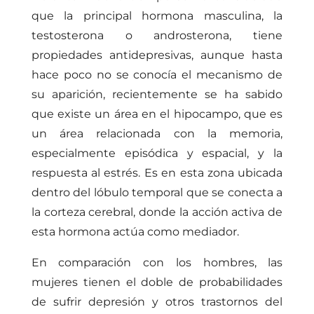
que la principal hormona masculina, la
testosterona o androsterona, tiene
propiedades antidepresivas, aunque hasta
hace poco no se conocía el mecanismo de
su aparición, recientemente se ha sabido
que existe un área en el hipocampo, que es
un área relacionada con la memoria,
especialmente episódica y espacial, y la
respuesta al estrés. Es en esta zona ubicada
dentro del lóbulo temporal que se conecta a
la corteza cerebral, donde la acción activa de
esta hormona actúa como mediador.
En comparación con los hombres, las
mujeres tienen el doble de probabilidades
de sufrir depresión y otros trastornos del