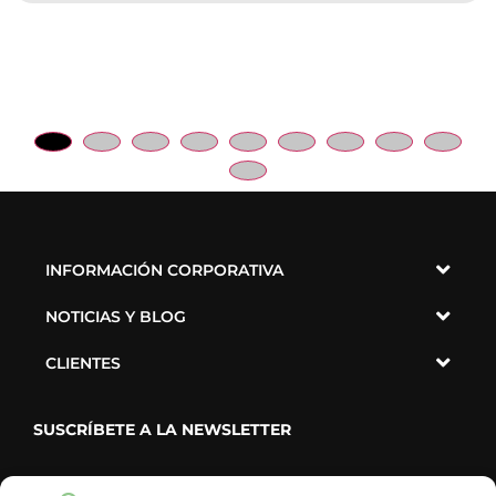
INFORMACIÓN CORPORATIVA
NOTICIAS Y BLOG
CLIENTES
SUSCRÍBETE A LA NEWSLETTER