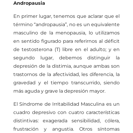
Andropausia
En primer lugar, tenemos que aclarar que el
término “andropausia”, no es un equivalente
masculino de la menopausia, lo utilizamos
en sentido figurado para referirnos al déficit
de testosterona (T) libre en el adulto; y en
segundo lugar, debemos distinguir la
depresión de la distimia, aunque ambas son
trastornos de la afectividad, les diferencia, la
gravedad y el tiempo transcurrido, siendo
más aguda y grave la depresión mayor.
El Síndrome de Irritabilidad Masculina es un
cuadro depresivo con cuatro características
distintivas: exagerada sensibilidad, cólera,
frustración y angustia. Otros síntomas