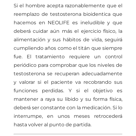
Si el hombre acepta razonablemente que el
reemplazo de testosterona bioidentica que
hacemos en NEOLIFE es ineludible y que
deberá cuidar aún más el ejercicio físico, la
alimentación y sus hábitos de vida, seguirá
cumpliendo años como el titán que siempre
fue. El tratamiento requiere un control
periódico para comprobar que los niveles de
testosterona se recuperan adecuadamente
y valorar si el paciente va recobrando sus
funciones perdidas. Y si el objetivo es
mantener a raya su libido y su forma física,
deberá ser constante con la medicación. Si lo
interrumpe, en unos meses retrocederá
hasta volver al punto de partida.