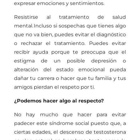
expresar emociones y sentimientos.
Resistirse al tratamiento de salud
mental.
Incluso si sospechas que tienes algo
que no va bien, puedes evitar el diagnóstico
o rechazar el tratamiento. Puedes evitar
recibir ayuda porque te preocupa que el
estigma de un posible depresión o
alteración del estado emocional pueda
dañar tu carrera o hacer que tu familia y tus
amigos pierdan el respeto por ti.
¿Podemos hacer algo al respecto?
No hay mucho que hacer para evitar
padecer este síndrome social puesto que, a
ciertas edades, el descenso de testosterona