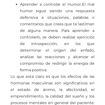
Aprender a controlar el Humor. El mal
humor sigue siendo una respuesta
defensiva a situaciones, palabras o
comentarios que crees que te lastiman
de alguna manera. Para aprender a
controlarlo, se deben realizar ejercicios
de introspección, en los que
determinar el origen del enfado,
analizar las reacciones y alcanzar el
compromiso de redirigir la energía de
forma positiva.
Lo que está claro es que los efectos de las
hormonas masculinas son significativos en
el estado de ánimo, la afectividad, el
emprendimiento, la calidad del sueño y los
procesos mentales en general del paciente.