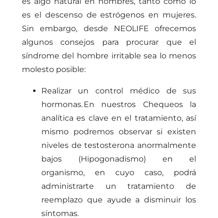
es algo natural en hombres, tanto como lo
es el descenso de estrógenos en mujeres.
Sin embargo, desde NEOLIFE ofrecemos
algunos consejos para procurar que el
síndrome del hombre irritable sea lo menos
molesto posible:
Realizar un control médico de sus
hormonas. En nuestros Chequeos la
analítica es clave en el tratamiento, así
mismo podremos observar si existen
niveles de testosterona anormalmente
bajos (Hipogonadismo)
en el
organismo, en cuyo caso, podrá
administrarte un tratamiento de
reemplazo que ayude a disminuir los
síntomas.