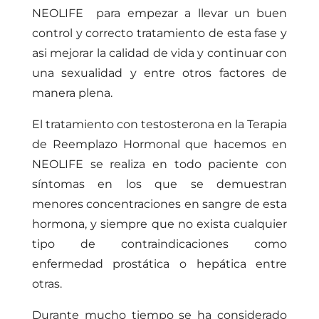
NEOLIFE para empezar a llevar un buen
control y correcto tratamiento de esta fase y
asi mejorar la calidad de vida y continuar con
una sexualidad y entre otros factores de
manera plena.
El tratamiento con testosterona en la Terapia
de Reemplazo Hormonal que hacemos en
NEOLIFE se realiza en todo paciente con
síntomas en los que se demuestran
menores concentraciones en sangre de esta
hormona, y siempre que no exista cualquier
tipo de contraindicaciones como
enfermedad prostática o hepática entre
otras.
Durante mucho tiempo se ha considerado