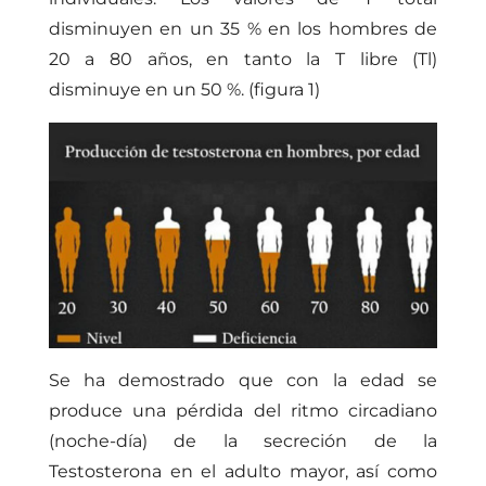
disminuyen en un 35 % en los hombres de
20 a 80 años, en tanto la T libre (Tl)
disminuye en un 50 %.
(figura 1)
Se ha demostrado que con la edad se
produce una pérdida del ritmo circadiano
(noche-día) de la secreción de la
Testosterona en el adulto mayor, así como