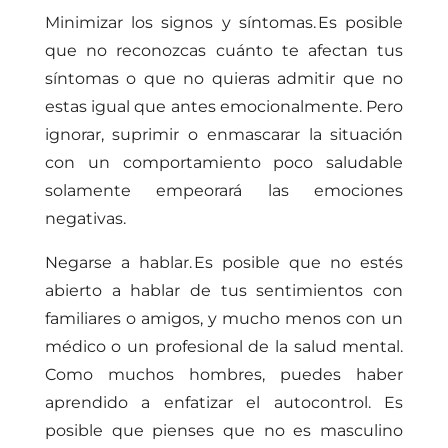
Minimizar los signos y síntomas.
Es posible
que no reconozcas cuánto te afectan tus
síntomas o que no quieras admitir que no
estas igual que antes emocionalmente. Pero
ignorar, suprimir o enmascarar la situación
con un comportamiento poco saludable
solamente empeorará las emociones
negativas.
Negarse a hablar.
Es posible que no estés
abierto a hablar de tus sentimientos con
familiares o amigos, y mucho menos con un
médico o un profesional de la salud mental.
Como muchos hombres, puedes haber
aprendido a enfatizar el autocontrol. Es
posible que pienses que no es masculino