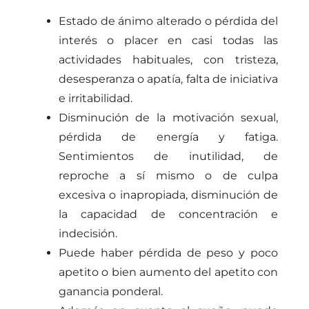
Estado de ánimo alterado o pérdida del
interés o placer en casi todas las
actividades habituales, con tristeza,
desesperanza o apatía, falta de iniciativa
e irritabilidad.
Disminución de la motivación sexual,
pérdida de energía y fatiga.
Sentimientos de inutilidad, de
reproche a sí mismo o de culpa
excesiva o inapropiada, disminución de
la capacidad de concentración e
indecisión.
Puede haber pérdida de peso y poco
apetito o bien aumento del apetito con
ganancia ponderal.