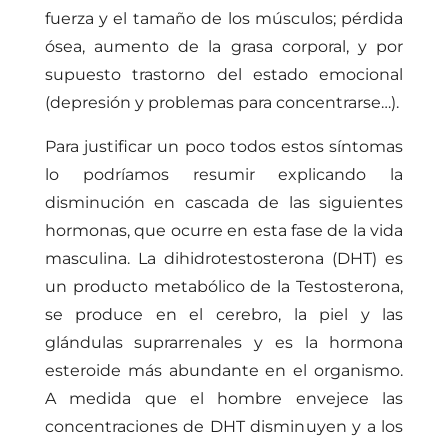
fuerza y el tamaño de los músculos; pérdida
ósea, aumento de la grasa corporal, y por
supuesto trastorno del estado emocional
(depresión y problemas para concentrarse…).
Para justificar un poco todos estos síntomas
lo podríamos resumir explicando la
disminución en cascada de las siguientes
hormonas, que ocurre en esta fase de la vida
masculina. La dihidrotestosterona (DHT) es
un producto metabólico de la Testosterona,
se produce en el cerebro, la piel y las
glándulas suprarrenales y es la hormona
esteroide más abundante en el organismo.
A medida que el hombre envejece las
concentraciones de DHT disminuyen y a los