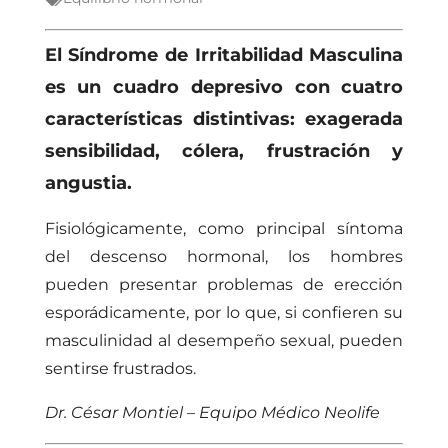
El Síndrome de Irritabilidad Masculina
es un cuadro depresivo con cuatro
características distintivas: exagerada
sensibilidad, cólera, frustración y
angustia.
Fisiológicamente, como principal síntoma
del descenso hormonal, los hombres
pueden presentar problemas de erección
esporádicamente, por lo
que,
si confieren su
masculinidad al desempeño sexual, pueden
sentirse frustrados.
Dr.
César Montiel
– Equipo Médico Neolife