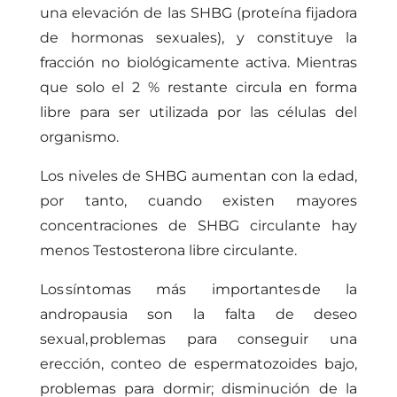
una elevación de las SHBG (proteína fijadora
de hormonas sexuales), y constituye la
fracción no biológicamente activa. Mientras
que solo el 2 % restante circula en forma
libre para ser utilizada por las células del
organismo.
Los niveles de SHBG aumentan con la edad,
por tanto, cuando existen mayores
concentraciones de SHBG circulante hay
menos Testosterona libre circulante.
Los síntomas más importantes de la
andropausia son la falta de deseo
sexual, problemas para conseguir una
erección, conteo de espermatozoides bajo,
problemas para dormir; disminución de la