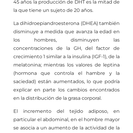
45 años la producción de DHT es la mitad de
la que tiene un sujeto de 20 años.
La dihidroepiandroesterona (DHEA) también
disminuye a medida que avanza la edad en
los hombres, disminuyen las
concentraciones de la GH, del factor de
crecimiento 1 similar a la insulina (IGF-1), de la
melatonina; mientras los valores de leptina
(hormona que controla el hambre y la
saciedad) están aumentados, lo que podría
explicar en parte los cambios encontrados
en la distribución de la grasa corporal.
El incremento del tejido adiposo, en
particular el abdominal, en el hombre mayor
se asocia a un aumento de la actividad de la