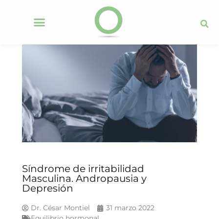
Síndrome de irritabilidad
Masculina. Andropausia y
Depresión
Dr. César Montiel
31 marzo 2022
Equilibrio hormonal