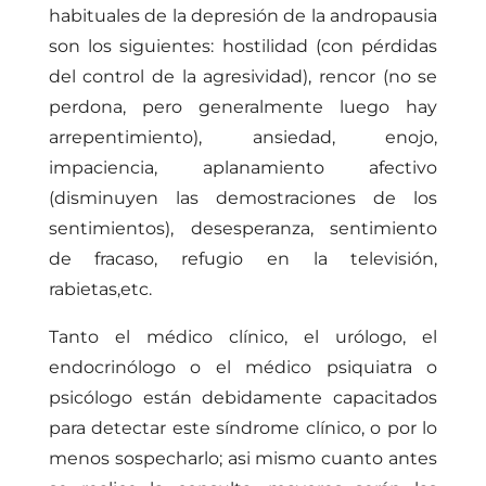
habituales de la depresión de la andropausia
son los siguientes: hostilidad (con pérdidas
del control de la agresividad), rencor (no se
perdona, pero generalmente luego hay
arrepentimiento), ansiedad, enojo,
impaciencia, aplanamiento afectivo
(disminuyen las demostraciones de los
sentimientos), desesperanza, sentimiento
de fracaso, refugio en la televisión,
rabietas,etc.
Tanto el médico clínico, el urólogo, el
endocrinólogo o el médico psiquiatra o
psicólogo están debidamente capacitados
para detectar este síndrome clínico, o por lo
menos sospecharlo; asi mismo cuanto antes