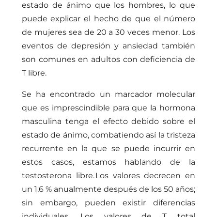
estado de ánimo que los hombres, lo que
puede explicar el hecho de que el número
de mujeres sea de 20 a 30 veces menor. Los
eventos de depresión y ansiedad también
son comunes en adultos con deficiencia de
T libre.
Se ha encontrado un marcador molecular
que es imprescindible para que la hormona
masculina tenga el efecto debido sobre el
estado de ánimo, combatiendo así la tristeza
recurrente en la que se puede incurrir en
estos casos, estamos hablando de la
testosterona libre. Los valores decrecen en
un 1,6 % anualmente después de los 50 años;
sin embargo, pueden existir diferencias
individuales. Los valores de T total