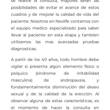
se realice la consulta, mayores serán las
posibilidades de evitar el avance de estos
cuadros y de mejorar la calidad de vida del
paciente. Nosotros en Neolife contamos con
el equipo medico especializado para saber
llevar al paciente en esta etapa y tambien
utilizamos las mas avanzadas pruebas
diagnosticas.
A partir de los 40 años, todo hombre debe
vigilar si presenta algún elemento físico o
psíquico (síndrome de irritabilidad
masculina) de andropausia, y
fundamentalmente disminución del deseo
sexual y de la calidad de la erección. Al
observar alguna de estas características, es
el momento de hacer la consulta en