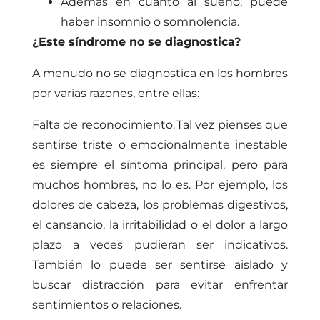
Además en cuanto al sueño, puede
haber insomnio o somnolencia.
¿
Este síndrome no se diagnostica
?
A menudo no se diagnostica en los hombres
por varias razones, entre ellas:
Falta de reconocimiento.
Tal vez pienses que
sentirse triste o emocionalmente inestable
es siempre el síntoma principal, pero para
muchos hombres, no lo es. Por ejemplo, los
dolores de cabeza, los problemas digestivos,
el cansancio, la irritabilidad o el dolor a largo
plazo a veces pudieran ser indicativos.
También lo puede ser sentirse aislado y
buscar distracción para evitar enfrentar
sentimientos o relaciones.