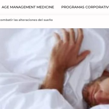
AGE MANAGEMENT MEDICINE
PROGRAMAS CORPORATI
ombatir las alteraciones del sueño