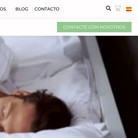
VOS
BLOG
CONTACTO
CONTACTE CON NOSOTROS