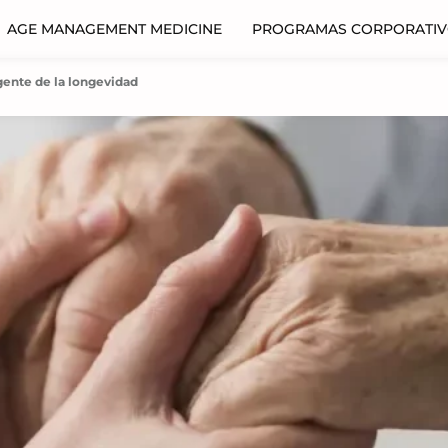
AGE MANAGEMENT MEDICINE
PROGRAMAS CORPORATI
gente de la longevidad