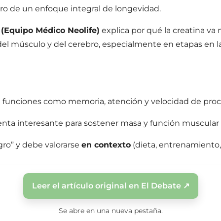
tro de un enfoque integral de longevidad.
 (Equipo Médico Neolife)
explica por qué la creatina va
el músculo y del cerebro, especialmente en etapas en
funciones como memoria, atención y velocidad de proc
nta interesante para sostener masa y función muscular 
gro” y debe valorarse
en contexto
(dieta, entrenamiento,
Leer el artículo original en El Debate ↗
Se abre en una nueva pestaña.