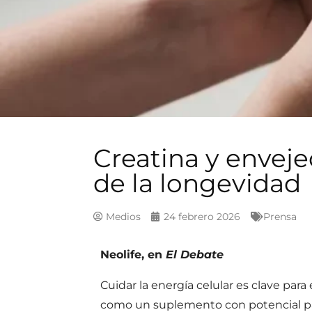
Creatina y envej
de la longevidad
Medios
24 febrero 2026
Prensa
Neolife, en
El Debate
Cuidar la energía celular es clave para
como un suplemento con potencial p