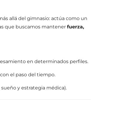
 más allá del gimnasio: actúa como un
 las que buscamos mantener
fuerza,
esamiento en determinados perfiles.
con el paso del tiempo.
 sueño y estrategia médica).