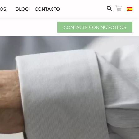
VOS
BLOG
CONTACTO
CONTACTE CON NOSOTROS