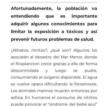
Afortunadamente, la población va
entendiendo que es importante
adquirir algunos conocimientos para
limitar la exposición a tóxicos y así
prevenir futuros problemas de salud.
¿Nitratos, nitritos?, ¿qué son? Algunos los
asociarán al desastre del Mar Menor, donde
el fitoplancton crece gracias a ello de forma
descontrolada y luego se pudre,
consumiendo el oxígeno disponible. El agua
se vuelve opaca dificultando la fotosíntesis.
Los animales marinos mueren entonces por
asfixia. En humanos el consumo de nitritos
puede provocar el “síndrome del bebé azul”