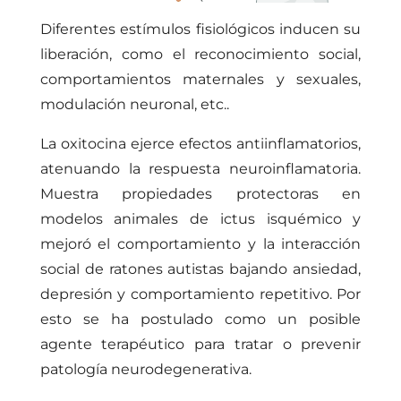
Diferentes estímulos fisiológicos inducen su
liberación, como el reconocimiento social,
comportamientos maternales y sexuales,
modulación neuronal, etc..
La oxitocina ejerce efectos antiinflamatorios,
atenuando la respuesta neuroinflamatoria.
Muestra propiedades protectoras en
modelos animales de ictus isquémico y
mejoró el comportamiento y la interacción
social de ratones autistas bajando ansiedad,
depresión y comportamiento repetitivo. Por
esto se ha postulado como un posible
agente terapéutico para tratar o prevenir
patología neurodegenerativa.