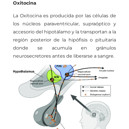
Oxitocina
La Oxitocina es producida por las células de
los núcleos paraventricular, supraóptico y
accesorio del hipotálamo y la transportan a la
región posterior de la hipófisis o pituitaria
donde se acumula en gránulos
neurosecretores antes de liberarse a sangre.