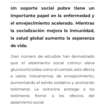
U
n soporte social pobre tiene un
importante papel en la enfermedad y
el envejecimiento acelerado. Mientras
la socialización mejora la inmunidad,
la salud global aumenta la esperanza
de vida.
Gran número de estudios han demostrado
que el aislamiento social crónico eleva
glucocorticoides como el cortisol, esto afecta
a varios mecanismos de envejecimiento,
aumentando el estrés oxidativo y acortando
telómeros. La oxitocina protege a los
telómeros frente a los efectos del
aislamiento social.