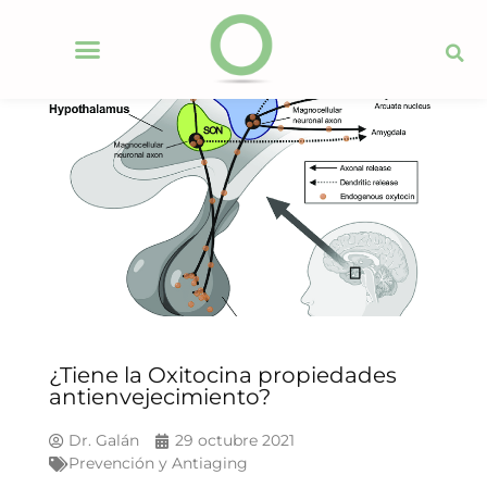
¿Tiene la Oxitocina propiedades
antienvejecimiento?
Dr. Galán
29 octubre 2021
Prevención y Antiaging