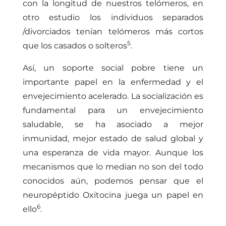
con la longitud de nuestros telómeros, en
otro estudio los individuos separados
/divorciados tenían telómeros más cortos
5
que los casados o solteros
.
Así, un soporte social pobre tiene un
importante papel en la enfermedad y el
envejecimiento acelerado. La socialización es
fundamental para un envejecimiento
saludable, se ha asociado a mejor
inmunidad, mejor estado de salud global y
una esperanza de vida mayor. Aunque los
mecanismos que lo median no son del todo
conocidos aún, podemos pensar que el
neuropéptido Oxitocina juega un papel en
6
ello
.