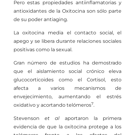
Pero estas propiedades antiinflamatorias y
antioxidantes de la Oxitocina son sólo parte
de su poder antiaging.
La oxitocina media el contacto social, el
apego y se libera durante relaciones sociales
positivas como la sexual.
Gran número de estudios ha demostrado
que el aislamiento social crónico eleva
glucocorticoides como el Cortisol, esto
afecta a varios mecanismos de
envejecimiento, aumentando el estrés
7
oxidativo y acortando telómeros
.
Stevenson
et al
aportaron la primera
evidencia de que la oxitocina protege a los