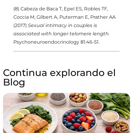
(8)
Cabeza de Baca T, Epel ES, Robles TF,
Coccia M, Gilbert A, Puterman E, Prather AA
(2017)
Sexual intimacy in couples is
associated with longer telomere length.
Psychoneuroendocrinology 81:46-51.
Continua explorando el
Blog