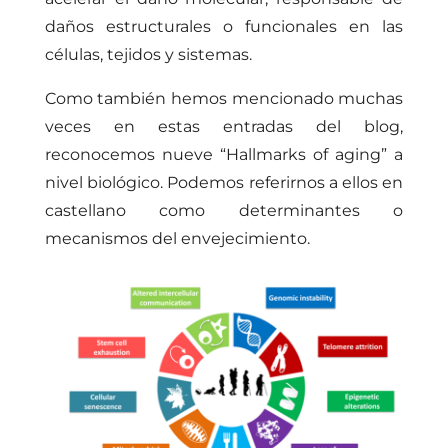
daños estructurales o funcionales en las
células, tejidos y sistemas.
Como también hemos mencionado muchas
veces en estas entradas del
blog
,
reconocemos nueve “Hallmarks of aging” a
nivel biológico. Podemos referirnos a ellos en
castellano como determinantes o
mecanismos del envejecimiento.