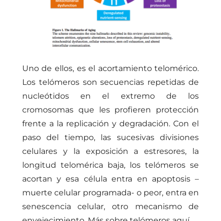
Uno de ellos, es el acortamiento telomérico.
Los telómeros son secuencias repetidas de
nucleótidos en el extremo de los
cromosomas que les profieren protección
frente a la replicación y degradación. Con el
paso del tiempo, las sucesivas divisiones
celulares y la exposición a estresores, la
longitud telomérica baja, los telómeros se
acortan y esa célula entra en apoptosis –
muerte celular programada- o peor, entra en
senescencia celular, otro mecanismo de
envejecimiento. Más sobre telómeros
aquí
.