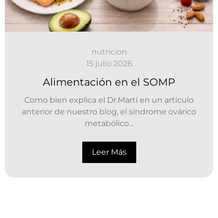
nutricion
15 julio 2026
Alimentación en el SOMP
Como bien explica el Dr.Martí en un artículo
anterior de nuestro blog, el síndrome ovárico
metabólico...
Leer Más