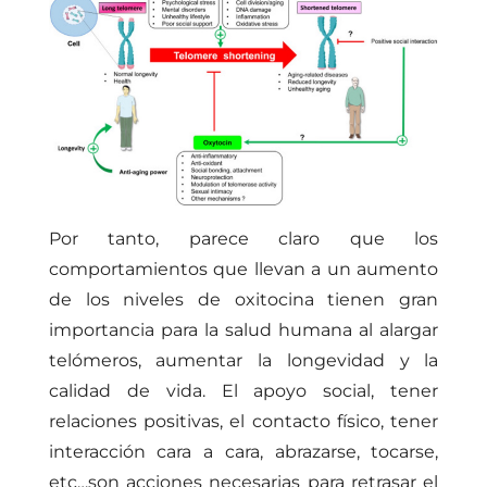
Por tanto, parece claro que los
comportamientos que llevan a un aumento
de los niveles de oxitocina tienen gran
importancia para la salud humana al alargar
telómeros, aumentar la longevidad y la
calidad de vida. El apoyo social, tener
relaciones positivas, el contacto físico, tener
interacción cara a cara, abrazarse, tocarse,
etc…son acciones necesarias para retrasar el