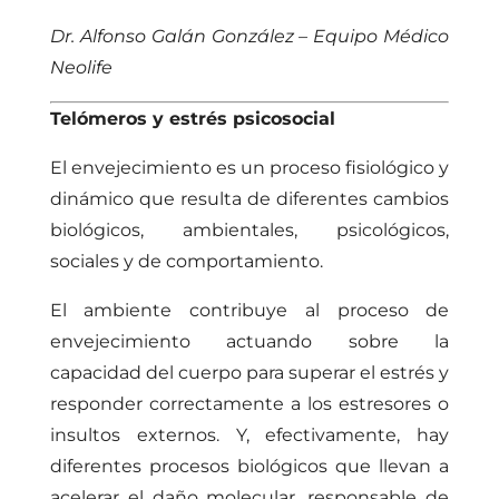
Dr. Alfonso Galán González – Equipo Médico
Neolife
Telómeros y estrés psicosocial
El envejecimiento es un proceso fisiológico y
dinámico que resulta de diferentes cambios
biológicos, ambientales, psicológicos,
sociales y de comportamiento.
El ambiente contribuye al proceso de
envejecimiento actuando sobre la
capacidad del cuerpo para superar el estrés y
responder correctamente a los estresores o
insultos externos. Y, efectivamente, hay
diferentes procesos biológicos que llevan a
acelerar el daño molecular, responsable de