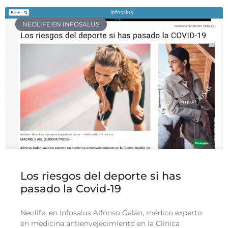
NEOLIFE EN INFOSALUS
Los riesgos del deporte si has
pasado la Covid-19
Neolife, en Infosalus Alfonso Galán, médico experto
en medicina antienvejecimiento en la Clínica