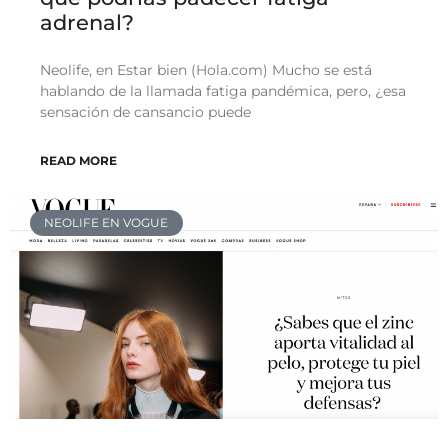
adrenal?
Neolife, en Estar bien (Hola.com) Mucho se está
hablando de la llamada fatiga pandémica, pero, ¿esa
sensación de cansancio puede
READ MORE
NEOLIFE EN VOGUE