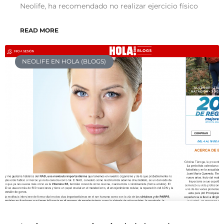
Neolife, ha recomendado no realizar ejercicio físico
READ MORE
NEOLIFE EN HOLA (BLOGS)