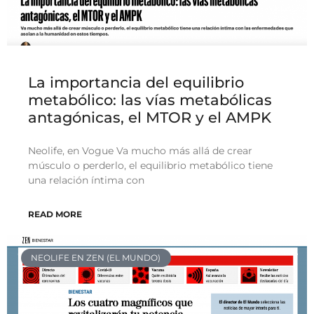
La importancia del equilibrio
metabólico: las vías metabólicas
antagónicas, el MTOR y el AMPK
Neolife, en Vogue Va mucho más allá de crear
músculo o perderlo, el equilibrio metabólico tiene
una relación íntima con
READ MORE
NEOLIFE EN ZEN (EL MUNDO)