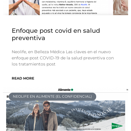
Enfoque post covid en salud
preventiva
Neolife, en Belleza Médica Las claves en el nuevo
enfoque post COVID-19 de la salud preventiva con
los tratamientos post
READ MORE
NEOLIFE EN ALIMENTE (EL CONFIDENCIAL)