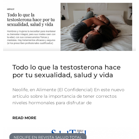
Todo lo que la testosterona hace
por tu sexualidad, salud y vida
Neolife, en Alimente (El Confidencial) En este nuevo
artículo sobre la importancia de tener correctos
niveles hormonales para disfrutar de
READ MORE
NEOLIFE EN REVISTA SALUD TOTAL