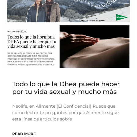
Todo lo que la Dhea puede hacer
por tu vida sexual y mucho más
Neolife, en Alimente (El Confidencial) Puede que
como lector te preguntes por qué Alimente sigue
esta línea de artículos sobre
READ MORE