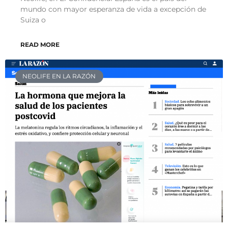
mundo con mayor esperanza de vida a excepción de
Suiza o
READ MORE
NEOLIFE EN LA RAZÓN