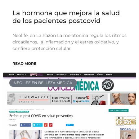
La hormona que mejora la salud
de los pacientes postcovid
Neolife, en La Razón La melatonina regula los ritmos
circadianos, la inflamación y el estrés oxidativo, y
confiere protección celular
READ MORE
NEOLIFE EN BELLEZA MÉDICA